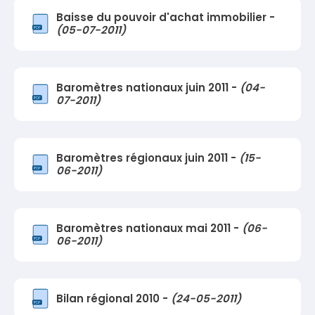
Baisse du pouvoir d'achat immobilier -
(05-07-2011)
Baromètres nationaux juin 2011 -
(04-
07-2011)
Baromètres régionaux juin 2011 -
(15-
06-2011)
Baromètres nationaux mai 2011 -
(06-
06-2011)
Bilan régional 2010 -
(24-05-2011)