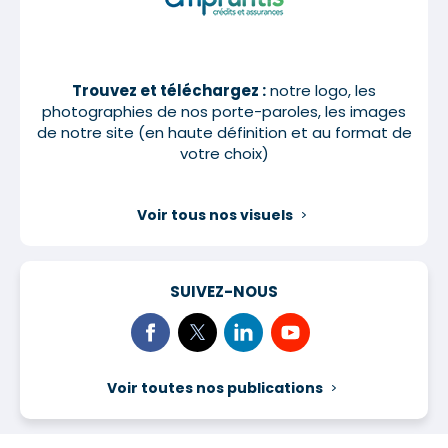
Trouvez et téléchargez :
notre logo, les
photographies de nos porte-paroles, les images
de notre site (en haute définition et au format de
votre choix)
Voir tous nos visuels
SUIVEZ-NOUS
Voir toutes nos publications