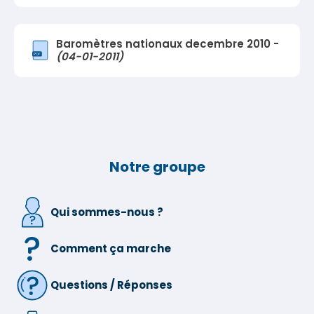
Baromètres nationaux decembre 2010 -
(04-01-2011)
Notre groupe
Qui sommes-nous ?
Comment ça marche
Questions / Réponses