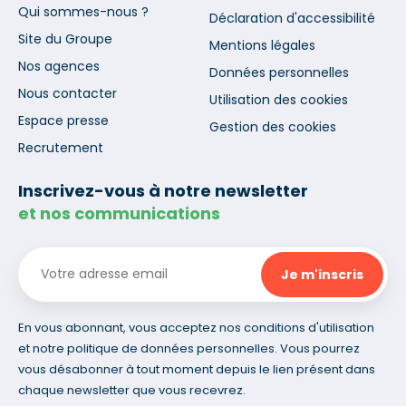
Qui sommes-nous ?
Déclaration d'accessibilité
Site du Groupe
Mentions légales
Nos agences
Données personnelles
Nous contacter
Utilisation des cookies
Espace presse
Gestion des cookies
Recrutement
Inscrivez-vous à notre newsletter
et nos communications
En vous abonnant, vous acceptez nos conditions d'utilisation
et notre politique de données personnelles. Vous pourrez
vous désabonner à tout moment depuis le lien présent dans
chaque newsletter que vous recevrez.