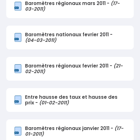
Baromètres régionaux mars 2011 -
(17-
03-2011)
Baromètres nationaux fevrier 2011 -
(04-03-2011)
Baromètres régionaux fevrier 2011 -
(21-
02-2011)
Entre hausse des taux et hausse des
prix -
(01-02-2011)
Baromètres régionaux janvier 2011 -
(17-
01-2011)