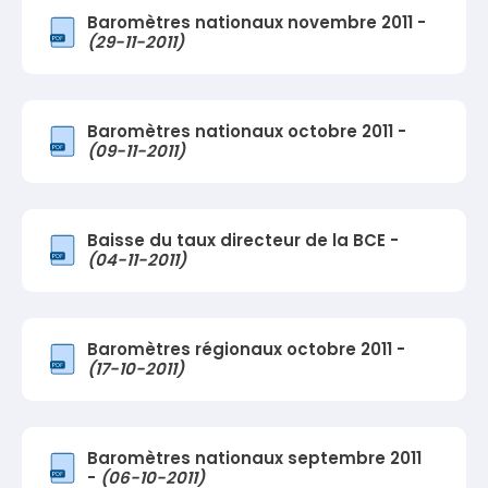
Baromètres nationaux novembre 2011 -
(29-11-2011)
Baromètres nationaux octobre 2011 -
(09-11-2011)
Baisse du taux directeur de la BCE -
(04-11-2011)
Baromètres régionaux octobre 2011 -
(17-10-2011)
Baromètres nationaux septembre 2011
-
(06-10-2011)