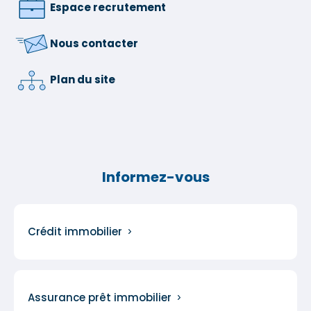
Espace recrutement
Nous contacter
Plan du site
Informez-vous
Crédit immobilier
Assurance prêt immobilier