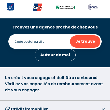
Trouvez une agence proche de chez vous
Je trouve
Autour de moi
Un crédit vous engage et doit être remboursé.
Vérifiez vos capacités de remboursement avant
de vous engager.
Crédit immobilier