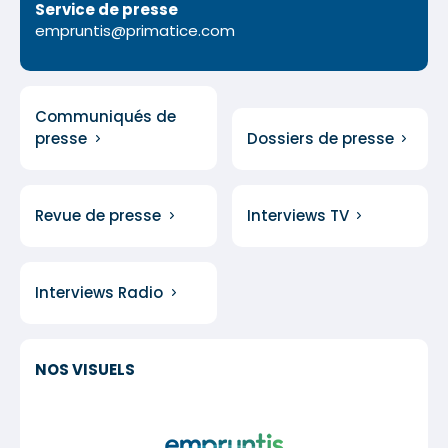
Service de presse
empruntis@primatice.com
Communiqués de
presse
Dossiers de presse
Revue de presse
Interviews TV
Interviews Radio
NOS VISUELS