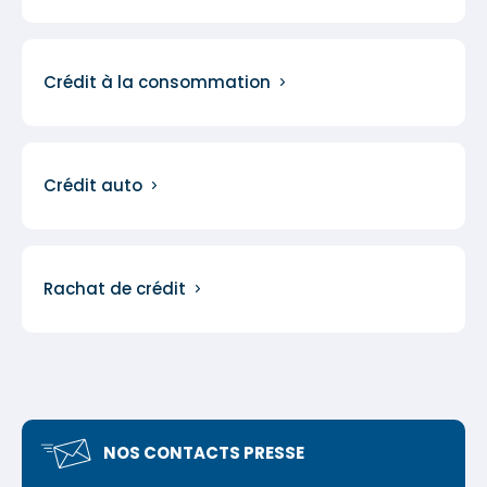
Crédit à la consommation
Crédit auto
Rachat de crédit
NOS CONTACTS PRESSE