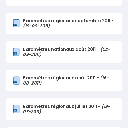
Baromètres régionaux septembre 2011 -
(19-09-2011)
Baromètres nationaux août 2011 -
(02-
09-2011)
Baromètres régionaux août 2011 -
(16-
08-2011)
Baromètres régionaux juillet 2011 -
(19-
07-2011)