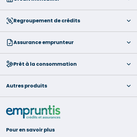
Regroupement de crédits
Assurance emprunteur
Prêt à la consommation
Autres produits
Pour en savoir plus