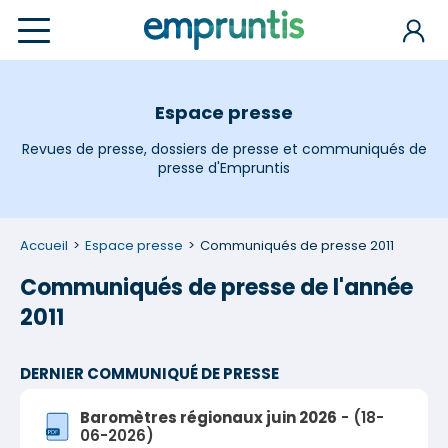
Espace presse
Revues de presse, dossiers de presse et communiqués de
presse d'Empruntis
Accueil
Espace presse
Communiqués de presse 2011
Communiqués de presse de l'année
2011
DERNIER COMMUNIQUÉ DE PRESSE
Baromètres régionaux juin 2026
- (18-
06-2026)