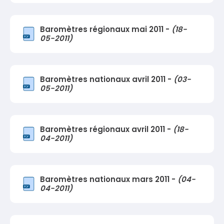
Baromètres régionaux mai 2011 -
(18-
05-2011)
Baromètres nationaux avril 2011 -
(03-
05-2011)
Baromètres régionaux avril 2011 -
(18-
04-2011)
Baromètres nationaux mars 2011 -
(04-
04-2011)