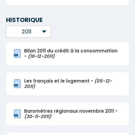
HISTORIQUE
2011
Bilan 2011 du crédit à la consommation
-
(19-12-2011)
Les français et le logement -
(05-12-
2011)
Baromètres régionaux novembre 2011 -
(30-11-2011)