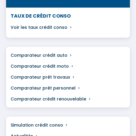
TAUX DE CRÉDIT CONSO
Voir les
taux crédit conso
Comparateur crédit auto
Comparateur
crédit moto
Comparateur
prêt travaux
Comparateur prêt personnel
Comparateur
crédit renouvelable
Simulation crédit conso