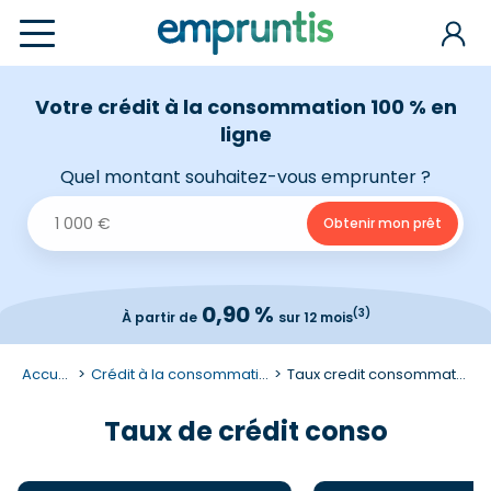
Votre crédit à la consommation 100 % en
ligne
Quel montant souhaitez-vous emprunter ?
0,90 %
(3)
À partir de
sur 12 mois
Accueil
Crédit à la consommation
Taux credit consommation
Taux de crédit conso