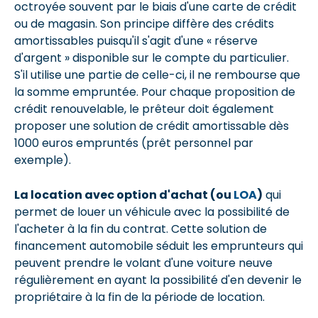
octroyée souvent par le biais d'une carte de crédit
ou de magasin. Son principe diffère des crédits
amortissables puisqu'il s'agit d'une « réserve
d'argent » disponible sur le compte du particulier.
S'il utilise une partie de celle-ci, il ne rembourse que
la somme empruntée. Pour chaque proposition de
crédit renouvelable, le prêteur doit également
proposer une solution de crédit amortissable dès
1000 euros empruntés (prêt personnel par
exemple).
La location avec option d'achat (ou
LOA
)
qui
permet de louer un véhicule avec la possibilité de
l'acheter à la fin du contrat. Cette solution de
financement automobile séduit les emprunteurs qui
peuvent prendre le volant d'une voiture neuve
régulièrement en ayant la possibilité d'en devenir le
propriétaire à la fin de la période de location.