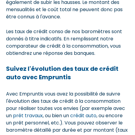
également de subir les hausses. Le montant des
mensualités et le coût total ne peuvent donc pas
être connus à l'avance.
Les taux de crédit conso de nos baromètres sont
donnés à titre indicatifs. En remplissant notre
comparateur de crédit à la consommation, vous
obtiendrez une réponse des banques.
Suivez l'évolution des taux de crédit
auto avec Empruntis
Avec Empruntis vous avez la possibilité de suivre
l'évolution des taux de crédit à la consommation
pour réaliser toutes vos envies (par exemple avec
un
prêt travaux
, ou bien un
crédit auto
, ou encore
un prêt personnel, etc.). Vous pouvez observer le
baromètre détaillé par durée et par montant (taux