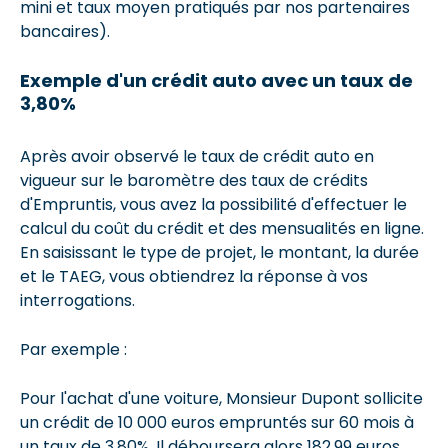
mini et taux moyen pratiqués par nos partenaires
bancaires).
Exemple d'un crédit auto avec un taux de
3,80%
Après avoir observé le taux de crédit auto en
vigueur sur le baromètre des taux de crédits
d'Empruntis, vous avez la possibilité d'effectuer le
calcul du coût du crédit et des mensualités en ligne.
En saisissant le type de projet, le montant, la durée
et le TAEG, vous obtiendrez la réponse à vos
interrogations.
Par exemple :
Pour l'achat d'une voiture, Monsieur Dupont sollicite
un crédit de 10 000 euros empruntés sur 60 mois à
un taux de 3,80%. Il déboursera alors 182,99 euros