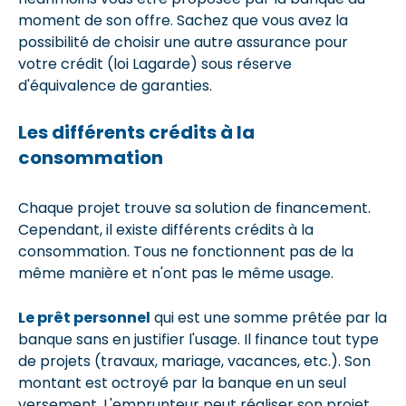
moment de son offre. Sachez que vous avez la
possibilité de choisir une autre assurance pour
votre crédit (loi Lagarde) sous réserve
d'équivalence de garanties.
Les différents crédits à la
consommation
Chaque projet trouve sa solution de financement.
Cependant, il existe différents crédits à la
consommation. Tous ne fonctionnent pas de la
même manière et n'ont pas le même usage.
Le prêt personnel
qui est une somme prêtée par la
banque sans en justifier l'usage. Il finance tout type
de projets (travaux, mariage, vacances, etc.). Son
montant est octroyé par la banque en un seul
versement. L'emprunteur peut réaliser son projet