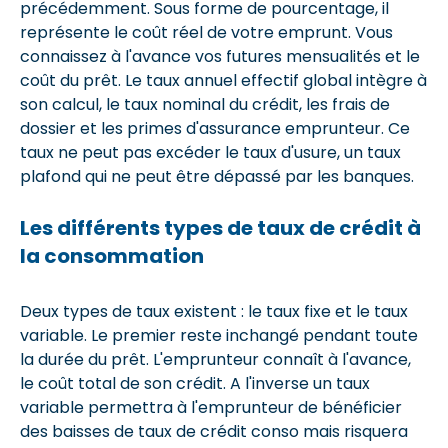
précédemment. Sous forme de pourcentage, il
représente le coût réel de votre emprunt. Vous
connaissez à l'avance vos futures mensualités et le
coût du prêt. Le taux annuel effectif global intègre à
son calcul, le taux nominal du crédit, les frais de
dossier et les primes d'assurance emprunteur. Ce
taux ne peut pas excéder le taux d'usure, un taux
plafond qui ne peut être dépassé par les banques.
Les différents types de taux de crédit à
la consommation
Deux types de taux existent : le taux fixe et le taux
variable. Le premier reste inchangé pendant toute
la durée du prêt. L'emprunteur connaît à l'avance,
le coût total de son crédit. A l'inverse un taux
variable permettra à l'emprunteur de bénéficier
des baisses de taux de crédit conso mais risquera