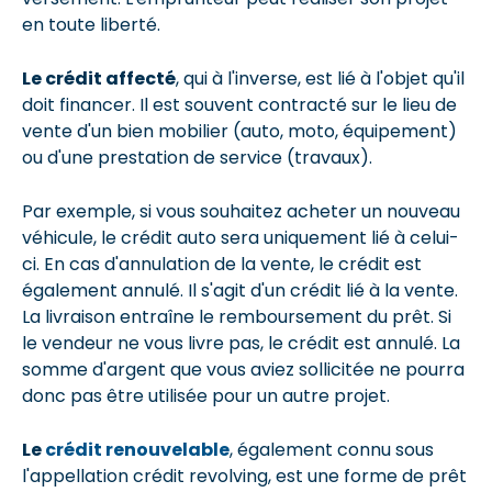
en toute liberté.
Le crédit affecté
, qui à l'inverse, est lié à l'objet qu'il
doit financer. Il est souvent contracté sur le lieu de
vente d'un bien mobilier (auto, moto, équipement)
ou d'une prestation de service (travaux).
Par exemple, si vous souhaitez acheter un nouveau
véhicule, le crédit auto sera uniquement lié à celui-
ci. En cas d'annulation de la vente, le crédit est
également annulé. Il s'agit d'un crédit lié à la vente.
La livraison entraîne le remboursement du prêt. Si
le vendeur ne vous livre pas, le crédit est annulé. La
somme d'argent que vous aviez sollicitée ne pourra
donc pas être utilisée pour un autre projet.
Le
crédit renouvelable
, également connu sous
l'appellation crédit revolving, est une forme de prêt