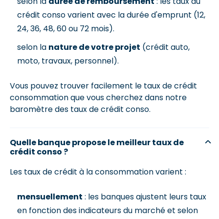
selon la
durée de remboursement
: les taux du
crédit conso varient avec la durée d'emprunt (12,
24, 36, 48, 60 ou 72 mois).
selon la
nature de votre projet
(crédit auto,
moto, travaux, personnel).
Vous pouvez trouver facilement le taux de crédit
consommation que vous cherchez dans notre
baromètre des taux de crédit conso.
Quelle banque propose le meilleur taux de
crédit conso ?
Les taux de crédit à la consommation varient :
mensuellement
: les banques ajustent leurs taux
en fonction des indicateurs du marché et selon