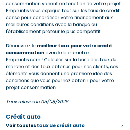
consommation varient en fonction de votre projet.
Empruntis vous explique tout sur les taux de crédit
conso pour concrétiser votre financement aux
meilleures conditions avec la banque ou
l'établissement prêteur le plus compétitif.
Découvrez le
meilleur taux pour votre crédit
consommation
avec le baromètre
Empruntis.com ! Calculés sur la base des taux du
marché et des taux obtenus pour nos clients, ces
éléments vous donnent une première idée des
conditions que vous pourriez obtenir pour votre
projet consommation.
Taux relevés le 05/08/2026
Crédit auto
Voir tous les
taux de crédit auto