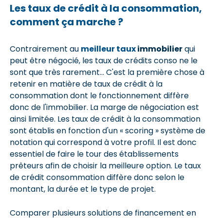
Les taux de crédit à la consommation,
comment ça marche ?
Contrairement au
meilleur taux
immobilier
qui
peut être négocié, les taux de crédits conso ne le
sont que très rarement... C'est la première chose à
retenir en matière de taux de crédit à la
consommation dont le fonctionnement diffère
donc de l'immobilier. La marge de négociation est
ainsi limitée. Les taux de crédit à la consommation
sont établis en fonction d'un « scoring » système de
notation qui correspond à votre profil. Il est donc
essentiel de faire le tour des établissements
prêteurs afin de choisir la meilleure option. Le taux
de crédit consommation diffère donc selon le
montant, la durée et le type de projet.
Comparer plusieurs solutions de financement en