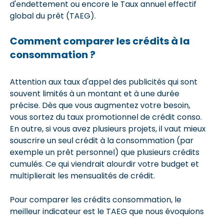
d'endettement ou encore le Taux annuel effectif
global du prêt (TAEG).
Comment comparer les crédits à la
consommation ?
Attention aux taux d'appel des publicités qui sont
souvent limités à un montant et à une durée
précise. Dès que vous augmentez votre besoin,
vous sortez du taux promotionnel de crédit conso.
En outre, si vous avez plusieurs projets, il vaut mieux
souscrire un seul crédit à la consommation (par
exemple un prêt personnel) que plusieurs crédits
cumulés. Ce qui viendrait alourdir votre budget et
multiplierait les mensualités de crédit.
Pour comparer les crédits consommation, le
meilleur indicateur est le TAEG que nous évoquions