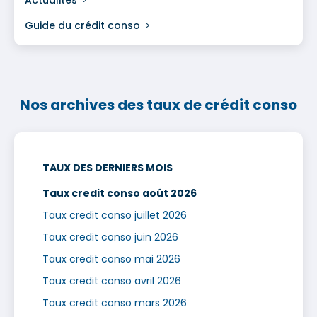
Actualités
Guide du crédit conso
Nos archives des taux de crédit conso
TAUX DES DERNIERS MOIS
Taux credit conso août 2026
Taux credit conso juillet 2026
Taux credit conso juin 2026
Taux credit conso mai 2026
Taux credit conso avril 2026
Taux credit conso mars 2026