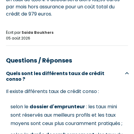
par mois hors assurance pour un coût total du
crédit de 979 euros.
Écrit par
Saida Boukhers
05 août 2026
Questions / Réponses
Quels sont les différents taux de crédit
conso ?
Il existe différents taux de crédit conso :
selon le
dossier d'emprunteur
: les taux mini
sont réservés aux meilleurs profils et les taux
moyens sont ceux plus couramment pratiqués ;