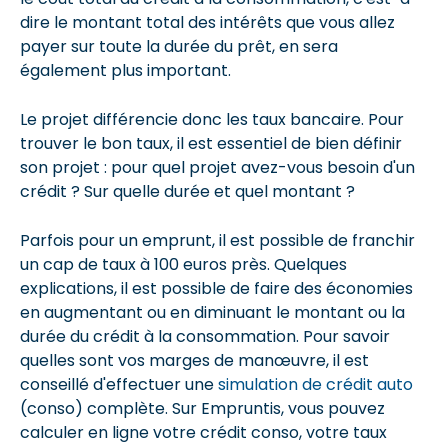
dire le montant total des intérêts que vous allez
payer sur toute la durée du prêt, en sera
également plus important.
Le projet différencie donc les taux bancaire. Pour
trouver le bon taux, il est essentiel de bien définir
son projet : pour quel projet avez-vous besoin d'un
crédit ? Sur quelle durée et quel montant ?
Parfois pour un emprunt, il est possible de franchir
un cap de taux à 100 euros près. Quelques
explications, il est possible de faire des économies
en augmentant ou en diminuant le montant ou la
durée du crédit à la consommation. Pour savoir
quelles sont vos marges de manœuvre, il est
conseillé d'effectuer une
simulation de crédit auto
(conso) complète. Sur Empruntis, vous pouvez
calculer en ligne votre crédit conso, votre taux