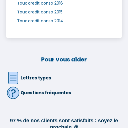
Taux credit conso 2016
Taux credit conso 2015
Taux credit conso 2014
Pour vous aider
Lettres types
Questions fréquentes