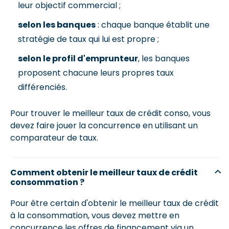
leur objectif commercial ;
selon les banques
: chaque banque établit une
stratégie de taux qui lui est propre ;
selon le profil d'emprunteur
, les banques
proposent chacune leurs propres taux
différenciés.
Pour trouver le meilleur taux de crédit conso, vous
devez faire jouer la concurrence en utilisant un
comparateur de taux.
Comment obtenir le meilleur taux de crédit
consommation ?
Pour être certain d'obtenir le meilleur taux de crédit
à la consommation, vous devez mettre en
concurrence les offres de financement via un