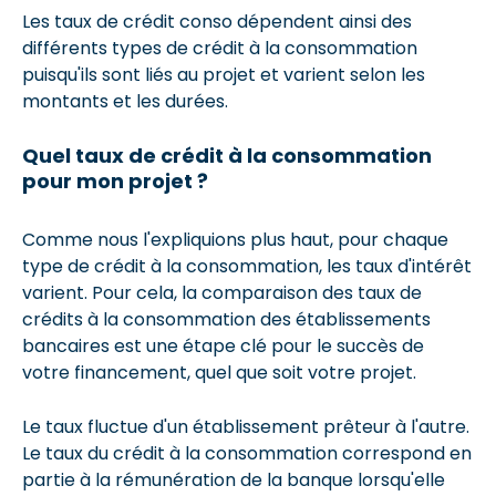
Les taux de crédit conso dépendent ainsi des
différents types de crédit à la consommation
puisqu'ils sont liés au projet et varient selon les
montants et les durées.
Quel taux de crédit à la consommation
pour mon projet ?
Comme nous l'expliquions plus haut, pour chaque
type de crédit à la consommation, les taux d'intérêt
varient. Pour cela, la comparaison des taux de
crédits à la consommation des établissements
bancaires est une étape clé pour le succès de
votre financement, quel que soit votre projet.
Le taux fluctue d'un établissement prêteur à l'autre.
Le taux du crédit à la consommation correspond en
partie à la rémunération de la banque lorsqu'elle