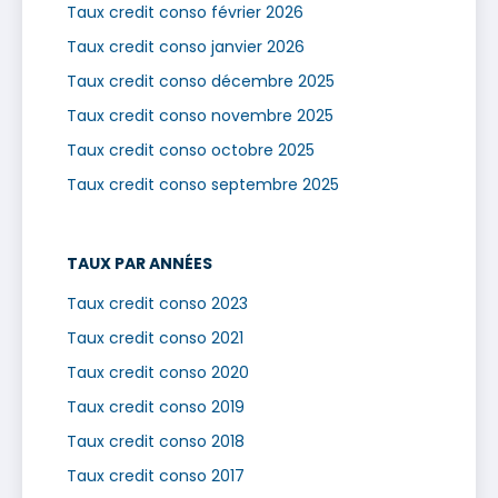
Taux credit conso février 2026
Taux credit conso janvier 2026
Taux credit conso décembre 2025
Taux credit conso novembre 2025
Taux credit conso octobre 2025
Taux credit conso septembre 2025
TAUX PAR ANNÉES
Taux credit conso 2023
Taux credit conso 2021
Taux credit conso 2020
Taux credit conso 2019
Taux credit conso 2018
Taux credit conso 2017