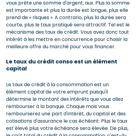
vous prête une somme d'argent, aux. Plus la somme
est importante et plus la durée est longue, plus elle
prend de « risques ». A contrario, plus la durée sera
courte, plus le taux pratiqué sera attractif. Tel est le
mécanisme des taux de crédit. Vous avez donc tout
intérêt à les mettre en concurrence pour choisir la
meilleure offre du marché pour vous financer.
Le taux du crédit conso est un élément
capital
Le taux de crédit à la consommation est un
élément capital de votre emprunt puisqu'il
détermine le montant des intérêts que vous allez
rembourser à la banque. Chaque mois vous
rembourserez une part d'intérêt, du capital et des
cotisations d'assurance le cas échéant. Plus le taux
est élevé plus votre échéance sera élevée. De plus,
le coût total du crédit à la consommation, c'est-à-