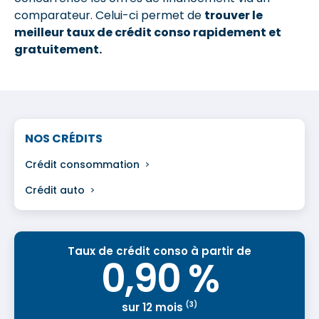
comparateur. Celui-ci permet de
trouver le
meilleur taux de crédit conso rapidement et
gratuitement.
NOS CRÉDITS
Crédit consommation
Crédit auto
Taux de crédit conso à partir de
0,90 %
(3)
sur 12 mois