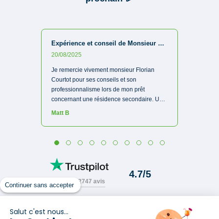
Continuer sans accepter
Salut c'est nous...
Trouvez une agence proche de chez vous