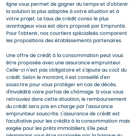
ligne vous permet de gagner du temps et d'obtenir
la solution la plus adaptée à votre situation et à
votre projet. Le taux de crédit conso le plus
avantageux vous est alors proposé par Empruntis.
Pour l'obtenir, nos courtiers spécialisés comparent
les propositions des établissements partenaires.
Une offre de crédit à la consommation peut vous
être proposée avec une assurance emprunteur.
Celle-ci n'est pas obligatoire et s'ajoute au coût du
crédit. Selon le montant, il est conseillé d'en
souscrire pour vous protéger en cas de décès,
d'invalidité voire parfois de chômage. Si vous vous
retrouviez dans cette situation, le remboursement
du crédit sera pris en charge par l'assurance
emprunteur souscrite. L'assurance de crédit est
facultative pour les crédits à la consommation mais
exigée pour les prêts immobiliers. Elle peut
néanmoins vous être proposée par la banque au