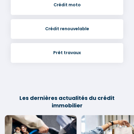
Crédit moto
Crédit renouvelable
Prêt travaux
Les dernières actualités du crédit
immobilier