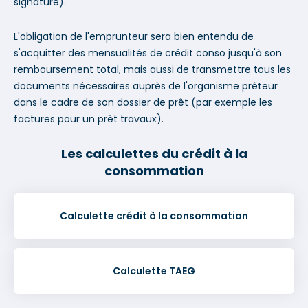
signature).
L'obligation de l'emprunteur sera bien entendu de
s'acquitter des mensualités de crédit conso jusqu'à son
remboursement total, mais aussi de transmettre tous les
documents nécessaires auprès de l'organisme prêteur
dans le cadre de son dossier de prêt (par exemple les
factures pour un prêt travaux).
Les calculettes du crédit à la
consommation
Calculette crédit à la consommation
Calculette TAEG