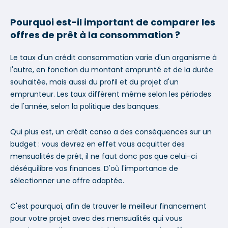
Pourquoi est-il important de comparer les
offres de prêt à la consommation ?
Le taux d'un crédit consommation varie d'un organisme à
l'autre, en fonction du montant emprunté et de la durée
souhaitée, mais aussi du profil et du projet d'un
emprunteur. Les taux diffèrent même selon les périodes
de l'année, selon la politique des banques.
Qui plus est, un crédit conso a des conséquences sur un
budget : vous devrez en effet vous acquitter des
mensualités de prêt, il ne faut donc pas que celui-ci
déséquilibre vos finances. D'où l'importance de
sélectionner une offre adaptée.
C'est pourquoi, afin de trouver le meilleur financement
pour votre projet avec des mensualités qui vous