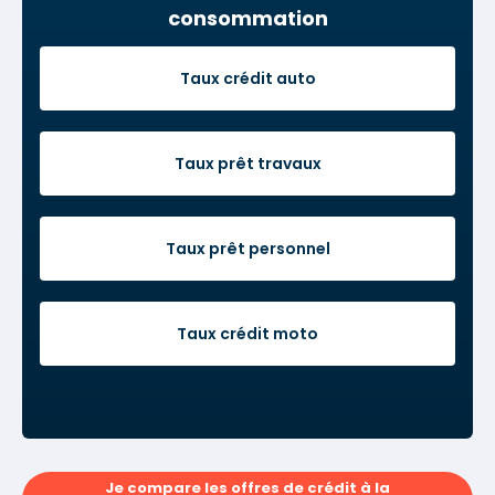
consommation
Taux crédit auto
Taux prêt travaux
Taux prêt personnel
Taux crédit moto
Je compare les offres de crédit à la