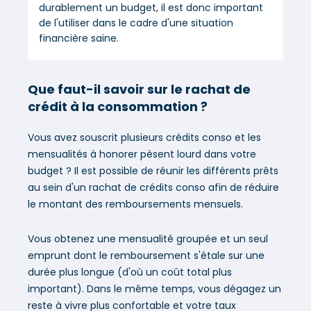
durablement un budget, il est donc important
de l'utiliser dans le cadre d'une situation
financière saine.
Que faut-il savoir sur le rachat de
crédit à la consommation ?
Vous avez souscrit plusieurs crédits conso et les
mensualités à honorer pèsent lourd dans votre
budget ? Il est possible de réunir les différents prêts
au sein d'un rachat de crédits conso afin de réduire
le montant des remboursements mensuels.
Vous obtenez une mensualité groupée et un seul
emprunt dont le remboursement s'étale sur une
durée plus longue (d'où un coût total plus
important). Dans le même temps, vous dégagez un
reste à vivre plus confortable et votre taux