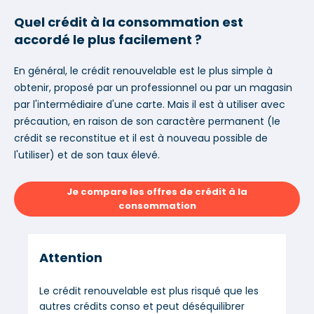
Quel crédit à la consommation est
accordé le plus facilement ?
En général, le crédit renouvelable est le plus simple à
obtenir, proposé par un professionnel ou par un magasin
par l'intermédiaire d'une carte. Mais il est à utiliser avec
précaution, en raison de son caractère permanent (le
crédit se reconstitue et il est à nouveau possible de
l'utiliser) et de son taux élevé.
Je compare les offres de crédit à la
consommation
Attention
Le crédit renouvelable est plus risqué que les
autres crédits conso et peut déséquilibrer