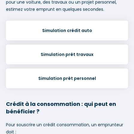
pour une voiture, des travaux ou un projet personnel,
estimez votre emprunt en quelques secondes.
Simulation crédit auto
Simulation prêt travaux
Simulation prêt personnel
Crédit à la consommation : qui peut en
bénéficier ?
Pour souscrire un crédit consommation, un emprunteur
doit :