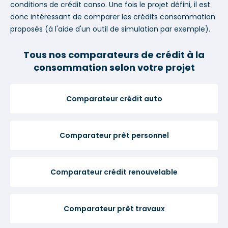
conditions de crédit conso. Une fois le projet défini, il est
donc intéressant de comparer les crédits consommation
proposés (à l'aide d'un outil de simulation par exemple).
Tous nos comparateurs de crédit à la
consommation selon votre projet
Comparateur crédit auto
Comparateur prêt personnel
Comparateur crédit renouvelable
Comparateur prêt travaux