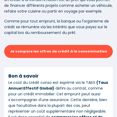
de financer différents projets comme acheter un véhicule,
refaire votre cuisine ou partir en voyage par exemple.
Comme pour tout emprunt, la banque ou l'organisme de
crédit se rémunère via les intérêts que vous payez sur le
capital lors du remboursement du prêt.
Je compare les offres de crédit à la consommation
Bon à savoir
Le coût du crédit conso est exprimé via le TAEG
(Taux
Annuel Effectif Global)
défini au contrat, comme
pour un crédit immobilier. Cet emprunt peut aussi
s'accompagner d'une assurance. Cette dernière, bien
que facultative dans la plupart des cas, peut
représenter un coût supplémentaire non négligeable.
Il est donc essentiel de
comparer les offres et de