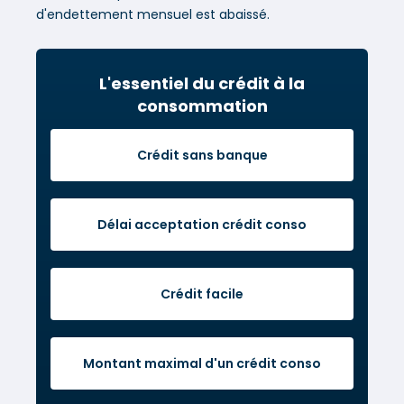
d'endettement mensuel est abaissé.
L'essentiel du crédit à la
consommation
Crédit sans banque
Délai acceptation crédit conso
Crédit facile
Montant maximal d'un crédit conso