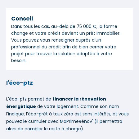
Conseil
Dans tous les cas, au-delà de 75 000 €, la forme
change et votre crédit devient un prêt immobilier.
Vous pouvez vous renseigner auprès d'un
professionnel du crédit afin de bien cerner votre
projet pour trouver la solution adaptée à votre
besoin.
l'éco-ptz
L'éco-ptz permet de
financer la rénovation
énergétique
de votre logement. Comme son nom
l'indique, l'éco-prêt à taux zéro est sans intérêts, et vous
pouvez le cumuler avec MaPrimeRénov' (il permettra
alors de combler le reste à charge).