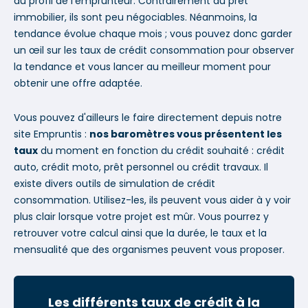
du profil de l'emprunteur. Contrairement au prêt
immobilier, ils sont peu négociables. Néanmoins, la
tendance évolue chaque mois ; vous pouvez donc garder
un œil sur les taux de crédit consommation pour observer
la tendance et vous lancer au meilleur moment pour
obtenir une offre adaptée.
Vous pouvez d'ailleurs le faire directement depuis notre
site Empruntis :
nos baromètres vous présentent les
taux
du moment en fonction du crédit souhaité : crédit
auto, crédit moto, prêt personnel ou crédit travaux. Il
existe divers outils de simulation de crédit
consommation. Utilisez-les, ils peuvent vous aider à y voir
plus clair lorsque votre projet est mûr. Vous pourrez y
retrouver votre calcul ainsi que la durée, le taux et la
mensualité que des organismes peuvent vous proposer.
Les différents taux de crédit à la