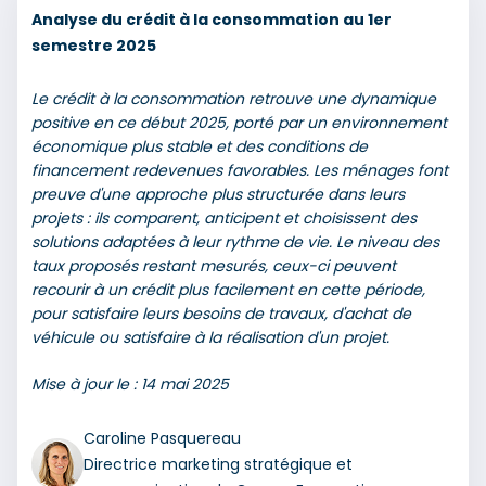
Analyse du crédit à la consommation au 1er
semestre 2025
Le crédit à la consommation retrouve une dynamique
positive en ce début 2025, porté par un environnement
économique plus stable et des conditions de
financement redevenues favorables. Les ménages font
preuve d'une approche plus structurée dans leurs
projets : ils comparent, anticipent et choisissent des
solutions adaptées à leur rythme de vie. Le niveau des
taux proposés restant mesurés, ceux-ci peuvent
recourir à un crédit plus facilement en cette période,
pour satisfaire leurs besoins de travaux, d'achat de
véhicule ou satisfaire à la réalisation d'un projet.
Mise à jour le : 14 mai 2025
Caroline Pasquereau
Directrice marketing stratégique et