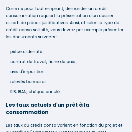
Comme pour tout emprunt, demander un crédit
consommation requiert la présentation d'un dossier
assorti de pièces justificatives. Ainsi, et selon le type de
crédit conso sollicité, vous devrez par exemple présenter
les documents suivants :
pièce d'identité ;
contrat de travail, fiche de paie ;
avis d'imposition ;
relevés bancaires ;
RIB, IBAN, chèque annulé...
Les taux actuels d'un prêt à la
consommation
Les taux du crédit conso varient en fonction du projet et