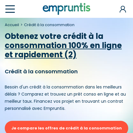
Accueil
Crédit à la consommation
Obtenez votre crédit à la
consommation 100% en ligne
et rapidement (2)
Crédit à la consommation
Besoin d'un crédit à la consommation dans les meilleurs
délais ? Comparez et trouvez un prêt conso en ligne et au
meilleur taux. Financez vos projet en trouvant un contrat
personnalisé avec Empruntis.
Je compare les offres de crédit à la consommation