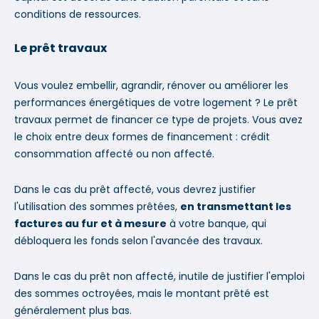
conditions de ressources.
Le prêt travaux
Vous voulez embellir, agrandir, rénover ou améliorer les
performances énergétiques de votre logement ? Le prêt
travaux permet de financer ce type de projets. Vous avez
le choix entre deux formes de financement : crédit
consommation affecté ou non affecté.
Dans le cas du prêt affecté, vous devrez justifier
l'utilisation des sommes prêtées,
en transmettant les
factures au fur et à mesure
à votre banque, qui
débloquera les fonds selon l'avancée des travaux.
Dans le cas du prêt non affecté, inutile de justifier l'emploi
des sommes octroyées, mais le montant prêté est
généralement plus bas.