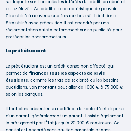
sur laquelle sont calculés les intérêts du crédit, en général
assez élevés. Ce crédit a la caractéristique de pouvoir
être utilisé à nouveau une fois remboursé, il doit donc
être utilisé avec précaution. Il est encadré par une
réglementation stricte notamment sur sa publicité, pour
protéger les consommateurs.
Le prêt étudiant
Le prêt étudiant est un crédit conso non affecté, qui
permet de
financer tous les aspects de la vie
étudiante
, comme les frais de scolarité ou les besoins
quotidiens. Son montant peut aller de 1 000 € à 75 000 €
selon les banques.
Il faut alors présenter un certificat de scolarité et disposer
d'un garant, généralement un parent. Il existe également
le prêt garanti par l'État jusqu'à 20 000 € maximum. Ce
capital est accordé sans caution parentale et sans