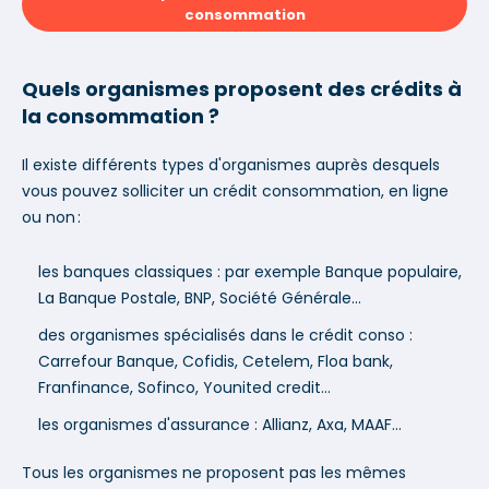
consommation
Quels organismes proposent des crédits à
la consommation ?
Il existe différents types d'organismes auprès desquels
vous pouvez solliciter un crédit consommation, en ligne
ou non :
les banques classiques : par exemple Banque populaire,
La Banque Postale, BNP, Société Générale...
des organismes spécialisés dans le crédit conso :
Carrefour Banque, Cofidis, Cetelem, Floa bank,
Franfinance, Sofinco, Younited credit…
les organismes d'assurance : Allianz, Axa, MAAF...
Tous les organismes ne proposent pas les mêmes