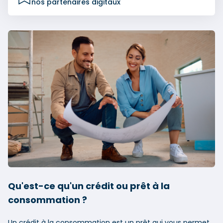
nos partenaires digitaux
Qu'est-ce qu'un crédit ou prêt à la
consommation ?
Un crédit à la consommation est un prêt qui vous permet