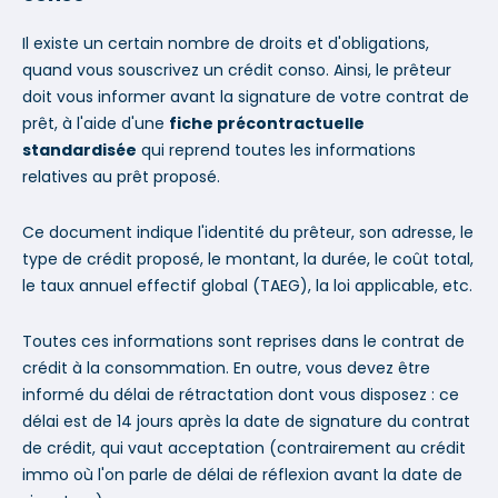
Il existe un certain nombre de droits et d'obligations,
quand vous souscrivez un crédit conso. Ainsi, le prêteur
doit vous informer avant la signature de votre contrat de
prêt, à l'aide d'une
fiche précontractuelle
standardisée
qui reprend toutes les informations
relatives au prêt proposé.
Ce document indique l'identité du prêteur, son adresse, le
type de crédit proposé, le montant, la durée, le coût total,
le taux annuel effectif global (TAEG), la loi applicable, etc.
Toutes ces informations sont reprises dans le contrat de
crédit à la consommation. En outre, vous devez être
informé du délai de rétractation dont vous disposez : ce
délai est de 14 jours après la date de signature du contrat
de crédit, qui vaut acceptation (contrairement au crédit
immo où l'on parle de délai de réflexion avant la date de