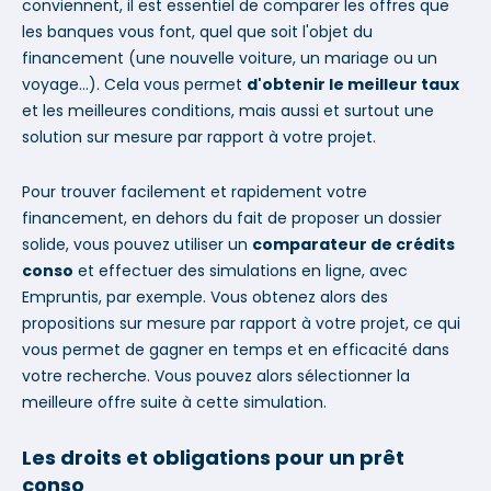
conviennent, il est essentiel de comparer les offres que
les banques vous font, quel que soit l'objet du
financement (une nouvelle voiture, un mariage ou un
voyage...). Cela vous permet
d'obtenir le meilleur taux
et les meilleures conditions, mais aussi et surtout une
solution sur mesure par rapport à votre projet.
Pour trouver facilement et rapidement votre
financement, en dehors du fait de proposer un dossier
solide, vous pouvez utiliser un
comparateur de crédits
conso
et effectuer des simulations en ligne, avec
Empruntis, par exemple. Vous obtenez alors des
propositions sur mesure par rapport à votre projet, ce qui
vous permet de gagner en temps et en efficacité dans
votre recherche. Vous pouvez alors sélectionner la
meilleure offre suite à cette simulation.
Les droits et obligations pour un prêt
conso