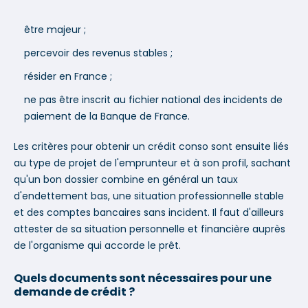
être majeur ;
percevoir des revenus stables ;
résider en France ;
ne pas être inscrit au fichier national des incidents de
paiement de la Banque de France.
Les critères pour obtenir un crédit conso sont ensuite liés
au type de projet de l'emprunteur et à son profil, sachant
qu'un bon dossier combine en général un taux
d'endettement bas, une situation professionnelle stable
et des comptes bancaires sans incident. Il faut d'ailleurs
attester de sa situation personnelle et financière auprès
de l'organisme qui accorde le prêt.
Quels documents sont nécessaires pour une
demande de crédit ?