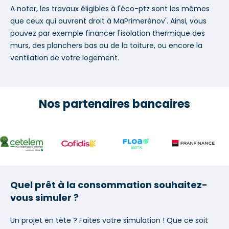
A noter, les travaux éligibles à l'éco-ptz sont les mêmes
que ceux qui ouvrent droit à MaPrimerénov'. Ainsi, vous
pouvez par exemple financer l'isolation thermique des
murs, des planchers bas ou de la toiture, ou encore la
ventilation de votre logement.
Nos partenaires bancaires
Quel prêt à la consommation souhaitez-
vous simuler ?
Un projet en tête ? Faites votre simulation ! Que ce soit