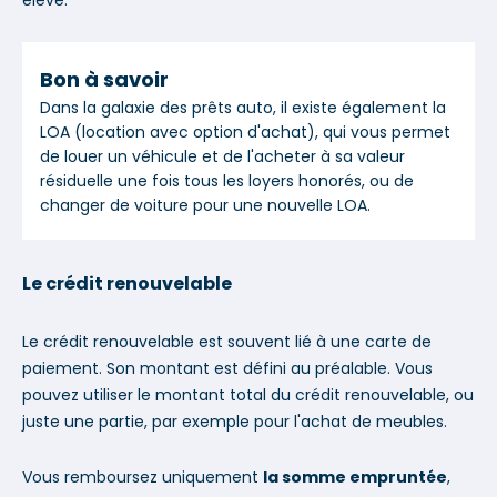
Bon à savoir
Dans la galaxie des prêts auto, il existe également la
LOA (location avec option d'achat), qui vous permet
de louer un véhicule et de l'acheter à sa valeur
résiduelle une fois tous les loyers honorés, ou de
changer de voiture pour une nouvelle LOA.
Le crédit renouvelable
Le crédit renouvelable est souvent lié à une carte de
paiement. Son montant est défini au préalable. Vous
pouvez utiliser le montant total du crédit renouvelable, ou
juste une partie, par exemple pour l'achat de meubles.
Vous remboursez uniquement
la somme empruntée
,