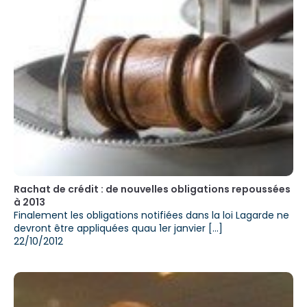
Rachat de crédit : de nouvelles obligations repoussées
à 2013
Finalement les obligations notifiées dans la loi Lagarde ne
devront être appliquées quau 1er janvier [...]
22/10/2012