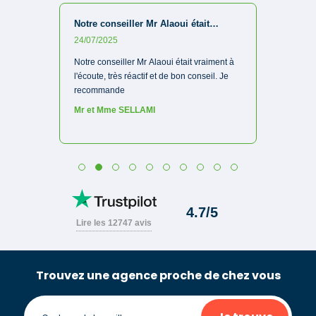
Trouvez une agence proche de chez vous