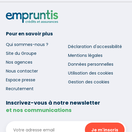
Pour en savoir plus
Qui sommes-nous ?
Déclaration d'accessibilité
Site du Groupe
Mentions légales
Nos agences
Données personnelles
Nous contacter
Utilisation des cookies
Espace presse
Gestion des cookies
Recrutement
Inscrivez-vous à notre newsletter
et nos communications