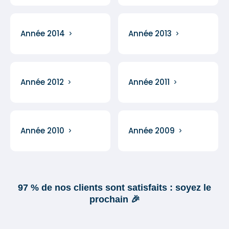
Année 2014
Année 2013
Année 2012
Année 2011
Année 2010
Année 2009