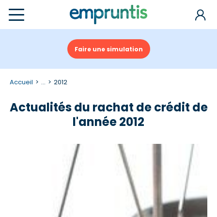
Faire une simulation
Accueil
...
2012
Actualités du rachat de crédit de
l'année 2012