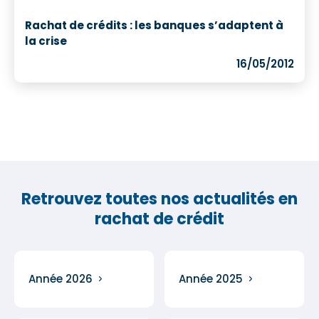
Rachat de crédits : les banques s’adaptent à
la crise
16/05/2012
Retrouvez toutes nos actualités en
rachat de crédit
Année 2026
Année 2025