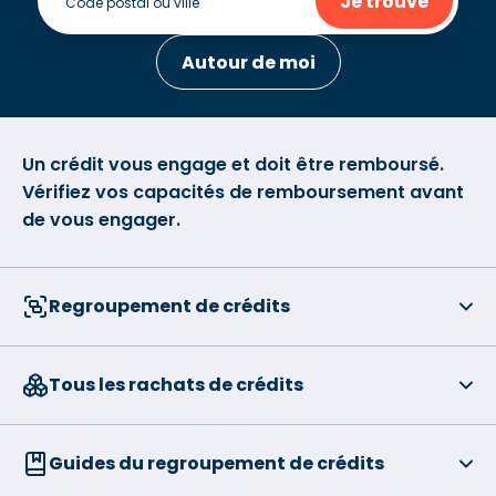
Je trouve
Autour de moi
Un crédit vous engage et doit être remboursé.
Vérifiez vos capacités de remboursement avant
de vous engager.
Regroupement de crédits
Tous les rachats de crédits
Guides du regroupement de crédits