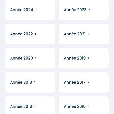
Année 2024
Année 2023
Année 2022
Année 2021
Année 2020
Année 2019
Année 2018
Année 2017
Année 2016
Année 2015