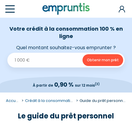
Votre crédit à la consommation 100 % en
ligne
Quel montant souhaitez-vous emprunter ?
0,90 %
(3)
À partir de
sur 12 mois
Accueil
Crédit à la consommation
Guide du prêt personnel
Le guide du prêt personnel