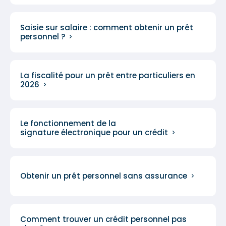
Saisie sur salaire : comment obtenir un prêt
personnel ?
La fiscalité pour un prêt entre particuliers en
2026
Le fonctionnement de la
signature électronique pour un crédit
Obtenir un prêt personnel sans assurance
Comment trouver un crédit personnel pas