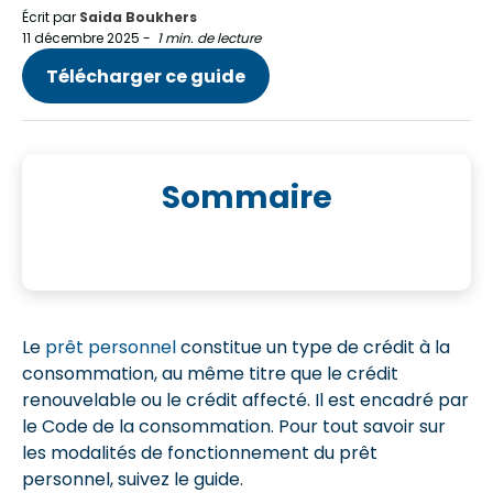
Écrit par
Saida Boukhers
11 décembre 2025
-
1 min. de lecture
Télécharger ce guide
Sommaire
Le
prêt personnel
constitue un type de crédit à la
consommation, au même titre que le crédit
renouvelable ou le crédit affecté. Il est encadré par
le Code de la consommation. Pour tout savoir sur
les modalités de fonctionnement du prêt
personnel, suivez le guide.