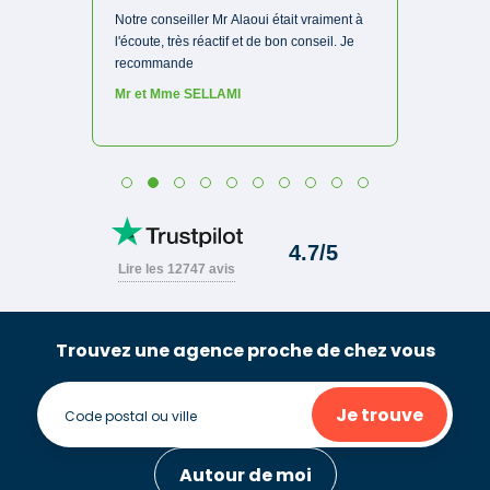
Trouvez une agence proche de chez vous
Je trouve
Autour de moi