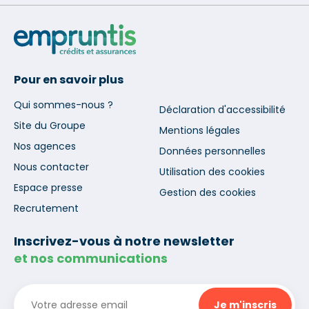
Pour en savoir plus
Qui sommes-nous ?
Déclaration d'accessibilité
Site du Groupe
Mentions légales
Nos agences
Données personnelles
Nous contacter
Utilisation des cookies
Espace presse
Gestion des cookies
Recrutement
Inscrivez-vous à notre newsletter
et nos communications