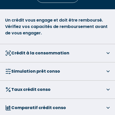
Un crédit vous engage et doit être remboursé.
Vérifiez vos capacités de remboursement avant
de vous engager.
Crédit à la consommation
Simulation prêt conso
Taux crédit conso
Comparatif crédit conso