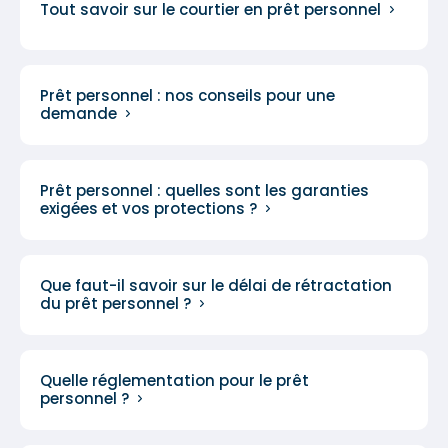
Tout savoir sur le courtier en prêt personnel
Prêt personnel : nos conseils pour une
demande
Prêt personnel : quelles sont les garanties
exigées et vos protections ?
Que faut-il savoir sur le délai de rétractation
du prêt personnel ?
Quelle réglementation pour le prêt
personnel ?