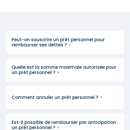
Peut-on souscrire un prêt personnel pour
rembourser ses dettes ?
Quelle est la somme maximale autorisée pour
un prêt personnel ?
Comment annuler un prêt personnel ?
Est-il possible de rembourser par anticipation
un prêt personnel ?