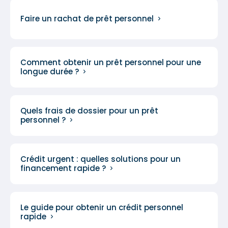
Faire un rachat de prêt personnel
Comment obtenir un prêt personnel pour une
longue durée ?
Quels frais de dossier pour un prêt
personnel ?
Crédit urgent : quelles solutions pour un
financement rapide ?
Le guide pour obtenir un crédit personnel
rapide