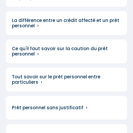
La différence entre un crédit affecté et un prêt
personnel
Ce qu'il faut savoir sur la caution du prêt
personnel
Tout savoir sur le prêt personnel entre
particuliers
Prêt personnel sans justificatif