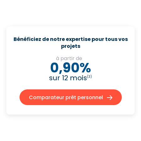
Bénéficiez de notre expertise pour tous vos
projets
à partir de
0,90%
sur 12 mois
(3)
Comparateur prêt personnel