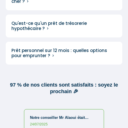
cher ?
Qu'est-ce qu'un prêt de trésorerie
hypothécaire ?
Prêt personnel sur 12 mois : quelles options
pour emprunter ?