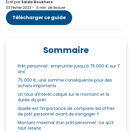
Écrit par
Saida Boukhers
03 février 2023
-
5 min. de lecture
Télécharger ce guide
Sommaire
Prêt personnel : emprunter jusqu'à 75 000 € sur 7
ans
75 000 €, une somme conséquente pour des
achats importants
Un taux d'intérêt calqué sur le montant et la
durée du prêt
Quelle est l'importance de comparer les offres
de prêt personnel avant de s’engager ?
Montant maximal d’un prêt personnel : ce qu’il
faut retenir