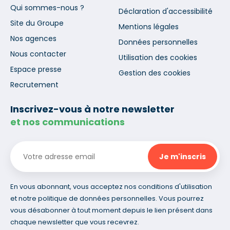
Qui sommes-nous ?
Déclaration d'accessibilité
Site du Groupe
Mentions légales
Nos agences
Données personnelles
Nous contacter
Utilisation des cookies
Espace presse
Gestion des cookies
Recrutement
Inscrivez-vous à notre newsletter
et nos communications
En vous abonnant, vous acceptez nos conditions d'utilisation
et notre politique de données personnelles. Vous pourrez
vous désabonner à tout moment depuis le lien présent dans
chaque newsletter que vous recevrez.