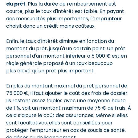
du prêt
. Plus la durée de remboursement est
courte, plus le taux d'intérêt est faible. En payant
des mensualités plus importantes, l'emprunteur
choisit donc un crédit moins coûteux.
Enfin, le taux d'intérêt diminue en fonction du
montant du prêt, jusqu'à un certain point. Un prêt
personnel d'un montant inférieur à 5 000 € est en
règle générale proposé à un taux beaucoup
plus élevé qu'un prêt plus important.
En plus du montant maximal du prêt personnel de
75 000 €, il faut ajouter le coût des frais de dossier.
Ils restent assez faibles avec une moyenne haute
de 1 %, soit un montant maximum de 75 € de frais. À
cela s’ajoute le coût des assurances. Même si elles
sont facultatives, elles sont conseillées pour
protéger l’emprunteur en cas de soucis de santé,
de décès ou de licenciement.