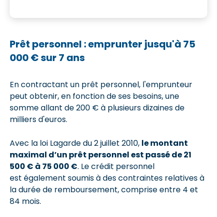
Prêt personnel : emprunter jusqu'à 75
000 € sur 7 ans
En contractant un prêt personnel, l'emprunteur
peut obtenir, en fonction de ses besoins, une
somme allant de 200 € à plusieurs dizaines de
milliers d'euros.
Avec la loi Lagarde du 2 juillet 2010,
le montant
maximal d’un prêt personnel est passé de 21
500 € à 75 000 €
. Le crédit personnel
est également soumis à des contraintes relatives à
la durée de remboursement, comprise entre 4 et
84 mois.