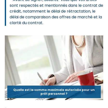
sont respectés et mentionnés dans le contrat de
crédit, notamment le délai de rétractation, le
délai de comparaison des offres de marché et la
clarté du contrat.
Quelle est la somme maximale autorisée pour un
prêt personnel ?