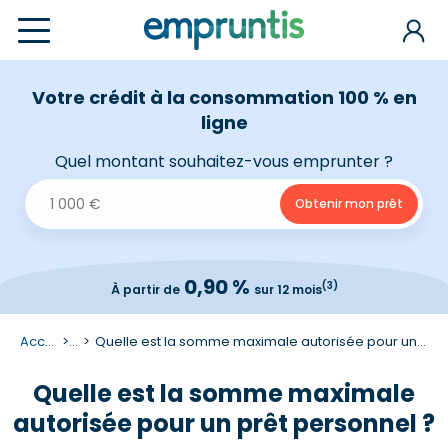
Votre crédit à la consommation 100 % en
ligne
Quel montant souhaitez-vous emprunter ?
0,90 %
(3)
À partir de
sur 12 mois
Accueil
...
Quelle est la somme maximale autorisée pour un prêt personnel ?
Quelle est la somme maximale
autorisée pour un prêt personnel ?