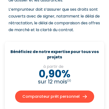
de dossier et les assurances.
L’emprunteur doit s’assurer que ses droits sont
couverts avec de signer, notamment le délai de
rétractation, le délai de comparaison des offres
de marché et la clarté du contrat.
Bénéficiez de notre expertise pour tous vos
projets
à partir de
0,90%
sur 12 mois
(3)
Comparateur prêt personnel