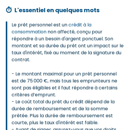
⏱
L'essentiel en quelques mots
Le prêt personnel est un
crédit à la
consommation
non affecté, conçu pour
répondre à un besoin d'argent ponctuel. Son
montant et sa durée du prêt ont un impact sur le
taux d'intérêt, fixé au moment de la signature du
contrat.
- Le montant maximal pour un prêt personnel
est de 75 000 €, mais tous les emprunteurs ne
sont pas éligibles et il faut répondre à certains
critères d’emprunt.
- Le coût total du prêt du crédit dépend de la
durée de remboursement et de la somme
prêtée. Plus la durée de remboursement est
courte, plus le taux d'intérêt est faible.
- Avant de signer, assurez-vous que vos droits