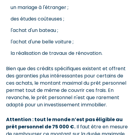
un mariage à l'étranger ;
des études coûteuses ;
l'achat d'un bateau ;
l'achat d'une belle voiture ;
la réalisation de travaux de rénovation.
Bien que des crédits spécifiques existent et offrent
des garanties plus intéressantes pour certains de
ces achats, le montant maximal du prêt personnel
permet tout de même de couvrir ces frais. En
revanche, le prêt personnel n'est que rarement
adapté pour un investissement immobilier.
Attention : tout le monde n’est pas éligible au
prêt personnel de 75 000 €.
Il faut être en mesure
de rembourser ce montant sur la durée maximale