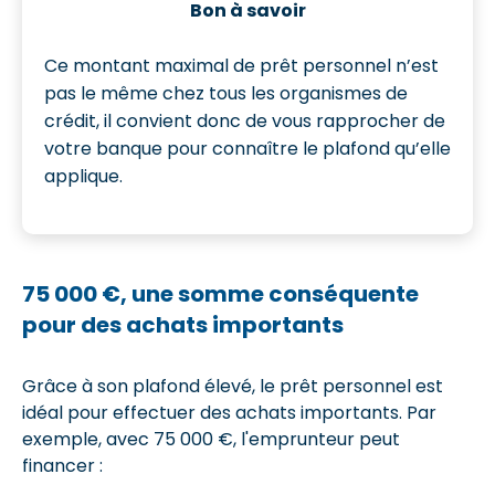
Bon à savoir
Ce montant maximal de prêt personnel n’est
pas le même chez tous les organismes de
crédit, il convient donc de vous rapprocher de
votre banque pour connaître le plafond qu’elle
applique.
75 000 €, une somme conséquente
pour des achats importants
Grâce à son plafond élevé, le prêt personnel est
idéal pour effectuer des achats importants. Par
exemple, avec 75 000 €, l'emprunteur peut
financer :