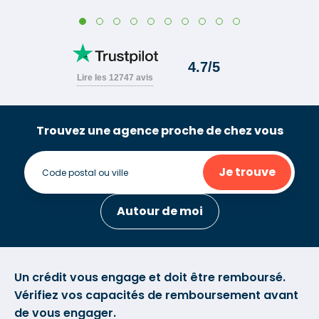
Trouvez une agence proche de chez vous
Je trouve
Autour de moi
Un crédit vous engage et doit être remboursé.
Vérifiez vos capacités de remboursement avant
de vous engager.