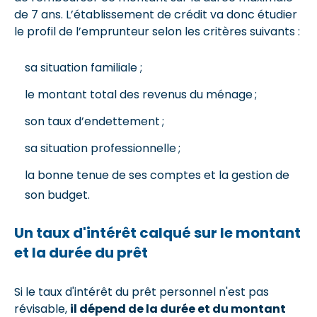
de 7 ans. L’établissement de crédit va donc étudier
le profil de l’emprunteur selon les critères suivants :
sa situation familiale ;
le montant total des revenus du ménage ;
son taux d’endettement ;
sa situation professionnelle ;
la bonne tenue de ses comptes et la gestion de
son budget.
Un taux d'intérêt calqué sur le montant
et la durée du prêt
Si le taux d'intérêt du prêt personnel n'est pas
révisable,
il dépend de la durée et du montant