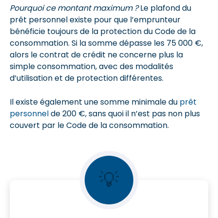
Pourquoi ce montant maximum ?
Le plafond du
prêt personnel existe pour que l’emprunteur
bénéficie toujours de la protection du Code de la
consommation. Si la somme dépasse les 75 000 €,
alors le contrat de crédit ne concerne plus la
simple consommation, avec des modalités
d’utilisation et de protection différentes.
Il existe également une somme minimale du
prêt
personnel
de 200 €, sans quoi il n’est pas non plus
couvert par le Code de la consommation.
💡