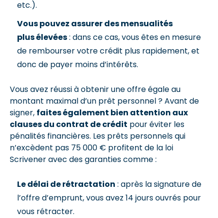
etc.).
Vous pouvez assurer des mensualités
plus élevées
: dans ce cas, vous êtes en mesure
de rembourser votre crédit plus rapidement, et
donc de payer moins d’intérêts.
Vous avez réussi à obtenir une offre égale au
montant maximal d’un prêt personnel ? Avant de
signer,
faites également bien attention aux
clauses du contrat de crédit
pour éviter les
pénalités financières. Les prêts personnels qui
n’excèdent pas 75 000 € profitent de la loi
Scrivener avec des garanties comme :
Le délai de rétractation
: après la signature de
l’offre d’emprunt, vous avez 14 jours ouvrés pour
vous rétracter.