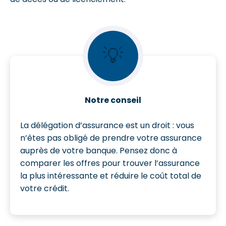
💡
Notre conseil
La délégation d’assurance est un droit : vous
n’êtes pas obligé de prendre votre assurance
auprès de votre banque. Pensez donc à
comparer les offres pour trouver l’assurance
la plus intéressante et réduire le coût total de
votre crédit.