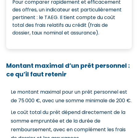
Pour comparer rapidement et efficacement
des offres, un indicateur est particulièrement
pertinent : le TAEG. Il tient compte du coût
total des frais relatifs au crédit (frais de
dossier, taux nominal et assurance).
Montant maximal d’un prêt personnel :
ce qu’il faut retenir
Le montant maximal pour un prêt personnel est
de 75 000 €, avec une somme minimale de 200 €.
Le coût total du prêt dépend directement de la
somme empruntée et de la durée de
remboursement, avec en complément les frais