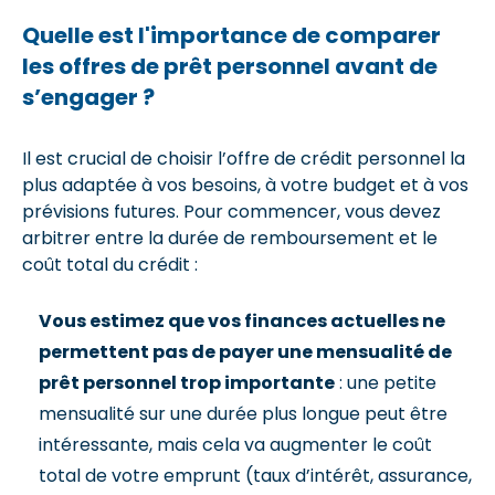
Quelle est l'importance de comparer
les offres de prêt personnel avant de
s’engager ?
Il est crucial de choisir l’offre de crédit personnel la
plus adaptée à vos besoins, à votre budget et à vos
prévisions futures. Pour commencer, vous devez
arbitrer entre la durée de remboursement et le
coût total du crédit :
Vous estimez que vos finances actuelles ne
permettent pas de payer une mensualité de
prêt personnel trop importante
: une petite
mensualité sur une durée plus longue peut être
intéressante, mais cela va augmenter le coût
total de votre emprunt (taux d’intérêt, assurance,