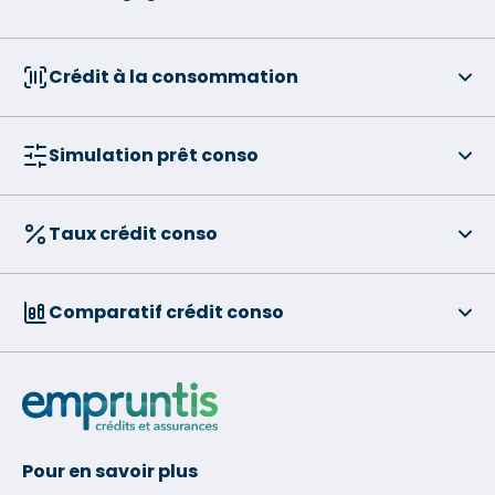
Crédit à la consommation
Simulation prêt conso
Taux crédit conso
Comparatif crédit conso
Pour en savoir plus