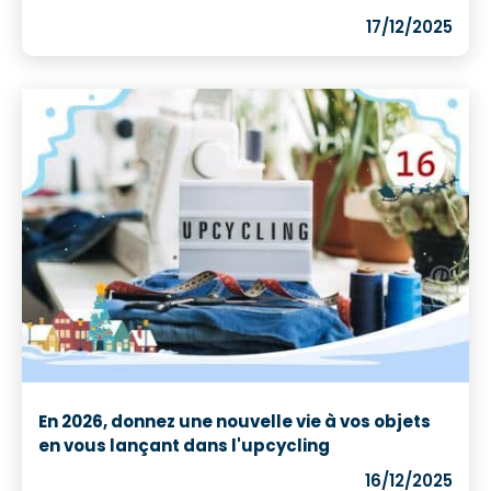
17/12/2025
En 2026, donnez une nouvelle vie à vos objets
en vous lançant dans l'upcycling
16/12/2025