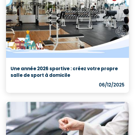
Une année 2026 sportive : créez votre propre
salle de sport à domicile
06/12/2025