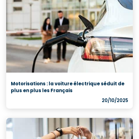
Motorisations : la voiture électrique séduit de
plus en plus les Français
20/10/2025