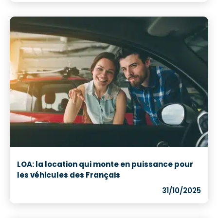
LOA: la location qui monte en puissance pour
les véhicules des Français
31/10/2025