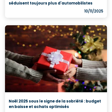
séduisent toujours plus d'automobilistes
10/11/2025
Noël 2025 sous le signe de la sobriété : budget
en baisse et achats optimisés