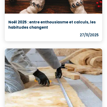
Noël 2025 : entre enthousiasme et calculs, les
habitudes changent
27/11/2025