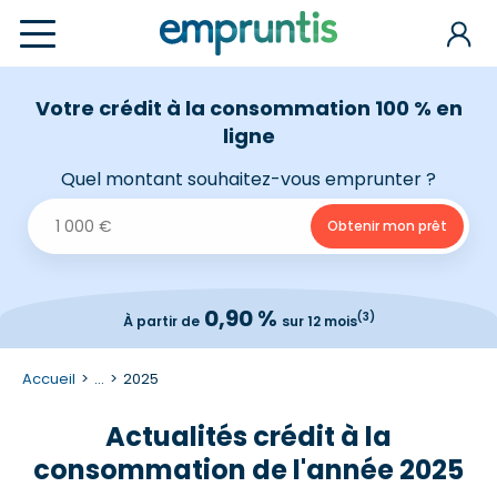
Votre crédit à la consommation 100 % en
ligne
Quel montant souhaitez-vous emprunter ?
0,90 %
(3)
À partir de
sur 12 mois
Accueil
...
2025
Actualités crédit à la
consommation de l'année 2025