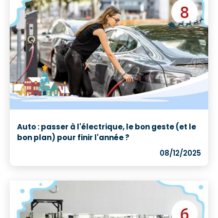
Auto : passer à l'électrique, le bon geste (et le
bon plan) pour finir l'année ?
08/12/2025