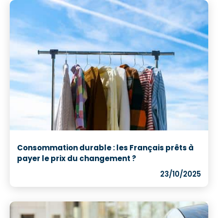
Consommation durable : les Français prêts à
payer le prix du changement ?
23/10/2025