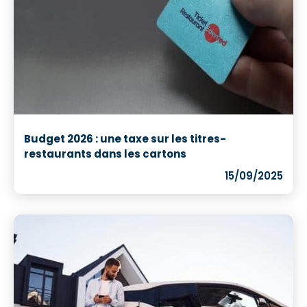
Budget 2026 : une taxe sur les titres-
restaurants dans les cartons
15/09/2025