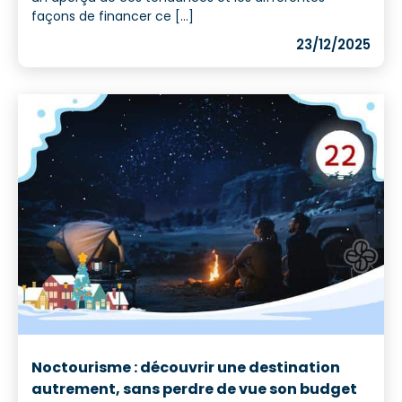
façons de financer ce [...]
23/12/2025
Noctourisme : découvrir une destination
autrement, sans perdre de vue son budget