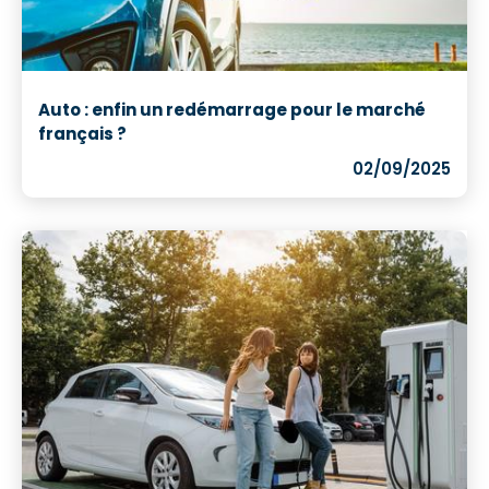
Auto : enfin un redémarrage pour le marché
français ?
02/09/2025