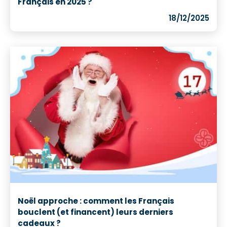
Français en 2025 ?
18/12/2025
Noël approche : comment les Français
bouclent (et financent) leurs derniers
cadeaux ?