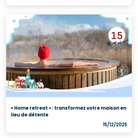
« Home retreat » : transformez votre maison en
lieu de détente
15/12/2025