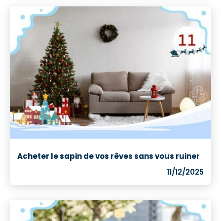
Acheter le sapin de vos rêves sans vous ruiner
11/12/2025