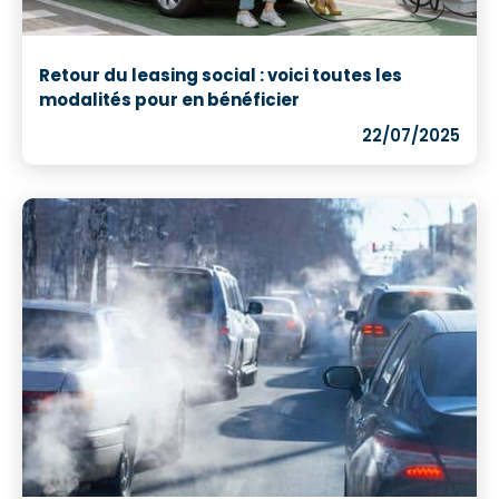
Retour du leasing social : voici toutes les
modalités pour en bénéficier
22/07/2025