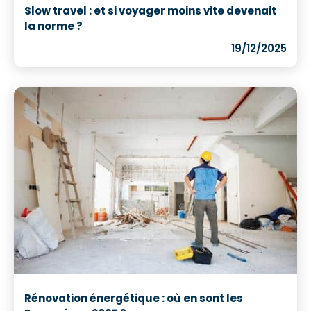
Slow travel : et si voyager moins vite devenait
la norme ?
19/12/2025
Rénovation énergétique : où en sont les