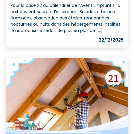
Pour la case 22 du calendrier de l’Avent Empruntis, la
nuit devient source d’inspiration. Balades urbaines
illuminées, observation des étoiles, randonnées
nocturnes ou nuits dans des hébergements insolites :
le noctourisme séduit de plus en plus de [...]
22/12/2025