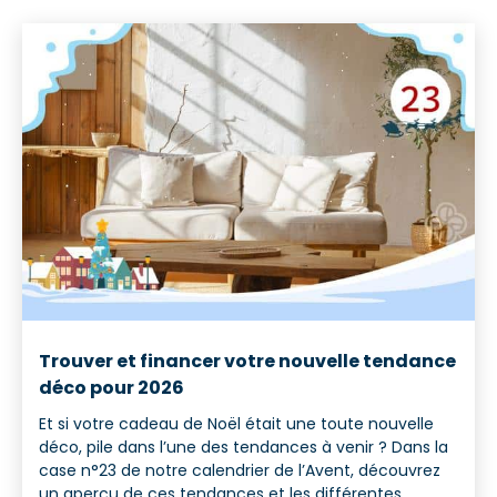
Trouver et financer votre nouvelle tendance
déco pour 2026
Et si votre cadeau de Noël était une toute nouvelle
déco, pile dans l’une des tendances à venir ? Dans la
case n°23 de notre calendrier de l’Avent, découvrez
un aperçu de ces tendances et les différentes