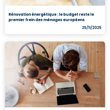
Rénovation énergétique : le budget reste le
premier frein des ménages européens
25/11/2025