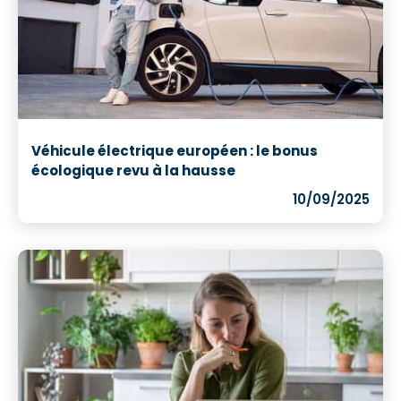
Véhicule électrique européen : le bonus
écologique revu à la hausse
10/09/2025