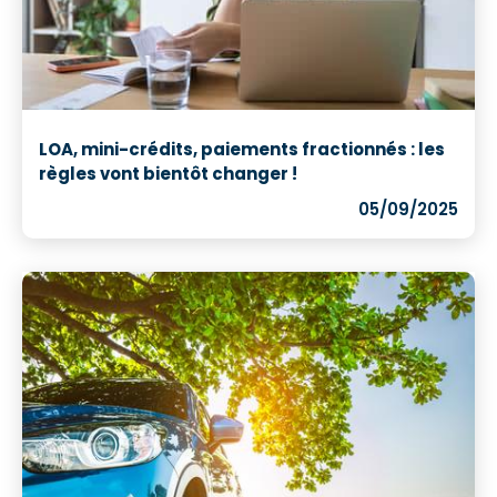
LOA, mini-crédits, paiements fractionnés : les
règles vont bientôt changer !
05/09/2025