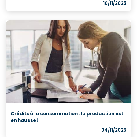
10/11/2025
Crédits à la consommation : la production est
en hausse !
04/11/2025