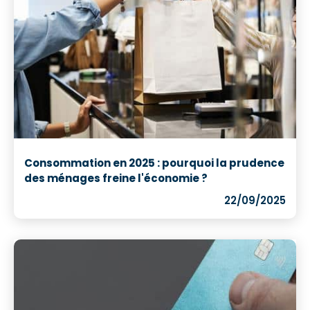
Consommation en 2025 : pourquoi la prudence
des ménages freine l'économie ?
22/09/2025