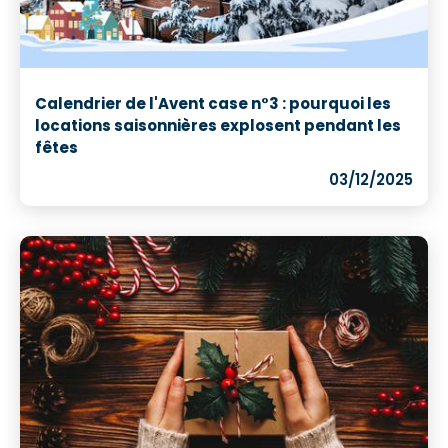
Calendrier de l'Avent case n°3 : pourquoi les
locations saisonnières explosent pendant les
fêtes
03/12/2025