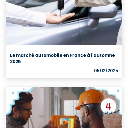
Le marché automobile en France à l'automne
2025
05/12/2025