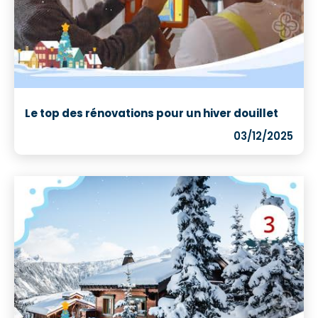
Le top des rénovations pour un hiver douillet
03/12/2025