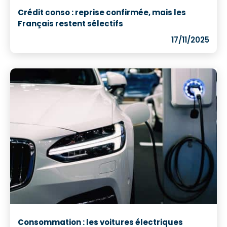
Crédit conso : reprise confirmée, mais les
Français restent sélectifs
17/11/2025
Consommation : les voitures électriques