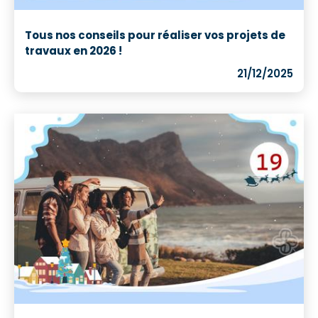
Tous nos conseils pour réaliser vos projets de
travaux en 2026 !
21/12/2025