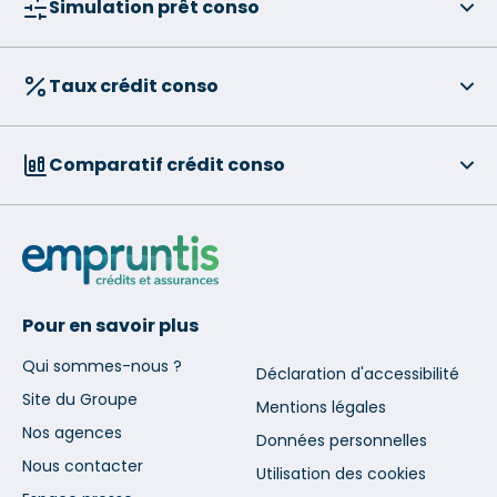
Simulation prêt conso
Taux crédit conso
Comparatif crédit conso
Pour en savoir plus
Qui sommes-nous ?
Déclaration d'accessibilité
Site du Groupe
Mentions légales
Nos agences
Données personnelles
Nous contacter
Utilisation des cookies