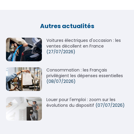
Autres actualités
Voitures électriques d'occasion : les
ventes décollent en France
(27/07/2026)
Consommation : les Français
privilégient les dépenses essentielles
(08/07/2026)
Louer pour l'emploi : zoom sur les
évolutions du dispositif
(07/07/2026)