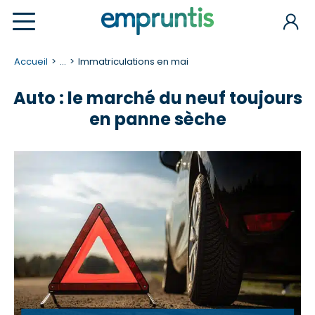
Accueil
...
Immatriculations en mai
Auto : le marché du neuf toujours
en panne sèche