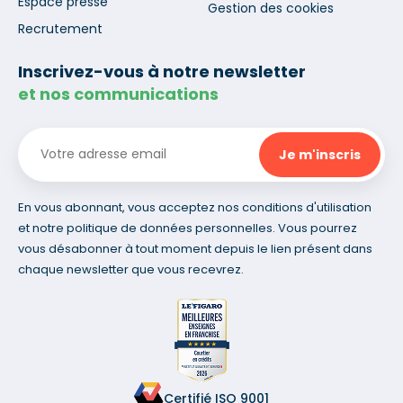
Espace presse
Gestion des cookies
Recrutement
Inscrivez-vous à notre newsletter
et nos communications
En vous abonnant, vous acceptez nos conditions d'utilisation
et notre politique de données personnelles. Vous pourrez
vous désabonner à tout moment depuis le lien présent dans
chaque newsletter que vous recevrez.
Certifié ISO 9001