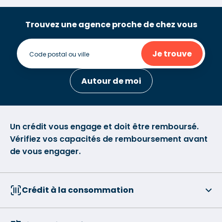
Trouvez une agence proche de chez vous
Je trouve
Autour de moi
Un crédit vous engage et doit être remboursé.
Vérifiez vos capacités de remboursement avant
de vous engager.
Crédit à la consommation