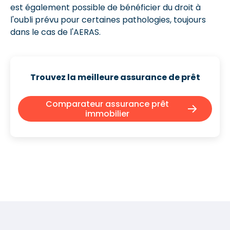
est également possible de bénéficier du droit à
l'oubli prévu pour certaines pathologies, toujours
dans le cas de l'AERAS.
Trouvez la meilleure assurance de prêt
Comparateur assurance prêt
immobilier