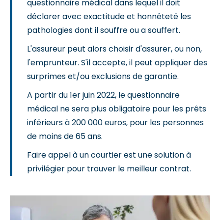
questionnaire médical dans lequel il doit
déclarer avec exactitude et honnêteté les
pathologies dont il souffre ou a souffert.
L'assureur peut alors choisir d'assurer, ou non,
l'emprunteur. S'il accepte, il peut appliquer des
surprimes et/ou exclusions de garantie.
A partir du 1er juin 2022, le questionnaire
médical ne sera plus obligatoire pour les prêts
inférieurs à 200 000 euros, pour les personnes
de moins de 65 ans.
Faire appel à un courtier est une solution à
privilégier pour trouver le meilleur contrat.