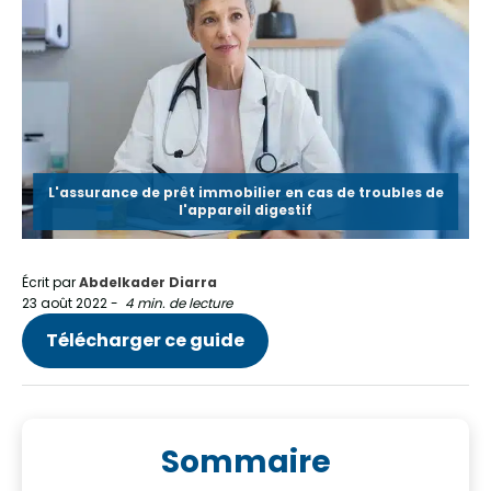
L'assurance de prêt immobilier en cas de troubles de
l'appareil digestif
Écrit par
Abdelkader Diarra
23 août 2022
-
4 min. de lecture
Télécharger ce guide
Sommaire