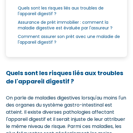
Quels sont les risques liés aux troubles de
l'appareil digestif ?
Assurance de prêt immobilier : comment la
maladie digestive est évaluée par l'assureur ?
Comment assurer son prêt avec une maladie de
l'appareil digestif ?
Quels sont les risques liés aux troubles
de l'appareil digestif ?
On parle de maladies digestives lorsqu'au moins l'un
des organes du système gastro-intestinal est
atteint. Il existe diverses pathologies affectant
l'appareil digestif et il serait injuste de leur attribuer
le même niveau de risque. Parmi ces maladies, les