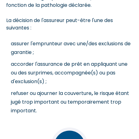
fonction de la pathologie déclarée.
La décision de l'assureur peut-être l'une des
suivantes :
assurer l'emprunteur avec une/des exclusions de
garantie ;
accorder l'assurance de prêt en appliquant une
ou des surprimes, accompagnée(s) ou pas
d'exclusion(s) ;
refuser ou ajourner la couverture
,
le risque étant
jugé trop important ou temporairement trop
important.