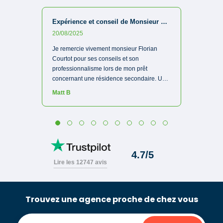
Trouvez une agence proche de chez vous