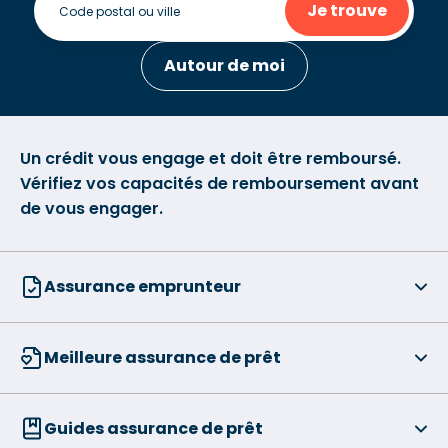
Je trouve
Autour de moi
Un crédit vous engage et doit être remboursé.
Vérifiez vos capacités de remboursement avant
de vous engager.
Assurance emprunteur
Meilleure assurance de prêt
Guides assurance de prêt