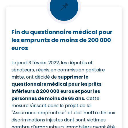
📌
Fin du questionnaire médical pour
les emprunts de moins de 200 000
euros
Le jeudi 3 février 2022, les députés et
sénateurs, réunis en commission paritaire
mixte, ont décidé de
supprimer le
questionnaire médical pour les prêts
inférieurs à 200 000 euros et pour les
personnes de moins de 65 ans.
Cette
mesure s'inscrit dans le projet de loi
"Assurance emprunteur" et doit mettre fin aux
discriminations injustes dont sont victimes
nombre d’emprunteurs immobiliers ayant été