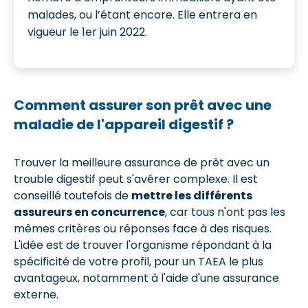
malades, ou l’étant encore. Elle entrera en
vigueur le 1er juin 2022.
Comment assurer son prêt avec une
maladie de l'appareil digestif ?
Trouver la meilleure assurance de prêt avec un
trouble digestif peut s'avérer complexe. Il est
conseillé toutefois de
mettre les différents
assureurs en concurrence
, car tous n'ont pas les
mêmes critères ou réponses face à des risques.
L'idée est de trouver l'organisme répondant à la
spécificité de votre profil, pour un TAEA le plus
avantageux, notamment à l'aide d'une assurance
externe.