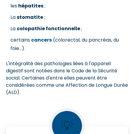
les
hépatites
;
La
stomatite
;
La
colopathie fonctionnelle
;
certains
cancers
(colorectal, du pancréas, du
foie...).
L'intégralité des pathologies liées à l'appareil
digestif sont notées dans le Code de la Sécurité
social. Certaines d'entre elles peuvent être
considérées comme une Affection de Longue Durée
(ALD).
💡