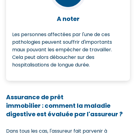
A noter
Les personnes affectées par l'une de ces
pathologies peuvent souffrir d'importants
maux pouvant les empêcher de travailler.
Cela peut alors déboucher sur des
hospitalisations de longue durée.
Assurance de prêt
immobilier : comment la maladie
digestive est évaluée par l'assureur ?
Dans tous les cas, l'assureur fait parvenir à