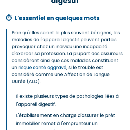
digestif
⏱
L'essentiel en quelques mots
Bien qu'elles soient le plus souvent bénignes, les
maladies de l'appareil digestif peuvent parfois
provoquer chez un individu une incapacité
d'exercer sa profession. La plupart des assureurs
considèrent ainsi que ces maladies constituent
un
risque santé aggravé
, si le trouble est
considéré comme une Affection de Longue
Durée (ALD).
Il existe plusieurs types de pathologies liées à
l'appareil digestif.
L'établissement en charge d'assurer le prêt
immobilier remet à l'emprunteur un