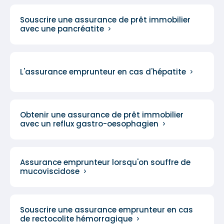
Souscrire une assurance de prêt immobilier
avec une pancréatite
L'assurance emprunteur en cas d'hépatite
Obtenir une assurance de prêt immobilier
avec un reflux gastro-oesophagien
Assurance emprunteur lorsqu'on souffre de
mucoviscidose
Souscrire une assurance emprunteur en cas
de rectocolite hémorragique