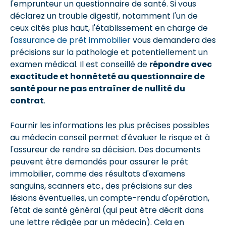
l'emprunteur un questionnaire de santé. Si vous
déclarez un trouble digestif, notamment l'un de
ceux cités plus haut, l'établissement en charge de
l'
assurance de prêt immobilier
vous demandera des
précisions sur la pathologie et potentiellement un
examen médical. Il est conseillé de
répondre avec
exactitude et honnêteté au questionnaire de
santé pour ne pas entraîner de nullité du
contrat
.
Fournir les informations les plus précises possibles
au médecin conseil permet d'évaluer le risque et à
l'assureur de rendre sa décision. Des documents
peuvent être demandés pour assurer le prêt
immobilier, comme des résultats d'examens
sanguins, scanners etc., des précisions sur des
lésions éventuelles, un compte-rendu d'opération,
l'état de santé général (qui peut être décrit dans
une lettre rédigée par un médecin). Cela en