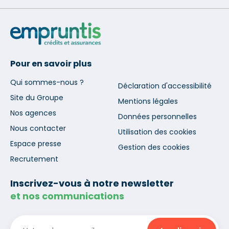
Pour en savoir plus
Qui sommes-nous ?
Déclaration d'accessibilité
Site du Groupe
Mentions légales
Nos agences
Données personnelles
Nous contacter
Utilisation des cookies
Espace presse
Gestion des cookies
Recrutement
Inscrivez-vous à notre newsletter
et nos communications