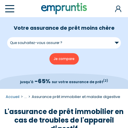
Votre assurance de prêt moins chère
-65%
(2)
jusqu'à
sur votre assurance de prêt
Accueil
...
Assurance prêt immobilier et maladie digestive
L'assurance de prêt immobilier en
cas de troubles de l'appareil