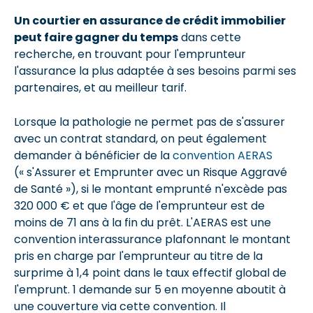
Un courtier en assurance de crédit immobilier
peut faire gagner du temps
dans cette
recherche, en trouvant pour l'emprunteur
l'assurance la plus adaptée à ses besoins parmi ses
partenaires, et au meilleur tarif.
Lorsque la pathologie ne permet pas de s'assurer
avec un contrat standard, on peut également
demander à bénéficier de la
convention AERAS
(« s'Assurer et Emprunter avec un Risque Aggravé
de Santé »), si le montant emprunté n'excède pas
320 000 € et que l'âge de l'emprunteur est de
moins de 71 ans à la fin du prêt. L'AERAS est une
convention interassurance plafonnant le montant
pris en charge par l'emprunteur au titre de la
surprime à 1,4 point dans le taux effectif global de
l'emprunt. 1 demande sur 5 en moyenne aboutit à
une couverture via cette convention. Il