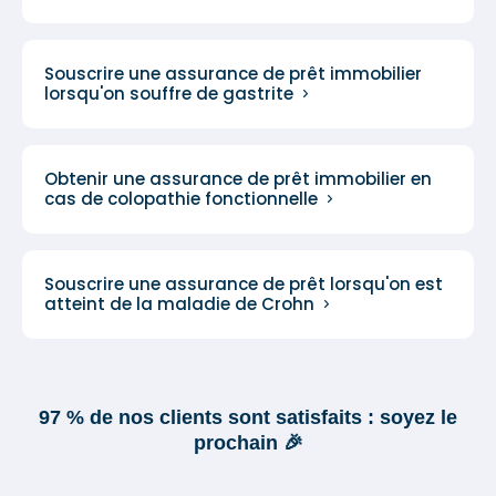
Souscrire une assurance de prêt immobilier
lorsqu'on souffre de gastrite
Obtenir une assurance de prêt immobilier en
cas de colopathie fonctionnelle
Souscrire une assurance de prêt lorsqu'on est
atteint de la maladie de Crohn