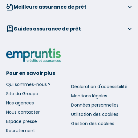
Meilleure assurance de prêt
Guides assurance de prêt
Pour en savoir plus
Qui sommes-nous ?
Déclaration d'accessibilité
Site du Groupe
Mentions légales
Nos agences
Données personnelles
Nous contacter
Utilisation des cookies
Espace presse
Gestion des cookies
Recrutement