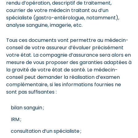
rendu d’opération, descriptif de traitement,
courrier de votre médecin traitant ou d’un
spécialiste (gastro-entérologue, notamment),
analyse sanguine, imagerie, etc.
Tous ces documents vont permettre au médecin-
conseil de votre assureur d’évaluer précisément
votre état. La compagnie d’assurance sera alors en
mesure de vous proposer des garanties adaptées à
la gravité de votre état de santé. Le médecin-
conseil peut demander la réalisation d’examen
complémentaire, si les informations fournies ne
sont pas suffisantes :
bilan sanguin ;
IRM ;
consultation d’un spécialiste ;