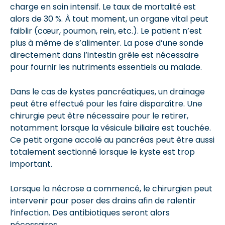
charge en soin intensif. Le taux de mortalité est
alors de 30 %. À tout moment, un organe vital peut
faiblir (cœur, poumon, rein, etc.). Le patient n’est
plus à même de s’alimenter. La pose d’une sonde
directement dans l’intestin grêle est nécessaire
pour fournir les nutriments essentiels au malade.
Dans le cas de kystes pancréatiques, un drainage
peut être effectué pour les faire disparaître. Une
chirurgie peut être nécessaire pour le retirer,
notamment lorsque la vésicule biliaire est touchée.
Ce petit organe accolé au pancréas peut être aussi
totalement sectionné lorsque le kyste est trop
important.
Lorsque la nécrose a commencé, le chirurgien peut
intervenir pour poser des drains afin de ralentir
l’infection. Des antibiotiques seront alors
nécessaires.