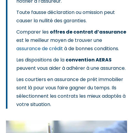
notifier à l’assureur.
Toute fausse déclaration ou omission peut
causer la nullité des garanties.
Comparer les
offres de contrat d’assurance
est le meilleur moyen de trouver une
assurance de crédit
à de bonnes conditions.
Les dispositions de la
convention AERAS
peuvent vous aider à adhérer à une assurance.
Les courtiers en assurance de prêt immobilier
sont là pour vous faire gagner du temps. Ils
sélectionnent les contrats les mieux adaptés à
votre situation.