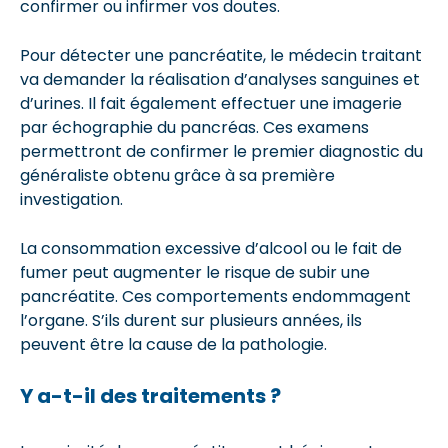
confirmer ou infirmer vos doutes.
Pour détecter une pancréatite, le médecin traitant
va demander la réalisation d’analyses sanguines et
d’urines. Il fait également effectuer une imagerie
par échographie du pancréas. Ces examens
permettront de confirmer le premier diagnostic du
généraliste obtenu grâce à sa première
investigation.
La consommation excessive d’alcool ou le fait de
fumer peut augmenter le risque de subir une
pancréatite. Ces comportements endommagent
l’organe. S’ils durent sur plusieurs années, ils
peuvent être la cause de la pathologie.
Y a-t-il des traitements ?