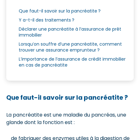
Que faut-il savoir sur la pancréatite ?
Y a-t-il des traitements ?
Déclarer une pancréatite à l’assurance de prêt
immobilier
Lorsqu’on souffre d’une pancréatite, comment
trouver une assurance emprunteur ?
L’importance de l’assurance de crédit immobilier
en cas de pancréatite
Que faut-il savoir sur la pancréatite ?
La pancréatite est une maladie du pancréas, une
glande dont la fonction est :
de fabriquer des enzymes utiles à la digestion de