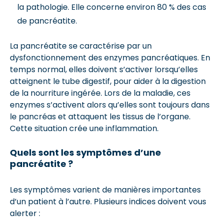
la pathologie. Elle concerne environ 80 % des cas
de pancréatite.
La pancréatite se caractérise par un
dysfonctionnement des enzymes pancréatiques. En
temps normal, elles doivent s’activer lorsqu’elles
atteignent le tube digestif, pour aider à la digestion
de la nourriture ingérée. Lors de la maladie, ces
enzymes s’activent alors qu’elles sont toujours dans
le pancréas et attaquent les tissus de l’organe.
Cette situation crée une inflammation.
Quels sont les symptômes d’une
pancréatite ?
Les symptômes varient de manières importantes
d’un patient à l’autre. Plusieurs indices doivent vous
alerter :