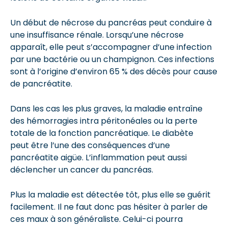
Un début de nécrose du pancréas peut conduire à
une insuffisance rénale. Lorsqu’une nécrose
apparaît, elle peut s’accompagner d’une infection
par une bactérie ou un champignon. Ces infections
sont à l’origine d’environ 65 % des décès pour cause
de pancréatite.
Dans les cas les plus graves, la maladie entraîne
des hémorragies intra péritonéales ou la perte
totale de la fonction pancréatique. Le diabète
peut être l’une des conséquences d’une
pancréatite aigüe. L’inflammation peut aussi
déclencher un cancer du pancréas.
Plus la maladie est détectée tôt, plus elle se guérit
facilement. Il ne faut donc pas hésiter à parler de
ces maux à son généraliste. Celui-ci pourra