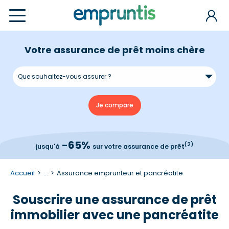
Votre assurance de prêt moins chère
-65%
(2)
jusqu'à
sur votre assurance de prêt
Accueil
...
Assurance emprunteur et pancréatite
Souscrire une assurance de prêt
immobilier avec une pancréatite