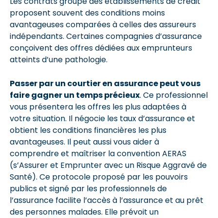
Les contrats groupe des établissements de crédit
proposent souvent des conditions moins
avantageuses comparées à celles des assureurs
indépendants. Certaines compagnies d’assurance
conçoivent des offres dédiées aux emprunteurs
atteints d’une pathologie.
Passer par un courtier en assurance peut vous
faire gagner un temps précieux
. Ce professionnel
vous présentera les offres les plus adaptées à
votre situation. Il négocie les taux d’assurance et
obtient les conditions financières les plus
avantageuses. Il peut aussi vous aider à
comprendre et maîtriser la convention AERAS
(s’Assurer et Emprunter avec un Risque Aggravé de
Santé). Ce protocole proposé par les pouvoirs
publics et signé par les professionnels de
l’assurance facilite l’accès à l’assurance et au prêt
des personnes malades. Elle prévoit un