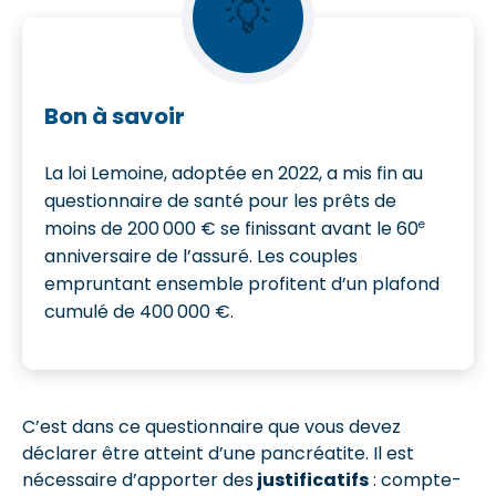
💡
Bon à savoir
La loi Lemoine, adoptée en 2022, a mis fin au
questionnaire de santé pour les prêts de
e
moins de 200 000 € se finissant avant le 60
anniversaire de l’assuré. Les couples
empruntant ensemble profitent d’un plafond
cumulé de 400 000 €.
C’est dans ce questionnaire que vous devez
déclarer être atteint d’une pancréatite. Il est
nécessaire d’apporter des
justificatifs
: compte-