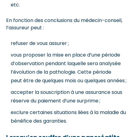
etc.
En fonction des conclusions du médecin-conseil,
l’assureur peut :
refuser de vous assurer ;
vous proposer la mise en place d’une période
d’observation pendant laquelle sera analysée
l’évolution de la pathologie. Cette période
peut être de quelques mois ou quelques années ;
accepter la souscription à une assurance sous
réserve du paiement d’une surprime ;
exclure certaines situations liées à la maladie du
bénéfice des garanties.