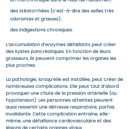
des stéatorrhées (c’est-à-dire des selles très
odorantes et grasses) ;
des indigestions chroniques.
L’accumulation d’enzymes défaillants peut créer
des kystes pancréatiques. En fonction de leurs
grosseurs, ils peuvent comprimer les organes les
plus proches.
La pathologie, lorsqu’elle est installée, peut créer de
nombreuses complications. Elle peut tout d’abord
provoquer une chute de la pression artérielle (ou
hypotension). Les personnes atteintes peuvent
aussi ressentir une détresse respiratoire, parfois
invalidante. Cette complication entraîne, elle-
même, une défaillance cardiovasculaire et des
lésions de certains organes vitaux.