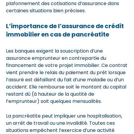
plafonnement des cotisations d’assurance dans
certaines situations bien précises.
L’importance de l’assurance de crédit
immobilier en cas de pancréatite
Les banques exigent la souscription d’une
assurance emprunteur en contrepartie du
financement de votre projet immobilier. Ce contrat
vient prendre le relais du paiement du prêt lorsque
l’assuré est défaillant du fait d’une maladie ou d’un
accident. Elle rembourse soit le montant du capital
restant dû (à hauteur de la quotité de
l’emprunteur) soit quelques mensualités.
La pancréatite peut impliquer une hospitalisation,
un arrêt de travail ou une invalidité. Toutes ces
situations empêchent l’exercice d’une activité