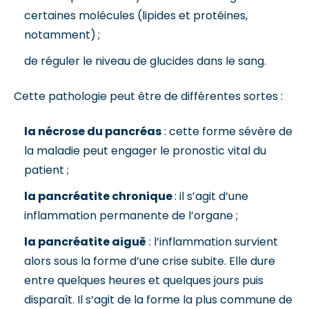
certaines molécules (lipides et protéines,
notamment) ;
de réguler le niveau de glucides dans le sang.
Cette pathologie peut être de différentes sortes :
la nécrose du pancréas
: cette forme sévère de
la maladie peut engager le pronostic vital du
patient ;
la pancréatite chronique
: il s’agit d’une
inflammation permanente de l’organe ;
la pancréatite aiguë
: l’inflammation survient
alors sous la forme d’une crise subite. Elle dure
entre quelques heures et quelques jours puis
disparaît. Il s’agit de la forme la plus commune de