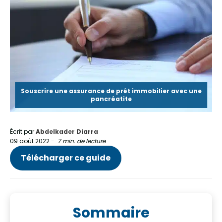
Souscrire une assurance de prêt immobilier avec une
pancréatite
Écrit par
Abdelkader Diarra
09 août 2022
-
7 min. de lecture
Télécharger ce guide
Sommaire