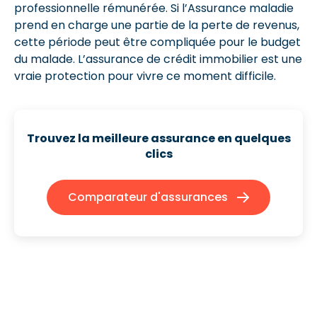
professionnelle rémunérée. Si l’Assurance maladie
prend en charge une partie de la perte de revenus,
cette période peut être compliquée pour le budget
du malade. L’assurance de crédit immobilier est une
vraie protection pour vivre ce moment difficile.
Trouvez la meilleure assurance en quelques
clics
Comparateur d'assurances