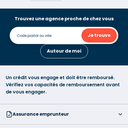
Trouvez une agence proche de chez vous
Je trouve
Autour de moi
Un crédit vous engage et doit être remboursé.
Vérifiez vos capacités de remboursement avant
de vous engager.
Assurance emprunteur