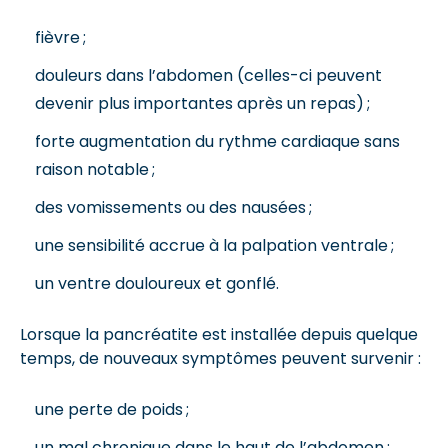
fièvre ;
douleurs dans l’abdomen (celles-ci peuvent
devenir plus importantes après un repas) ;
forte augmentation du rythme cardiaque sans
raison notable ;
des vomissements ou des nausées ;
une sensibilité accrue à la palpation ventrale ;
un ventre douloureux et gonflé.
Lorsque la pancréatite est installée depuis quelque
temps, de nouveaux symptômes peuvent survenir :
une perte de poids ;
un mal chronique dans le haut de l’abdomen ;