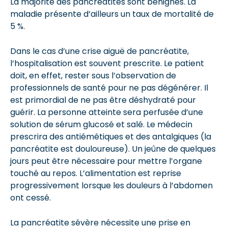
La majorité des pancréatites sont bénignes. La
maladie présente d’ailleurs un taux de mortalité de
5 %.
Dans le cas d’une crise aiguë de pancréatite,
l’hospitalisation est souvent prescrite. Le patient
doit, en effet, rester sous l’observation de
professionnels de santé pour ne pas dégénérer. Il
est primordial de ne pas être déshydraté pour
guérir. La personne atteinte sera perfusée d’une
solution de sérum glucosé et salé. Le médecin
prescrira des antiémétiques et des antalgiques (la
pancréatite est douloureuse). Un jeûne de quelques
jours peut être nécessaire pour mettre l’organe
touché au repos. L’alimentation est reprise
progressivement lorsque les douleurs à l’abdomen
ont cessé.
La pancréatite sévère nécessite une prise en