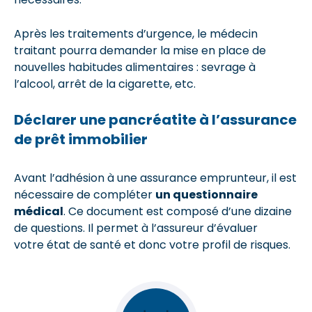
Après les traitements d’urgence, le médecin
traitant pourra demander la mise en place de
nouvelles habitudes alimentaires : sevrage à
l’alcool, arrêt de la cigarette, etc.
Déclarer une pancréatite à l’assurance
de prêt immobilier
Avant l’adhésion à une assurance emprunteur, il est
nécessaire de compléter
un questionnaire
médical
. Ce document est composé d’une dizaine
de questions. Il permet à l’assureur d’évaluer
votre état de santé et donc votre profil de risques.