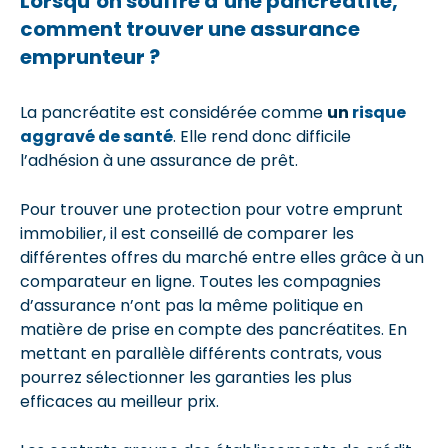
Lorsqu’on souffre d’une pancréatite,
comment trouver une assurance
emprunteur ?
La pancréatite est considérée comme
un
risque
aggravé de santé
. Elle rend donc difficile
l’adhésion à une assurance de prêt.
Pour trouver une protection pour votre emprunt
immobilier, il est conseillé de comparer les
différentes offres du marché entre elles grâce à un
comparateur en ligne. Toutes les compagnies
d’assurance n’ont pas la même politique en
matière de prise en compte des pancréatites. En
mettant en parallèle différents contrats, vous
pourrez sélectionner les garanties les plus
efficaces au meilleur prix.