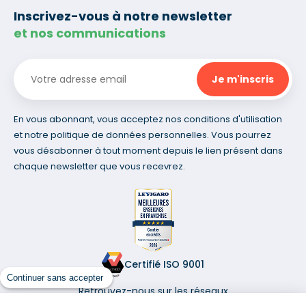
Inscrivez-vous à notre newsletter
et nos communications
En vous abonnant, vous acceptez nos conditions d'utilisation
et notre politique de données personnelles. Vous pourrez
vous désabonner à tout moment depuis le lien présent dans
chaque newsletter que vous recevrez.
Certifié ISO 9001
Continuer sans accepter
Retrouvez-nous sur les réseaux