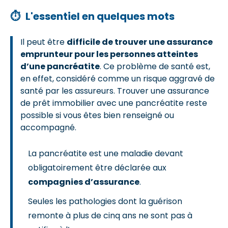
⏱
L'essentiel en quelques mots
Il peut être
difficile de trouver une assurance
emprunteur pour les personnes atteintes
d’une pancréatite
. Ce problème de santé est,
en effet, considéré comme un risque aggravé de
santé par les assureurs. Trouver une assurance
de prêt immobilier avec une pancréatite reste
possible si vous êtes bien renseigné ou
accompagné.
La pancréatite est une maladie devant
obligatoirement être déclarée aux
compagnies d’assurance
.
Seules les pathologies dont la guérison
remonte à plus de cinq ans ne sont pas à