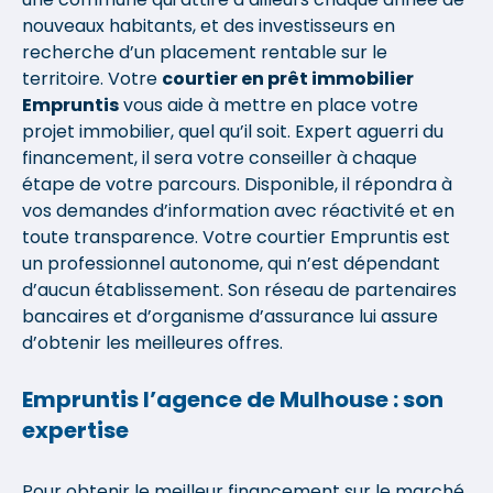
nouveaux habitants, et des investisseurs en
recherche d’un placement rentable sur le
territoire. Votre
courtier en prêt immobilier
Empruntis
vous aide à mettre en place votre
projet immobilier, quel qu’il soit. Expert aguerri du
financement, il sera votre conseiller à chaque
étape de votre parcours. Disponible, il répondra à
vos demandes d’information avec réactivité et en
toute transparence. Votre courtier Empruntis est
un professionnel autonome, qui n’est dépendant
d’aucun établissement. Son réseau de partenaires
bancaires et d’organisme d’assurance lui assure
d’obtenir les meilleures offres.
Empruntis l’agence de Mulhouse : son
expertise
Pour obtenir le meilleur financement sur le marché,