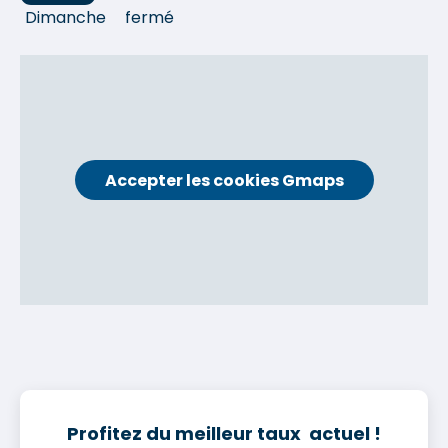
Dimanche
fermé
Accepter les cookies Gmaps
Profitez du meilleur taux actuel !