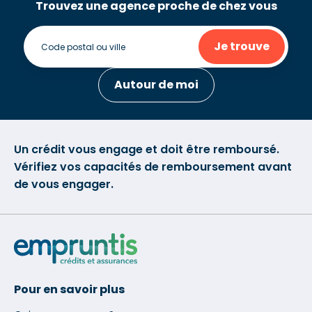
Trouvez une agence proche de chez vous
Je trouve
Autour de moi
Un crédit vous engage et doit être remboursé.
Vérifiez vos capacités de remboursement avant
de vous engager.
Pour en savoir plus