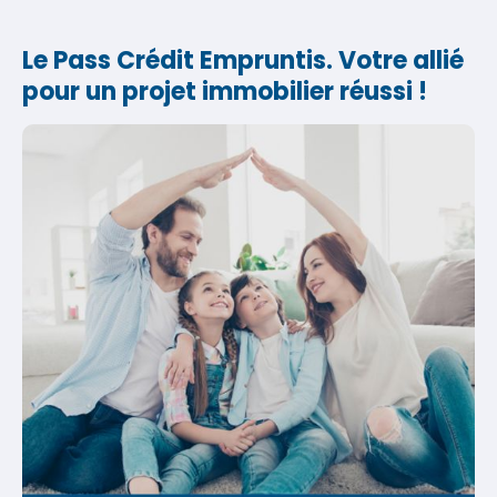
Le Pass Crédit Empruntis. Votre allié
pour un projet immobilier réussi !