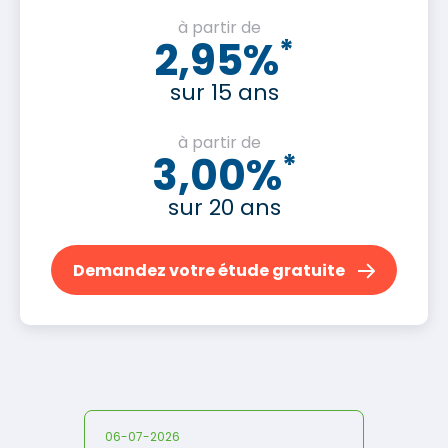
à partir de
2,95%
*
sur 15 ans
à partir de
3,00%
*
sur 20 ans
Demandez votre étude gratuite
06-07-2026