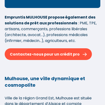
Empruntis MULHOUSE propose également des
solutions de prêt aux professionnels
: PME, TPE,
artisans, commerçants, professions libérales
(architecte, avocat...), professions médicales
(infirmier, médecin...), agriculteurs, etc.
Contactez-nous pour un crédit pro
Mulhouse, une ville dynamique et
cosmopolite
Ville de la région Grand Est, Mulhouse est située
dans le département d’Alsace et compte