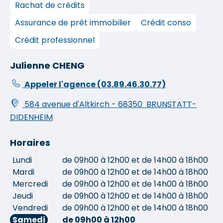
Rachat de crédits
Assurance de prêt immobilier
Crédit conso
Crédit professionnel
Julienne CHENG
Appeler l'agence
(03.89.46.30.77)
584 avenue d'Altkirch
-
68350
BRUNSTATT-
DIDENHEIM
Horaires
Lundi
de 09h00 à 12h00 et de 14h00 à 18h00
Mardi
de 09h00 à 12h00 et de 14h00 à 18h00
Mercredi
de 09h00 à 12h00 et de 14h00 à 18h00
Jeudi
de 09h00 à 12h00 et de 14h00 à 18h00
Vendredi
de 09h00 à 12h00 et de 14h00 à 18h00
Samedi
de 09h00 à 12h00