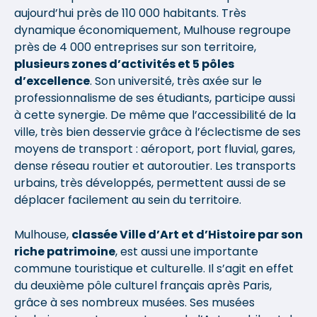
aujourd’hui près de 110 000 habitants. Très
dynamique économiquement, Mulhouse regroupe
près de 4 000 entreprises sur son territoire,
plusieurs zones d’activités et 5 pôles
d’excellence
. Son université, très axée sur le
professionnalisme de ses étudiants, participe aussi
à cette synergie. De même que l’accessibilité de la
ville, très bien desservie grâce à l’éclectisme de ses
moyens de transport : aéroport, port fluvial, gares,
dense réseau routier et autoroutier. Les transports
urbains, très développés, permettent aussi de se
déplacer facilement au sein du territoire.
Mulhouse,
classée Ville d’Art et d’Histoire par son
riche patrimoine
, est aussi une importante
commune touristique et culturelle. Il s’agit en effet
du deuxième pôle culturel français après Paris,
grâce à ses nombreux musées. Ses musées