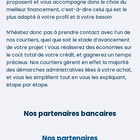
proposent et vous accompagne dans le choix du
meilleur financement, c’est-à-dire celui qui est le
plus adapté à votre profil et à votre besoin.
N’hésitez donc pas à prendre contact avec l’un de
nos courtiers, quel que soit le stade d’avancement
de votre projet ! Vous réaliserez des économies sur
le coût total de votre crédit, et gagnerez un temps
précieux. Nos courtiers gèrent en effet la majorité
des démarches administratives liées à votre achat,
et vous les simplifient tout en vous les expliquant,
étape par étape.
Nos partenaires bancaires
Nos partenaires