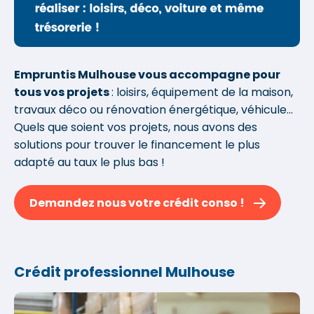
Empruntis Mulhouse vous accompagne pour
tous vos projets
: loisirs, équipement de la maison,
travaux déco ou rénovation énergétique, véhicule...
Quels que soient vos projets, nous avons des
solutions pour trouver le financement le plus
adapté au taux le plus bas !
Demandez nous votre crédit conso !
Crédit professionnel Mulhouse