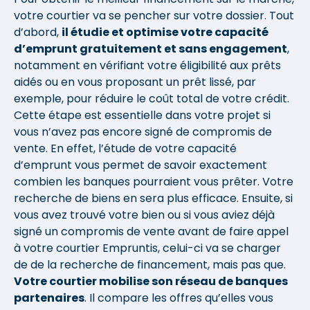
votre courtier va se pencher sur votre dossier. Tout
d’abord,
il étudie et optimise votre capacité
d’emprunt gratuitement et sans engagement
,
notamment en vérifiant votre éligibilité aux prêts
aidés ou en vous proposant un prêt lissé, par
exemple, pour réduire le coût total de votre crédit.
Cette étape est essentielle dans votre projet si
vous n’avez pas encore signé de compromis de
vente. En effet, l’étude de votre capacité
d’emprunt vous permet de savoir exactement
combien les banques pourraient vous prêter. Votre
recherche de biens en sera plus efficace. Ensuite, si
vous avez trouvé votre bien ou si vous aviez déjà
signé un compromis de vente avant de faire appel
à votre courtier Empruntis, celui-ci va se charger
de de la recherche de financement, mais pas que.
Votre courtier mobilise son réseau de banques
partenaires
. Il compare les offres qu’elles vous