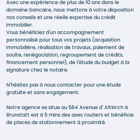
Avec une expérience de plus de 10 ans dans le
domaine bancaire, nous mettons à votre disposition
nos conseils et une réelle expertise du crédit
immobilier.
Vous bénéficiez d'un accompagnement
personnalisé pour tous vos projets (acquisition
immobilière, réalisation de travaux, paiement de
soulte, renégociation, regroupement de crédits,
financement personnel), de l'étude du budget à la
signature chez le notaire.
N'hésitez pas à nous contacter pour une étude
gratuite et sans engagement.
Notre agence se situe au 584 Avenue d' Altkirch à
Brunstatt est à 5 mins des axes routiers et bénéficie
de places de stationnement à proximité.