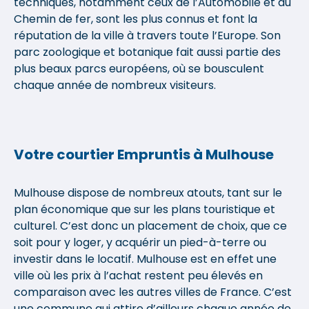
techniques, notamment ceux de l’Automobile et du
Chemin de fer, sont les plus connus et font la
réputation de la ville à travers toute l’Europe. Son
parc zoologique et botanique fait aussi partie des
plus beaux parcs européens, où se bousculent
chaque année de nombreux visiteurs.
Votre courtier Empruntis à Mulhouse
Mulhouse dispose de nombreux atouts, tant sur le
plan économique que sur les plans touristique et
culturel. C’est donc un placement de choix, que ce
soit pour y loger, y acquérir un pied-à-terre ou
investir dans le locatif. Mulhouse est en effet une
ville où les prix à l’achat restent peu élevés en
comparaison avec les autres villes de France. C’est
une commune qui attire d’ailleurs chaque année de