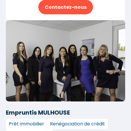
Contactez-nous
Empruntis MULHOUSE
Prêt immobilier
Renégociation de crédit