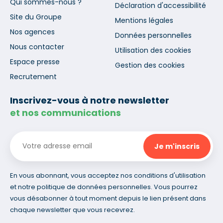
Qui sommes-nous ?
Déclaration d'accessibilité
Site du Groupe
Mentions légales
Nos agences
Données personnelles
Nous contacter
Utilisation des cookies
Espace presse
Gestion des cookies
Recrutement
Inscrivez-vous à notre newsletter
et nos communications
En vous abonnant, vous acceptez nos conditions d'utilisation
et notre politique de données personnelles. Vous pourrez
vous désabonner à tout moment depuis le lien présent dans
chaque newsletter que vous recevrez.