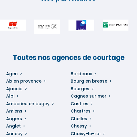
Toutes nos agences de courtage
Agen
Bordeaux
Aix en provence
Bourg en bresse
Ajaccio
Bourges
Albi
Cagnes sur mer
Amberieu en bugey
Castres
Amiens
Chartres
Angers
Chelles
Anglet
Chessy
Annecy
Choisy-le-roi