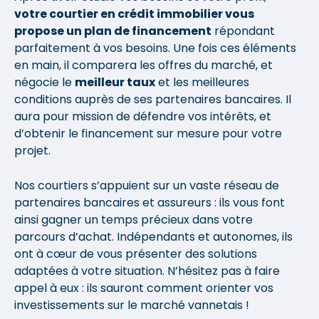
votre courtier en crédit immobilier vous
propose un plan de financement
répondant
parfaitement à vos besoins. Une fois ces éléments
en main, il comparera les offres du marché, et
négocie le
meilleur taux
et les meilleures
conditions auprès de ses partenaires bancaires. Il
aura pour mission de défendre vos intérêts, et
d’obtenir le financement sur mesure pour votre
projet.
Nos courtiers s’appuient sur un vaste réseau de
partenaires bancaires et assureurs : ils vous font
ainsi gagner un temps précieux dans votre
parcours d’achat. Indépendants et autonomes, ils
ont à cœur de vous présenter des solutions
adaptées à votre situation. N’hésitez pas à faire
appel à eux : ils sauront comment orienter vos
investissements sur le marché vannetais !