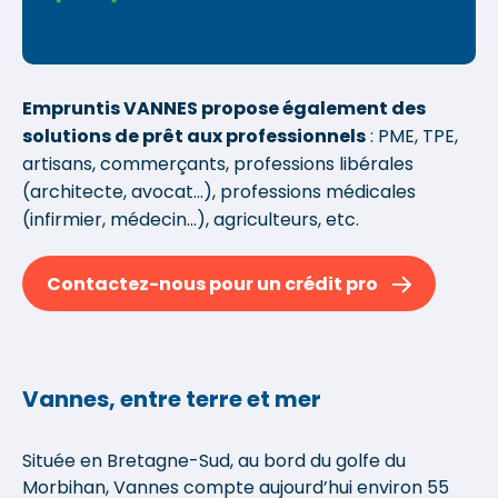
Empruntis VANNES propose également des
solutions de prêt aux professionnels
: PME, TPE,
artisans, commerçants, professions libérales
(architecte, avocat...), professions médicales
(infirmier, médecin...), agriculteurs, etc.
Contactez-nous pour un crédit pro
Vannes, entre terre et mer
Située en Bretagne-Sud, au bord du golfe du
Morbihan, Vannes compte aujourd’hui environ 55