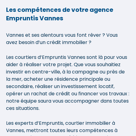
Les compétences de votre agence
Empruntis Vannes
Vannes et ses alentours vous font rêver ? Vous
avez besoin d’un crédit immobilier ?
Les courtiers d’Empruntis Vannes sont là pour vous
aider à réaliser votre projet. Que vous souhaitiez
investir en centre-ville, à la campagne ou près de
la mer, acheter une résidence principale ou
secondaire, réaliser un investissement locatif,
opérer un rachat de crédit ou financer vos travaux :
notre équipe saura vous accompagner dans toutes
ces situations.
Les experts d’Empruntis, courtier immobilier à
Vannes, mettront toutes leurs compétences à