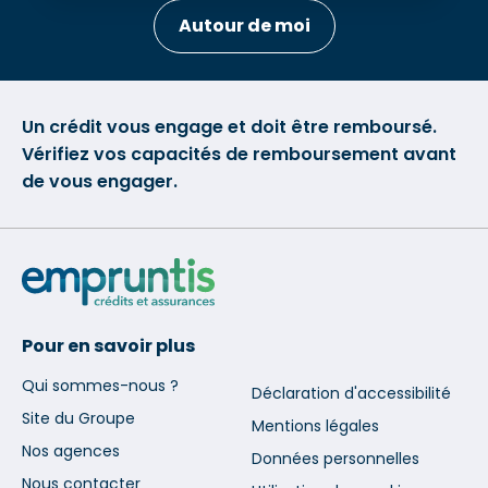
Autour de moi
Un crédit vous engage et doit être remboursé.
Vérifiez vos capacités de remboursement avant
de vous engager.
Pour en savoir plus
Qui sommes-nous ?
Déclaration d'accessibilité
Site du Groupe
Mentions légales
Nos agences
Données personnelles
Nous contacter