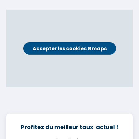
Accepter les cookies Gmaps
Profitez du meilleur taux actuel !