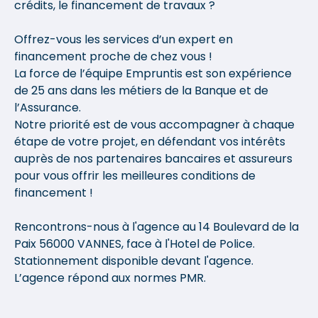
crédits, le financement de travaux ?
Offrez-vous les services d’un expert en
financement proche de chez vous !
La force de l’équipe Empruntis est son expérience
de 25 ans dans les métiers de la Banque et de
l’Assurance.
Notre priorité est de vous accompagner à chaque
étape de votre projet, en défendant vos intérêts
auprès de nos partenaires bancaires et assureurs
pour vous offrir les meilleures conditions de
financement !
Rencontrons-nous à l'agence au 14 Boulevard de la
Paix 56000 VANNES, face à l'Hotel de Police.
Stationnement disponible devant l'agence.
L’agence répond aux normes PMR.