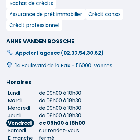
Rachat de crédits
Assurance de prêt immobilier
Crédit conso
Crédit professionnel
ANNE VANDEN BOSSCHE
Appeler l'agence
(02.97.54.30.62)
14 Boulevard de la Paix
-
56000
Vannes
Horaires
Lundi
de 09h00 à 18h30
Mardi
de 09h00 à 18h30
Mercredi
de 09h00 à 18h30
Jeudi
de 09h00 à 18h30
Vendredi
de 09h00 à 18h00
Samedi
sur rendez-vous
Dimanche
fermé