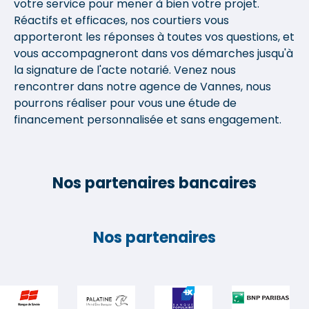
votre service pour mener à bien votre projet.
Réactifs et efficaces, nos courtiers vous
apporteront les réponses à toutes vos questions, et
vous accompagneront dans vos démarches jusqu'à
la signature de l'acte notarié. Venez nous
rencontrer dans notre agence de Vannes, nous
pourrons réaliser pour vous une étude de
financement personnalisée et sans engagement.
Nos partenaires bancaires
Nos partenaires