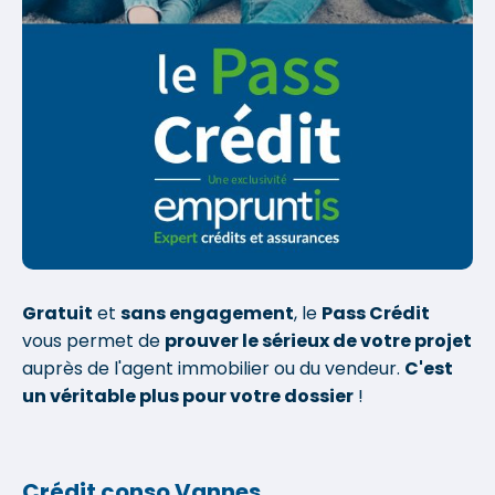
Gratuit
et
sans engagement
, le
Pass Crédit
vous permet de
prouver le sérieux de votre projet
auprès de l'agent immobilier ou du vendeur.
C'est
un véritable plus pour votre dossier
!
Crédit conso Vannes