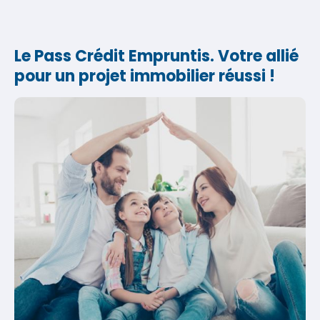
Le Pass Crédit Empruntis. Votre allié
pour un projet immobilier réussi !