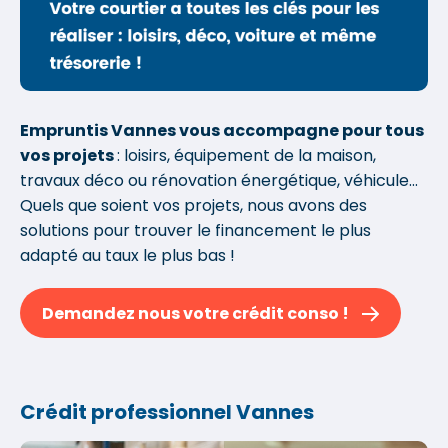
Empruntis Vannes vous accompagne pour tous
vos projets
: loisirs, équipement de la maison,
travaux déco ou rénovation énergétique, véhicule...
Quels que soient vos projets, nous avons des
solutions pour trouver le financement le plus
adapté au taux le plus bas !
Demandez nous votre crédit conso !
Crédit professionnel Vannes