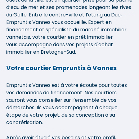
d’eau de mer et ses promenades longeant les rives
du Golfe. Entre le centre-ville et l’étang au Duc,
Empruntis Vannes vous accueille. Expert en
financement et spécialiste du marché immobilier
vannetais, votre courtier en prêt immobilier
vous accompagne dans vos projets d'achat
immobilier en Bretagne-Sud.
Votre courtier Empruntis à Vannes
Empruntis Vannes est à votre écoute pour toutes
vos demandes de financement. Nos courtiers
sauront vous conseiller sur l’ensemble de vos
démarches. Ils vous accompagnent à chaque
étape de votre projet, de sa conception à sa
concrétisation.
Après avoir étudié vos besoins et votre profil,