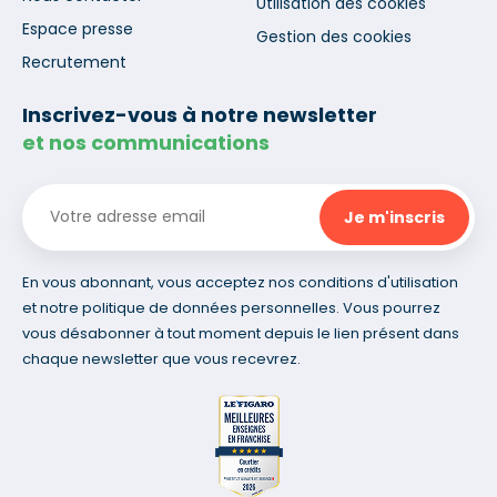
Utilisation des cookies
Espace presse
Gestion des cookies
Recrutement
Inscrivez-vous à notre newsletter
et nos communications
En vous abonnant, vous acceptez nos conditions d'utilisation
et notre politique de données personnelles. Vous pourrez
vous désabonner à tout moment depuis le lien présent dans
chaque newsletter que vous recevrez.