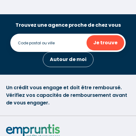
Trouvez une agence proche de chez vous
Je trouve
Autour de moi
Un crédit vous engage et doit être remboursé.
Vérifiez vos capacités de remboursement avant
de vous engager.