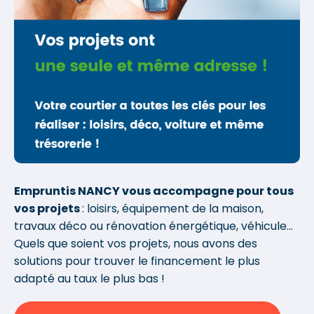
Empruntis NANCY vous accompagne pour tous
vos projets
: loisirs, équipement de la maison,
travaux déco ou rénovation énergétique, véhicule...
Quels que soient vos projets, nous avons des
solutions pour trouver le financement le plus
adapté au taux le plus bas !