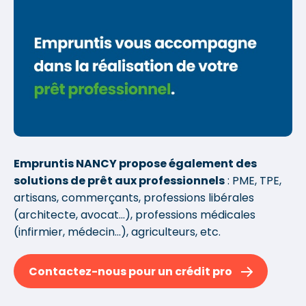
Empruntis NANCY propose également des
solutions de prêt aux professionnels
: PME, TPE,
artisans, commerçants, professions libérales
(architecte, avocat...), professions médicales
(infirmier, médecin...), agriculteurs, etc.
Contactez-nous pour un crédit pro