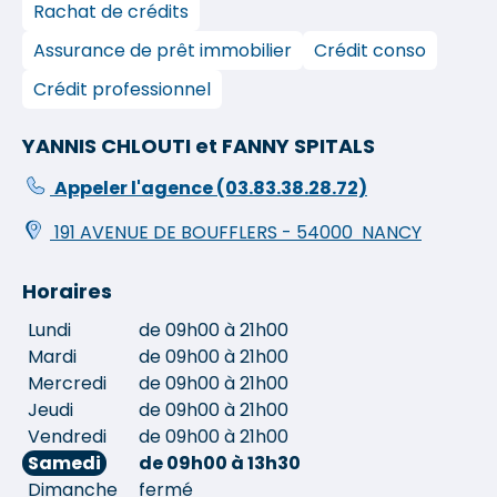
Rachat de crédits
Assurance de prêt immobilier
Crédit conso
Crédit professionnel
YANNIS CHLOUTI et FANNY SPITALS
Appeler l'agence
(03.83.38.28.72)
191 AVENUE DE BOUFFLERS
-
54000
NANCY
Horaires
Lundi
de 09h00 à 21h00
Mardi
de 09h00 à 21h00
Mercredi
de 09h00 à 21h00
Jeudi
de 09h00 à 21h00
Vendredi
de 09h00 à 21h00
Samedi
de 09h00 à 13h30
Dimanche
fermé