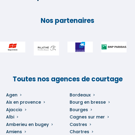
Nos partenaires
Toutes nos agences de courtage
Agen
Bordeaux
Aix en provence
Bourg en bresse
Ajaccio
Bourges
Albi
Cagnes sur mer
Amberieu en bugey
Castres
Amiens
Chartres