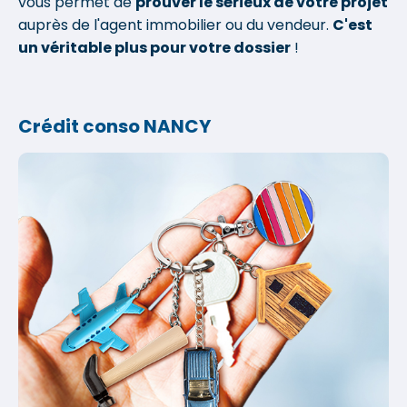
vous permet de
prouver le sérieux de votre projet
auprès de l'agent immobilier ou du vendeur.
C'est
un véritable plus pour votre dossier
!
Crédit conso NANCY