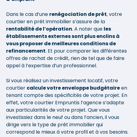
Dans le cas d’une
renégociation de prêt
, votre
courtier en prêt immobilier s’assure de la
rentabilité de l’opération
. A noter que
les
établissements externes sont plus enclins à
vous proposer de meilleures conditions de
refinancement
. Et pour comparer les différentes
offres de rachat de crédit, rien de tel que de faire
appel à l’expertise d’un professionnel.
Si vous réalisez un investissement locatif, votre
courtier
calcule votre enveloppe budgétaire
en
tenant compte des spécificités de votre projet. En
effet, votre courtier Empruntis l’agence s’adapte
aux particularités de votre projet. Que vous
investissiez dans le neuf ou dans l’ancien, il vous
dirige vers le type de prêt immobilier qui
correspond le mieux à votre profil et à vos besoins.