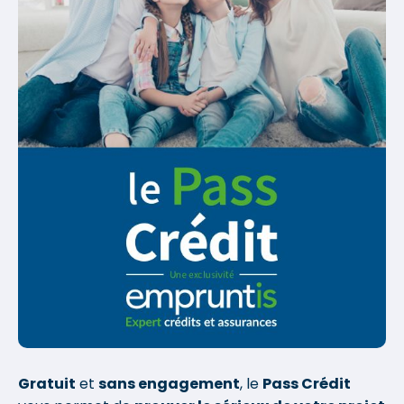
Gratuit
et
sans engagement
, le
Pass Crédit