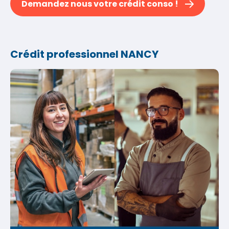
Demandez nous votre crédit conso !
Crédit professionnel NANCY