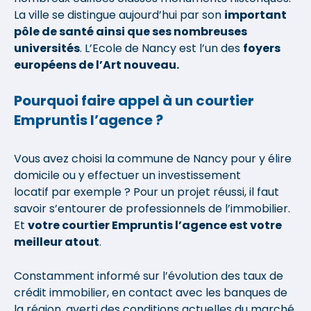
La ville se distingue aujourd’hui par son
important
pôle de santé ainsi que ses nombreuses
universités
. L’Ecole de Nancy est l’un des
foyers
européens de l’Art nouveau.
Pourquoi faire appel à un courtier
Empruntis l’agence ?
Vous avez choisi la commune de Nancy pour y élire
domicile ou y effectuer un investissement
locatif par exemple ? Pour un projet réussi, il faut
savoir s’entourer de professionnels de l’immobilier.
Et
votre courtier Empruntis l’agence est votre
meilleur atout
.
Constamment informé sur l’évolution des taux de
crédit immobilier, en contact avec les banques de
la région, averti des conditions actuelles du marché