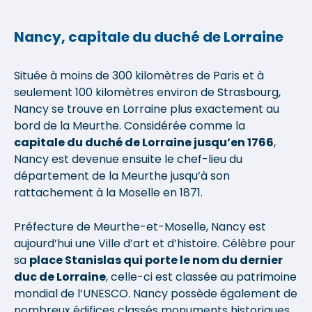
Nancy, capitale du duché de Lorraine
Située à moins de 300 kilomètres de Paris et à
seulement 100 kilomètres environ de Strasbourg,
Nancy se trouve en Lorraine plus exactement au
bord de la Meurthe. Considérée comme la
capitale du duché de Lorraine jusqu’en 1766
,
Nancy est devenue ensuite le chef-lieu du
département de la Meurthe jusqu’à son
rattachement à la Moselle en 1871.
Préfecture de Meurthe-et-Moselle, Nancy est
aujourd’hui une Ville d’art et d’histoire. Célèbre pour
sa
place Stanislas qui porte le nom du dernier
duc de Lorraine
, celle-ci est classée au patrimoine
mondial de l’UNESCO. Nancy possède également de
nombreux édifices classés monuments historiques.