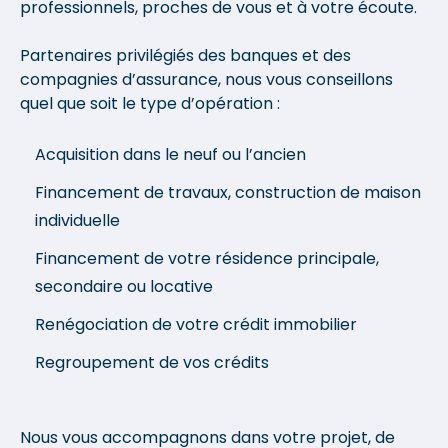
professionnels, proches de vous et à votre écoute.
Partenaires privilégiés des banques et des
compagnies d’assurance, nous vous conseillons
quel que soit le type d’opération :
Acquisition dans le neuf ou l’ancien
Financement de travaux, construction de maison
individuelle
Financement de votre résidence principale,
secondaire ou locative
Renégociation de votre crédit immobilier
Regroupement de vos crédits
Nous vous accompagnons dans votre projet, de