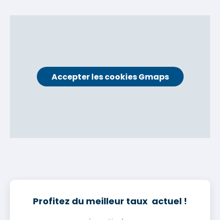
Accepter les cookies Gmaps
Profitez du meilleur taux actuel !