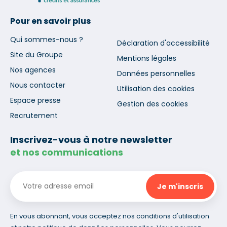
Pour en savoir plus
Qui sommes-nous ?
Déclaration d'accessibilité
Site du Groupe
Mentions légales
Nos agences
Données personnelles
Nous contacter
Utilisation des cookies
Espace presse
Gestion des cookies
Recrutement
Inscrivez-vous à notre newsletter
et nos communications
En vous abonnant, vous acceptez nos conditions d'utilisation