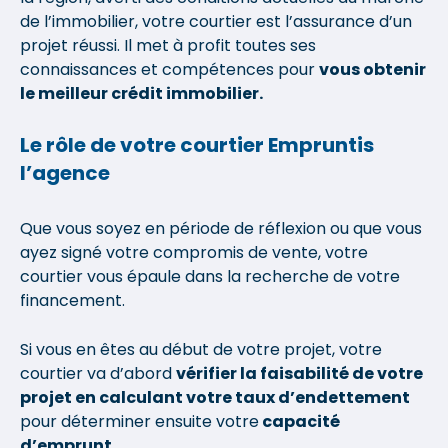
de l’immobilier, votre courtier est l’assurance d’un
projet réussi. Il met à profit toutes ses
connaissances et compétences pour
vous obtenir
le meilleur crédit immobilier.
Le rôle de votre courtier Empruntis
l’agence
Que vous soyez en période de réflexion ou que vous
ayez signé votre compromis de vente, votre
courtier vous épaule dans la recherche de votre
financement.
Si vous en êtes au début de votre projet, votre
courtier va d’abord
vérifier la faisabilité de votre
projet en calculant votre taux d’endettement
pour déterminer ensuite votre
capacité
d’emprunt
.