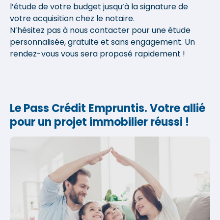
l’étude de votre budget jusqu’à la signature de
votre acquisition chez le notaire.
N’hésitez pas à nous contacter pour une étude
personnalisée, gratuite et sans engagement. Un
rendez-vous vous sera proposé rapidement !
Le Pass Crédit Empruntis. Votre allié
pour un projet immobilier réussi !