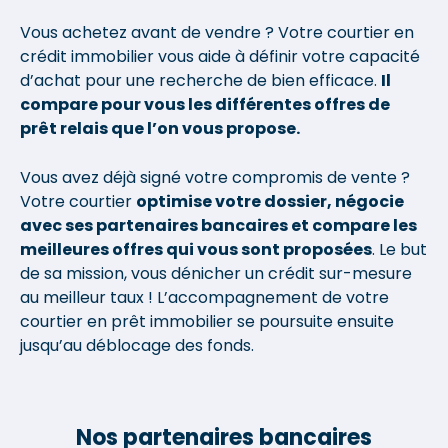
Vous achetez avant de vendre ? Votre courtier en
crédit immobilier vous aide à définir votre capacité
d’achat pour une recherche de bien efficace.
Il
compare pour vous les différentes offres de
prêt relais que l’on vous propose.
Vous avez déjà signé votre compromis de vente ?
Votre courtier
optimise votre dossier, négocie
avec ses partenaires bancaires et compare les
meilleures offres qui vous sont proposées
. Le but
de sa mission, vous dénicher un crédit sur-mesure
au meilleur taux ! L’accompagnement de votre
courtier en prêt immobilier se poursuite ensuite
jusqu’au déblocage des fonds.
Nos partenaires bancaires