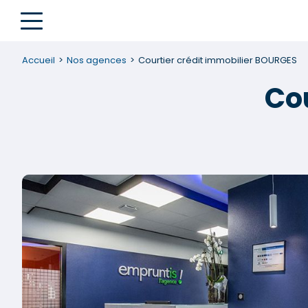
Accueil
Nos agences
Courtier crédit immobilier BOURGES
Co