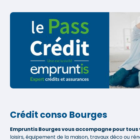
Crédit conso Bourges
Empruntis Bourges vous accompagne pour tous 
loisirs, équipement de la maison, travaux déco ou ré