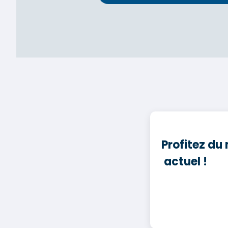
Profitez du 
actuel !