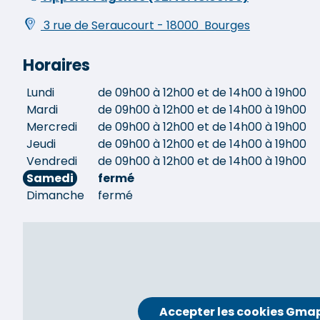
3 rue de Seraucourt
-
18000
Bourges
Horaires
Lundi
de 09h00 à 12h00 et de 14h00 à 19h00
Mardi
de 09h00 à 12h00 et de 14h00 à 19h00
Mercredi
de 09h00 à 12h00 et de 14h00 à 19h00
Jeudi
de 09h00 à 12h00 et de 14h00 à 19h00
Vendredi
de 09h00 à 12h00 et de 14h00 à 19h00
Samedi
fermé
Dimanche
fermé
Accepter les cookies Gma