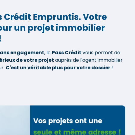
s Crédit Empruntis. Votre
pour un projet immobilier
!
sans engagement
, le
Pass Crédit
vous permet de
érieux de votre projet
auprès de l'agent immobilier
ur.
C'est un véritable plus pour votre dossier
!