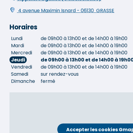
4 avenue Maximin Isnard
-
06130
GRASSE
Horaires
Lundi
de 09h00 à 13h00 et de 14h00 à 19h00
Mardi
de 09h00 à 13h00 et de 14h00 à 19h00
Mercredi
de 09h00 à 13h00 et de 14h00 à 19h00
Jeudi
de 09h00 à 13h00 et de 14h00 à 19h0
Vendredi
de 09h00 à 13h00 et de 14h00 à 19h00
Samedi
sur rendez-vous
Dimanche
fermé
Accepter les cookies Gma