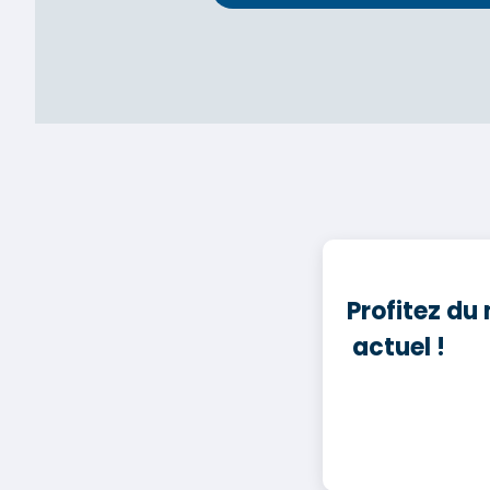
Profitez du 
actuel !