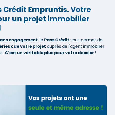
s Crédit Empruntis. Votre
pour un projet immobilier
!
sans engagement
, le
Pass Crédit
vous permet de
érieux de votre projet
auprès de l'agent immobilier
ur.
C'est un véritable plus pour votre dossier
!