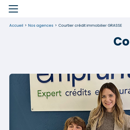
Accueil
Nos agences
Courtier crédit immobilier GRASSE
Co