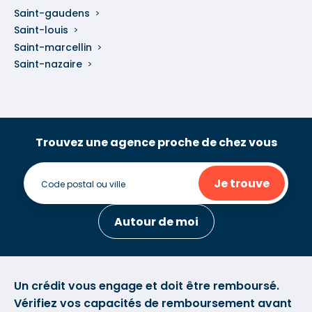
Saint-gaudens
Saint-louis
Saint-marcellin
Saint-nazaire
Trouvez une agence proche de chez vous
Je trouve
Autour de moi
Un crédit vous engage et doit être remboursé.
Vérifiez vos capacités de remboursement avant