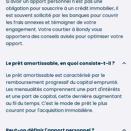
Si avoir un apport personnel n'est pas une
obligation pour souscrire à un crédit immobilier, il
est souvent sollicité par les banques pour couvrir
les frais annexes et témoigner de votre
engagement. Votre courtier à Bondy vous
apportera des conseils avisés pour optimiser votre
apport.
Le prêt amortissable, en quoi consiste-t-il ?
Le prêt amortissable est caractérisé par le
remboursement progressif du capital emprunté.
Les mensualités comprennent une part d'intérêts
et une part de capital, cette dernière augmentant
au fil du temps. C'est le mode de prêt le plus
courant pour l'acquisition immobilière.
Peut-on définir l'apport personnel ?