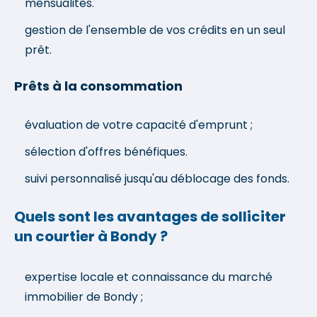
mensualités.
gestion de l'ensemble de vos crédits en un seul
prêt.
Prêts à la consommation
évaluation de votre capacité d'emprunt ;
sélection d'offres bénéfiques.
suivi personnalisé jusqu'au déblocage des fonds.
Quels sont les avantages de solliciter
un courtier à Bondy ?
expertise locale et connaissance du marché
immobilier de Bondy ;