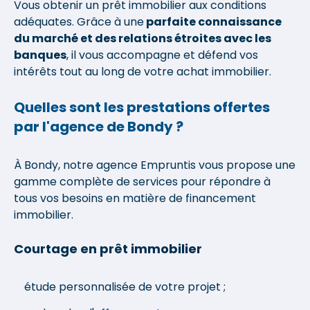
Vous obtenir un prêt immobilier aux conditions
adéquates. Grâce à une
parfaite connaissance
du marché et des relations étroites avec les
banques
, il vous accompagne et défend vos
intérêts tout au long de votre achat immobilier.
Quelles sont les prestations offertes
par l'agence de Bondy ?
À Bondy, notre agence Empruntis vous propose une
gamme complète de services pour répondre à
tous vos besoins en matière de financement
immobilier.
Courtage en prêt immobilier
étude personnalisée de votre projet ;