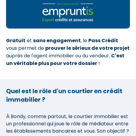
Gratuit
et
sans engagement
, le
Pass Crédit
vous permet de
prouver le sérieux de votre projet
auprès de l'agent immobilier ou du vendeur.
C'est
un véritable plus pour votre dossier
!
Quel est le rôle d'un courtier en crédit
immobilier ?
À Bondy, comme partout, le courtier immobilier est
un professionnel qui joue le rôle de médiateur entre
les établissements bancaires et vous. Son objectif ?