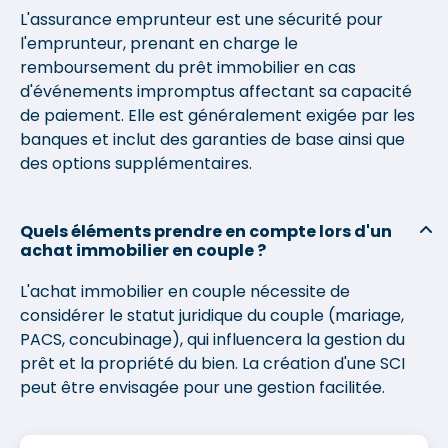
L'assurance emprunteur est une sécurité pour
l'emprunteur, prenant en charge le
remboursement du prêt immobilier en cas
d'événements impromptus affectant sa capacité
de paiement. Elle est généralement exigée par les
banques et inclut des garanties de base ainsi que
des options supplémentaires.
Quels éléments prendre en compte lors d'un
achat immobilier en couple ?
L'achat immobilier en couple nécessite de
considérer le statut juridique du couple (mariage,
PACS, concubinage), qui influencera la gestion du
prêt et la propriété du bien. La création d'une SCI
peut être envisagée pour une gestion facilitée.