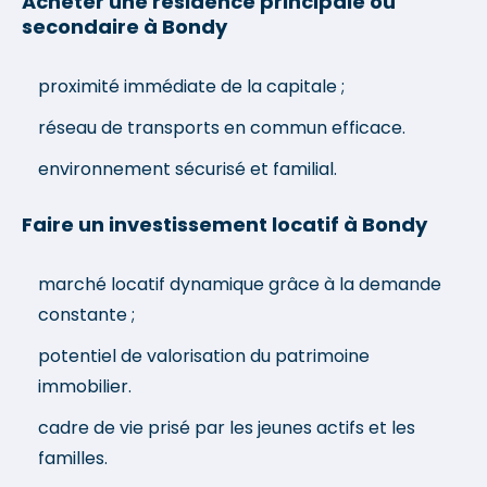
Acheter une résidence principale ou
secondaire à Bondy
proximité immédiate de la capitale ;
réseau de transports en commun efficace.
environnement sécurisé et familial.
Faire un investissement locatif à Bondy
marché locatif dynamique grâce à la demande
constante ;
potentiel de valorisation du patrimoine
immobilier.
cadre de vie prisé par les jeunes actifs et les
familles.