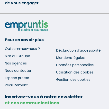
de vous engager.
Pour en savoir plus
Qui sommes-nous ?
Déclaration d'accessibilité
Site du Groupe
Mentions légales
Nos agences
Données personnelles
Nous contacter
Utilisation des cookies
Espace presse
Gestion des cookies
Recrutement
Inscrivez-vous à notre newsletter
et nos communications