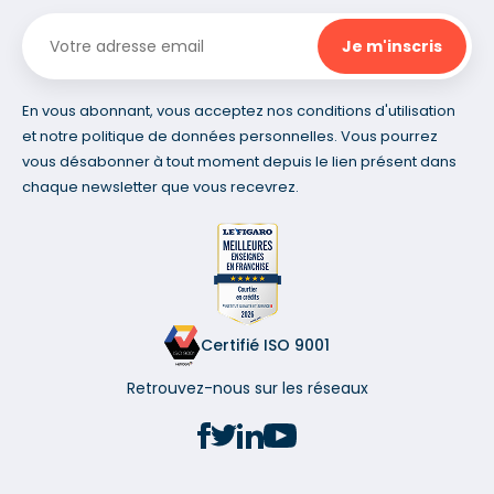
En vous abonnant, vous acceptez nos conditions d'utilisation
et notre politique de données personnelles. Vous pourrez
vous désabonner à tout moment depuis le lien présent dans
chaque newsletter que vous recevrez.
Certifié ISO 9001
Retrouvez-nous sur les réseaux