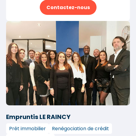
Contactez-nous
Empruntis LE RAINCY
Prêt immobilier
Renégociation de crédit