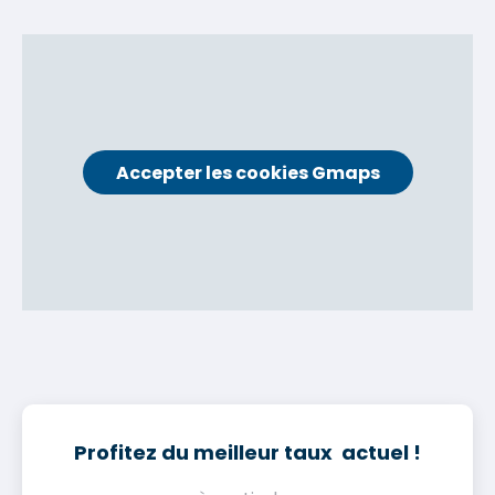
Accepter les cookies Gmaps
Profitez du meilleur taux actuel !