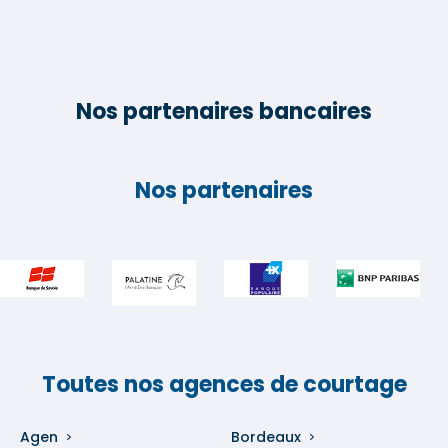
Nos partenaires bancaires
Nos partenaires
Toutes nos agences de courtage
Agen
Bordeaux