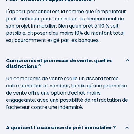
L'apport personnel est la somme que l'emprunteur
peut mobiliser pour contribuer au financement de
son projet immobilier. Bien qu'un prêt à 110 % soit
possible, disposer d'au moins 10% du montant total
est couramment exigé par les banques.
Compromis et promesse de vente, quelles
distinctions ?
Un compromis de vente scelle un accord ferme
entre acheteur et vendeur, tandis qu'une promesse
de vente offre une option d'achat moins
engageante, avec une possibilité de rétractation de
l'acheteur contre une indemnité.
A quoi sert l'assurance de prêt immobilier ?