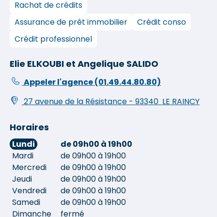
Rachat de crédits
Assurance de prêt immobilier
Crédit conso
Crédit professionnel
Elie ELKOUBI et Angelique SALIDO
Appeler l'agence
(01.49.44.80.80)
27 avenue de la Résistance
-
93340
LE RAINCY
Horaires
Lundi
de 09h00 à 19h00
Mardi
de 09h00 à 19h00
Mercredi
de 09h00 à 19h00
Jeudi
de 09h00 à 19h00
Vendredi
de 09h00 à 19h00
Samedi
de 09h00 à 19h00
Dimanche
fermé