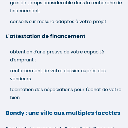
gain de temps considérable dans la recherche de
financement.
conseils sur mesure adaptés à votre projet.
L'attestation de financement
obtention d'une preuve de votre capacité
d'emprunt ;
renforcement de votre dossier auprès des
vendeurs.
facilitation des négociations pour l'achat de votre
bien.
Bondy : une ville aux multiples facettes