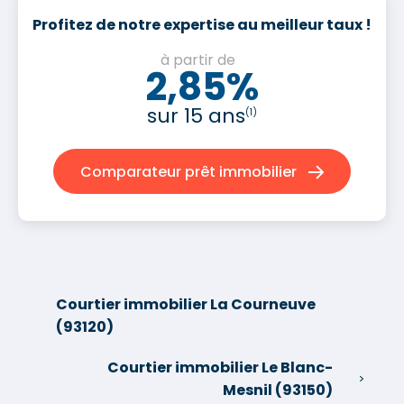
Profitez de notre expertise au meilleur taux !
à partir de
2,85%
sur 15 ans
(1)
Comparateur prêt immobilier
Courtier immobilier La Courneuve
(93120)
Courtier immobilier Le Blanc-
Mesnil (93150)