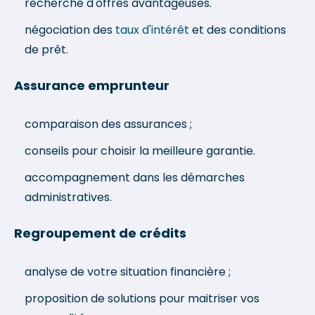
recherche d'offres avantageuses.
négociation des
taux d'intérêt
et des conditions
de prêt.
Assurance emprunteur
comparaison des assurances ;
conseils pour choisir la meilleure garantie.
accompagnement dans les démarches
administratives.
Regroupement de crédits
analyse de votre situation financière ;
proposition de solutions pour maitriser vos