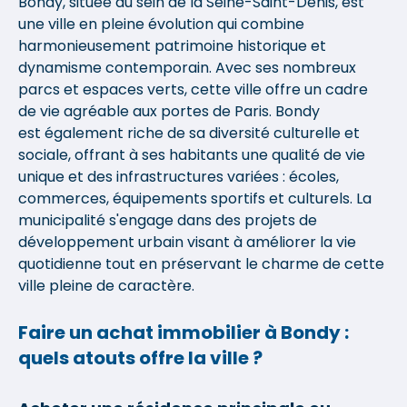
Bondy, située au sein de la Seine-Saint-Denis, est
une ville en pleine évolution qui combine
harmonieusement patrimoine historique et
dynamisme contemporain. Avec ses nombreux
parcs et espaces verts, cette ville offre un cadre
de vie agréable aux portes de Paris. Bondy
est également riche de sa diversité culturelle et
sociale, offrant à ses habitants une qualité de vie
unique et des infrastructures variées : écoles,
commerces, équipements sportifs et culturels. La
municipalité s'engage dans des projets de
développement urbain visant à améliorer la vie
quotidienne tout en préservant le charme de cette
ville pleine de caractère.
Faire un achat immobilier à Bondy :
quels atouts offre la ville ?