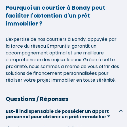
Pourquoi un courtier à Bondy peut
faciliter l'obtention d'un prêt
immobilier ?
L'expertise de nos courtiers à Bondy, appuyée par
la force du réseau Empruntis, garantit un
accompagnement optimal et une meilleure
compréhension des enjeux locaux. Grâce à cette
proximité, nous sommes à même de vous offrir des
solutions de financement personnalisées pour
réaliser votre projet immobilier en toute sérénité.
Questions / Réponses
Est-il indispensable de posséder un apport
personnel pour obtenir un prêt immobilier ?