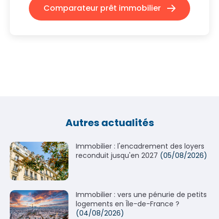
Comparateur prêt immobilier
Autres actualités
Immobilier : l'encadrement des loyers
reconduit jusqu'en 2027
(05/08/2026)
Immobilier : vers une pénurie de petits
logements en Île-de-France ?
(04/08/2026)