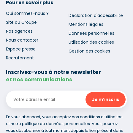
Pour en savoir plus
Qui sommes-nous ?
Déclaration d'accessibilité
Site du Groupe
Mentions légales
Nos agences
Données personnelles
Nous contacter
Utilisation des cookies
Espace presse
Gestion des cookies
Recrutement
Inscrivez-vous à notre newsletter
et nos communications
En vous abonnant, vous acceptez nos conditions d'utilisation
et notre politique de données personnelles. Vous pourrez
vous désabonner à tout moment depuis le lien présent dans