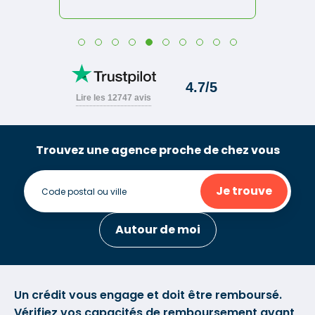
Trouvez une agence proche de chez vous
Je trouve
Autour de moi
Un crédit vous engage et doit être remboursé.
Vérifiez vos capacités de remboursement avant