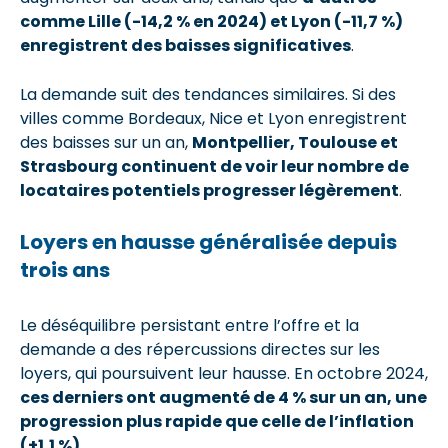
comme Lille (-14,2 % en 2024) et Lyon
(-11,7 %)
enregistrent des baisses significatives
.
La demande suit des tendances similaires. Si des
villes comme Bordeaux, Nice et Lyon enregistrent
des baisses sur un an,
Montpellier, Toulouse et
Strasbourg continuent de voir leur nombre de
locataires potentiels progresser légèrement
.
Loyers en hausse généralisée depuis
trois ans
Le déséquilibre persistant entre l’offre et la
demande a des répercussions directes sur les
loyers, qui poursuivent leur hausse. En octobre 2024,
ces derniers ont augmenté de 4 % sur un an, une
progression plus rapide que celle de l’inflation
(+1,1 %).