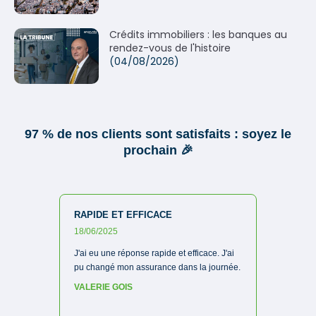
Crédits immobiliers : les banques au
rendez-vous de l'histoire
(04/08/2026)