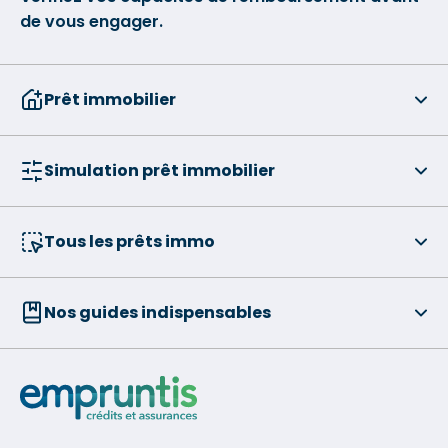
de vous engager.
Prêt immobilier
Simulation prêt immobilier
Tous les prêts immo
Nos guides indispensables