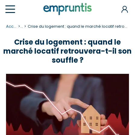
Accueil
...
Crise du logement : quand le marché locatif retrouvera-t-il son souffle ?
Crise du logement : quand le
marché locatif retrouvera-t-il son
souffle ?