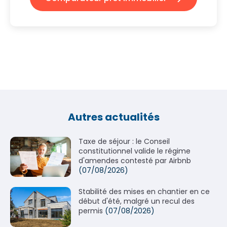
Autres actualités
Taxe de séjour : le Conseil
constitutionnel valide le régime
d'amendes contesté par Airbnb
(07/08/2026)
Stabilité des mises en chantier en ce
début d'été, malgré un recul des
permis
(07/08/2026)