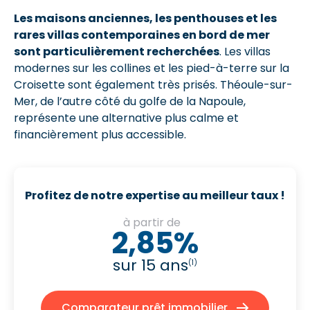
Les maisons anciennes, les penthouses et les
rares villas contemporaines en bord de mer
sont particulièrement recherchées
. Les villas
modernes sur les collines et les pied-à-terre sur la
Croisette sont également très prisés. Théoule-sur-
Mer, de l’autre côté du golfe de la Napoule,
représente une alternative plus calme et
financièrement plus accessible.
Profitez de notre expertise au meilleur taux !
à partir de
2,85%
sur 15 ans
(1)
Comparateur prêt immobilier