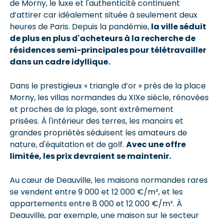
de Morny, le luxe et l'authenticité continuent
d’attirer car idéalement située à seulement deux
heures de Paris. Depuis la pandémie,
la ville séduit
de plus en plus d'acheteurs à la recherche de
résidences semi-principales pour télétravailler
dans un cadre idyllique.
Dans le prestigieux « triangle d’or » près de la place
Morny, les villas normandes du XIXe siècle, rénovées
et proches de la plage, sont extrêmement
prisées. À l'intérieur des terres, les manoirs et
grandes propriétés séduisent les amateurs de
nature, d'équitation et de golf.
Avec une offre
limitée, les prix devraient se maintenir.
Au cœur de Deauville, les maisons normandes rares
se vendent entre 9 000 et 12 000 €/m², et les
appartements entre 8 000 et 12 000 €/m².
À
Deauville, par exemple, une maison sur le secteur