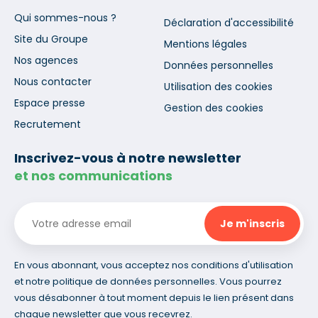
Qui sommes-nous ?
Déclaration d'accessibilité
Site du Groupe
Mentions légales
Nos agences
Données personnelles
Nous contacter
Utilisation des cookies
Espace presse
Gestion des cookies
Recrutement
Inscrivez-vous à notre newsletter
et nos communications
En vous abonnant, vous acceptez nos conditions d'utilisation
et notre politique de données personnelles. Vous pourrez
vous désabonner à tout moment depuis le lien présent dans
chaque newsletter que vous recevrez.