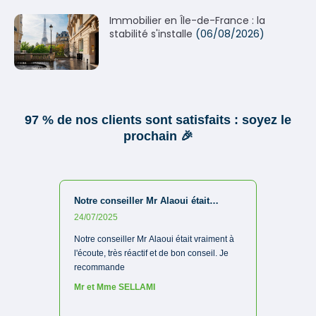
Immobilier en Île-de-France : la
stabilité s'installe
(06/08/2026)