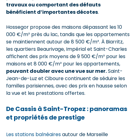
travaux ou comportant des défauts
bénéficient d’importantes décotes
.
Hossegor propose des maisons dépassant les 10
000 €/m² près du lac, tandis que les appartements
se maintiennent autour de 8 500 €/m². À Biarritz,
les quartiers Beaurivage, Impérial et Saint-Charles
affichent des prix moyens de 9 500 €/m² pour les
maisons et 8 000 €/m² pour les appartements,
pouvant doubler avec une vue sur mer.
Saint-
Jean-de-Luz et Ciboure continuent de séduire les
familles parisiennes, avec des prix en hausse selon
la vue et les prestations offertes.
De Cassis à Saint-Tropez : panoramas
et propriétés de prestige
Les stations balnéaires
autour de Marseille