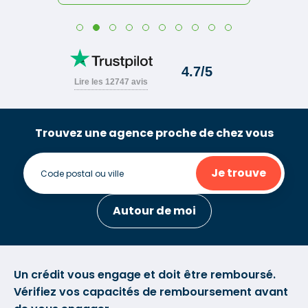
Trouvez une agence proche de chez vous
Je trouve
Autour de moi
Un crédit vous engage et doit être remboursé.
Vérifiez vos capacités de remboursement avant