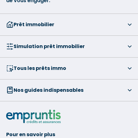
de vous engager.
Prêt immobilier
Simulation prêt immobilier
Tous les prêts immo
Nos guides indispensables
Pour en savoir plus