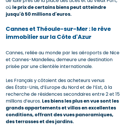
de luxe près de la place des Lices et du Vieux Port,
où
le prix de certains biens peut atteindre
jusqu'à 50 millions d'euros.
Cannes et Théoule-sur-Mer : le rêve
immobilier sur la Côte d'Azur
Cannes, reliée au monde par les aéroports de Nice
et Cannes-Mandelieu, demeure une destination
prisée par une clientèle internationale.
Les Français y côtoient des acheteurs venus
des États-Unis, d’Europe du Nord et de l’Est, à la
recherche de résidences secondaires entre 2 et 15
millions d’euros.
Les biens les plus en vue sont les
grands appartements et villas en excellentes
conditions, offrant des vues panoramiques,
des terrasses et des jardins.