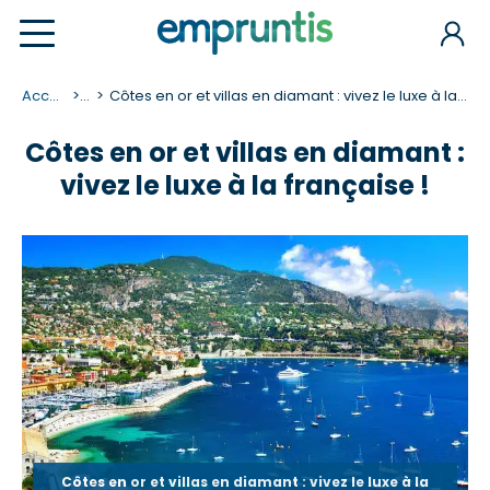
Accueil
...
Côtes en or et villas en diamant : vivez le luxe à la française !
Côtes en or et villas en diamant :
vivez le luxe à la française !
Côtes en or et villas en diamant : vivez le luxe à la