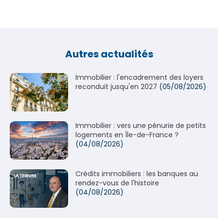
Autres actualités
Immobilier : l'encadrement des loyers
reconduit jusqu'en 2027
(05/08/2026)
Immobilier : vers une pénurie de petits
logements en Île-de-France ?
(04/08/2026)
Crédits immobiliers : les banques au
rendez-vous de l'histoire
(04/08/2026)