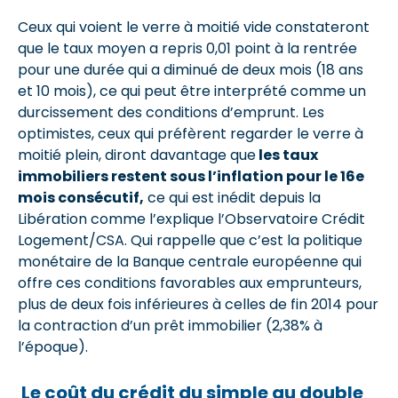
Ceux qui voient le verre à moitié vide constateront
que le taux moyen a repris 0,01 point à la rentrée
pour une durée qui a diminué de deux mois (18 ans
et 10 mois), ce qui peut être interprété comme un
durcissement des conditions d’emprunt. Les
optimistes, ceux qui préfèrent regarder le verre à
moitié plein, diront davantage que
les taux
immobiliers restent sous l’inflation pour le 16e
mois consécutif,
ce qui est inédit depuis la
Libération comme l’explique l’Observatoire Crédit
Logement/CSA. Qui rappelle que c’est la politique
monétaire de la Banque centrale européenne qui
offre ces conditions favorables aux emprunteurs,
plus de deux fois inférieures à celles de fin 2014 pour
la contraction d’un prêt immobilier (2,38% à
l’époque).
Le coût du crédit du simple au double