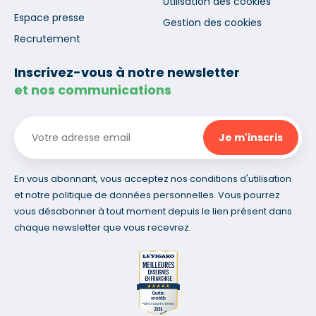
Utilisation des cookies
Espace presse
Gestion des cookies
Recrutement
Inscrivez-vous à notre newsletter
et nos communications
En vous abonnant, vous acceptez nos conditions d'utilisation
et notre politique de données personnelles. Vous pourrez
vous désabonner à tout moment depuis le lien présent dans
chaque newsletter que vous recevrez.