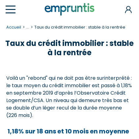
Accueil
...
Taux du crédit immobilier : stable à la rentrée
Taux du crédit immobilier : stable
à la rentrée
Voilà un "rebond" qui ne doit pas être surinterprété :
le taux moyen du crédit immobilier est passé à 1,18%
en septembre 2019 d’après l’Observatoire Crédit
Logement/CSA. Un niveau qui demeure très bas et
se double d’un léger recul de la durée moyenne
(226 mois).
1,18% sur 18 ans et 10 mois en moyenne