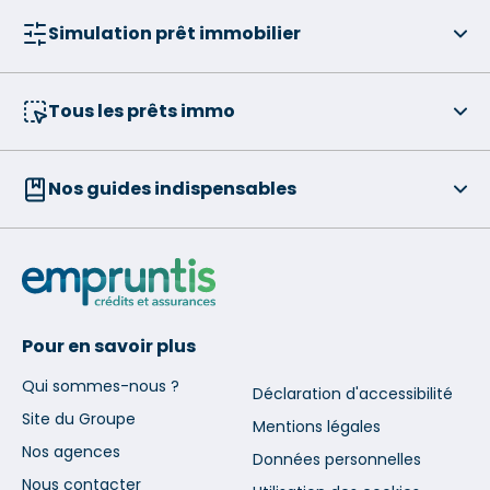
Simulation prêt immobilier
Tous les prêts immo
Nos guides indispensables
Pour en savoir plus
Qui sommes-nous ?
Déclaration d'accessibilité
Site du Groupe
Mentions légales
Nos agences
Données personnelles
Nous contacter