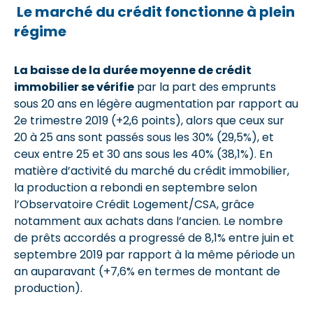
Le marché du crédit fonctionne à plein
régime
La baisse de la durée moyenne de crédit
immobilier se vérifie
par la part des emprunts
sous 20 ans en légère augmentation par rapport au
2e trimestre 2019 (+2,6 points), alors que ceux sur
20 à 25 ans sont passés sous les 30% (29,5%), et
ceux entre 25 et 30 ans sous les 40% (38,1%). En
matière d’activité du marché du crédit immobilier,
la production a rebondi en septembre selon
l’Observatoire Crédit Logement/CSA, grâce
notamment aux achats dans l’ancien. Le nombre
de prêts accordés a progressé de 8,1% entre juin et
septembre 2019 par rapport à la même période un
an auparavant (+7,6% en termes de montant de
production).