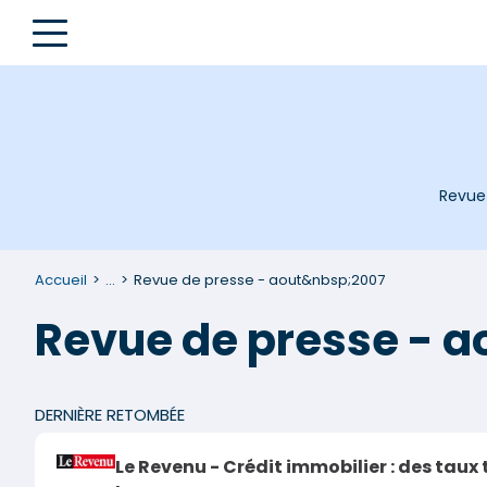
Revue 
Accueil
...
Revue de presse - aout&nbsp;2007
Revue de presse - a
DERNIÈRE RETOMBÉE
Le Revenu - Crédit immobilier : des taux