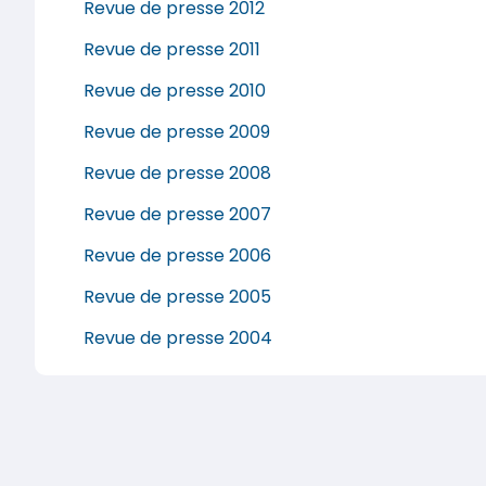
Revue de presse 2012
Revue de presse 2011
Revue de presse 2010
Revue de presse 2009
Revue de presse 2008
Revue de presse 2007
Revue de presse 2006
Revue de presse 2005
Revue de presse 2004