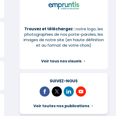
Trouvez et téléchargez :
notre logo, les
photographies de nos porte-paroles, les
images de notre site (en haute définition
et au format de votre choix)
Voir tous nos visuels
SUIVEZ-NOUS
Voir toutes nos publications