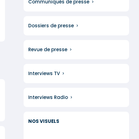
Communiqués de presse
Dossiers de presse
Revue de presse
Interviews TV
Interviews Radio
NOS VISUELS