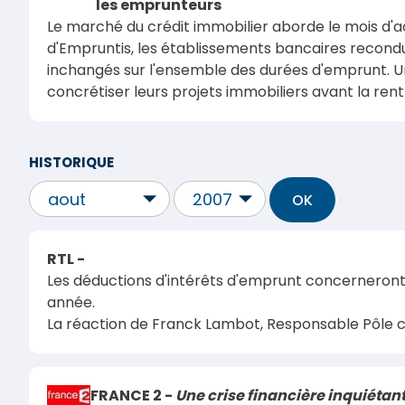
les emprunteurs
Le marché du crédit immobilier aborde le mois d'ao
d'
Empruntis
, les établissements bancaires recondui
inchangés sur l'ensemble des durées d'emprunt. Un
concrétiser leurs projets immobiliers avant la ren
HISTORIQUE
RTL -
Les déductions d'intérêts d'emprunt concerneront
année.
La réaction de Franck Lambot, Responsable Pôle c
FRANCE 2 -
Une crise financière inquiétan