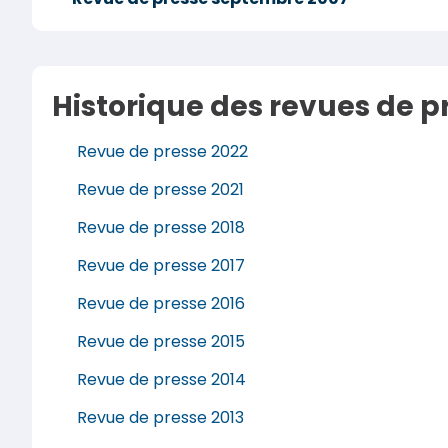
Historique des revues de p
Revue de presse 2022
Revue de presse 2021
Revue de presse 2018
Revue de presse 2017
Revue de presse 2016
Revue de presse 2015
Revue de presse 2014
Revue de presse 2013