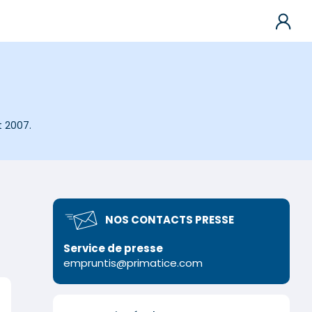
t 2007.
NOS CONTACTS PRESSE
Service de presse
empruntis@primatice.com