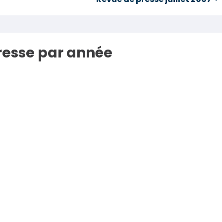
resse par année