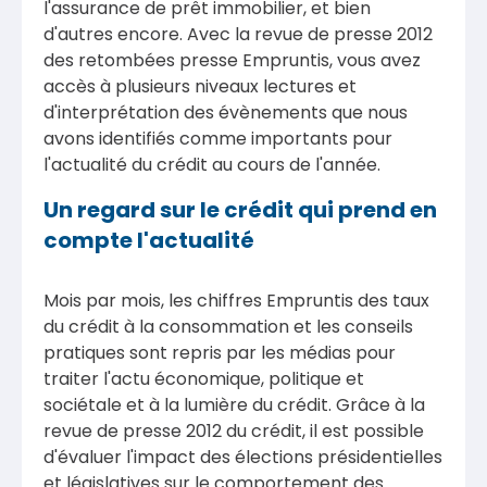
l'assurance de prêt immobilier, et bien
d'autres encore. Avec la revue de presse 2012
des retombées presse Empruntis, vous avez
accès à plusieurs niveaux lectures et
d'interprétation des évènements que nous
avons identifiés comme importants pour
l'actualité du crédit au cours de l'année.
Un regard sur le crédit qui prend en
compte l'actualité
Mois par mois, les chiffres Empruntis des taux
du crédit à la consommation et les conseils
pratiques sont repris par les médias pour
traiter l'actu économique, politique et
sociétale et à la lumière du crédit. Grâce à la
revue de presse 2012 du crédit, il est possible
d'évaluer l'impact des élections présidentielles
et législatives sur le comportement des