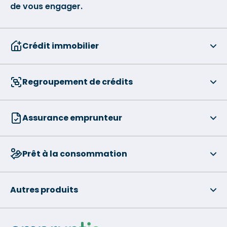
de vous engager.
Crédit immobilier
Regroupement de crédits
Assurance emprunteur
Prêt à la consommation
Autres produits