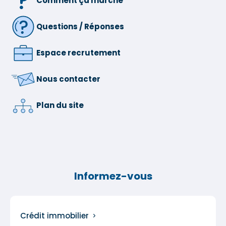
Comment ça marche
Questions / Réponses
Espace recrutement
Nous contacter
Plan du site
Informez-vous
Crédit immobilier