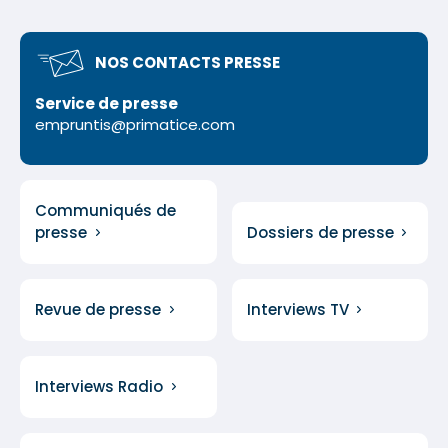
NOS CONTACTS PRESSE
Service de presse
empruntis@primatice.com
Communiqués de
presse
Dossiers de presse
Revue de presse
Interviews TV
Interviews Radio