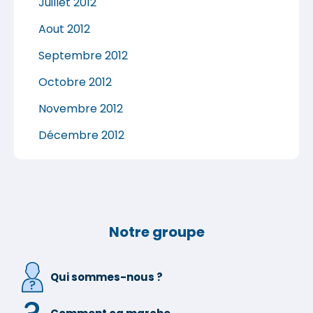
Juillet 2012
Aout 2012
Septembre 2012
Octobre 2012
Novembre 2012
Décembre 2012
Notre groupe
Qui sommes-nous ?