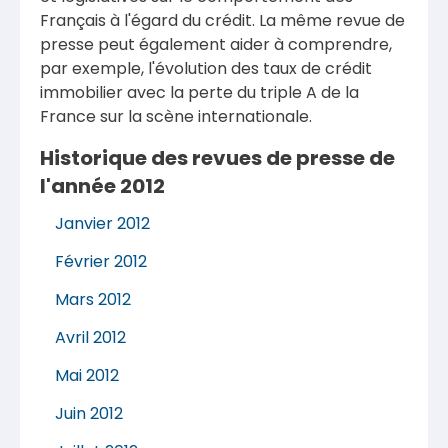
Français à l'égard du crédit. La même revue de
presse peut également aider à comprendre,
par exemple, l'évolution des taux de crédit
immobilier avec la perte du triple A de la
France sur la scène internationale.
Historique des revues de presse de
l'année 2012
Janvier 2012
Février 2012
Mars 2012
Avril 2012
Mai 2012
Juin 2012