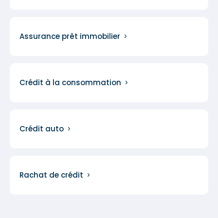
Assurance prêt immobilier
Crédit à la consommation
Crédit auto
Rachat de crédit