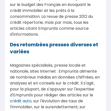
sur le budget des Français en évoquant le
crédit immobilier et les prêts à la
consommation. La revue de presse 2012 du
crédit répertorie, mois par mois, tous les
articles citant Empruntis comme source
d'informations.
Des retombées presses diverses et
variées
Magazines spécialisés, presse locale et
nationale, sites Internet : Empruntis alimente
de nombreux médias en données chiffrées, en
analyses et en conseils sur le crédit. Il s'agit,
pour la plupart, de s'appuyer sur l'expertise
d'Empruntis pour rédiger des articles sur le
crédit auto
, sur l'évolution des taux de
l'immobilier, sur le surendettement, sur