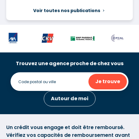
Voir toutes nos publications
Trouvez une agence proche de chez vous
Je trouve
Autour de moi
Un crédit vous engage et doit être remboursé.
Vérifiez vos capacités de remboursement avant