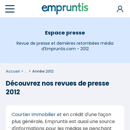
Espace presse
Revue de presse et dernières retombées média
d'Empruntis.com - 2012
Accueil
...
Année 2012
Découvrez nos revues de presse
2012
Courtier immobilier
et en crédit d'une façon
plus générale, Empruntis est aussi une source
d'informations pour les médias se penchant