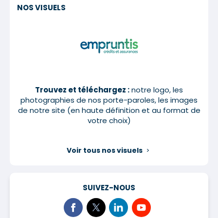
NOS VISUELS
Trouvez et téléchargez :
notre logo, les
photographies de nos porte-paroles, les images
de notre site (en haute définition et au format de
votre choix)
Voir tous nos visuels
SUIVEZ-NOUS