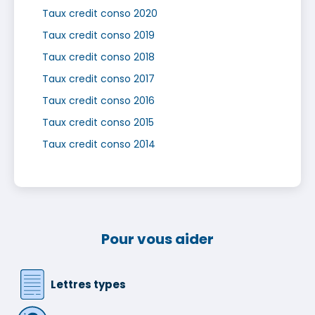
Taux credit conso 2020
Taux credit conso 2019
Taux credit conso 2018
Taux credit conso 2017
Taux credit conso 2016
Taux credit conso 2015
Taux credit conso 2014
Pour vous aider
Lettres types