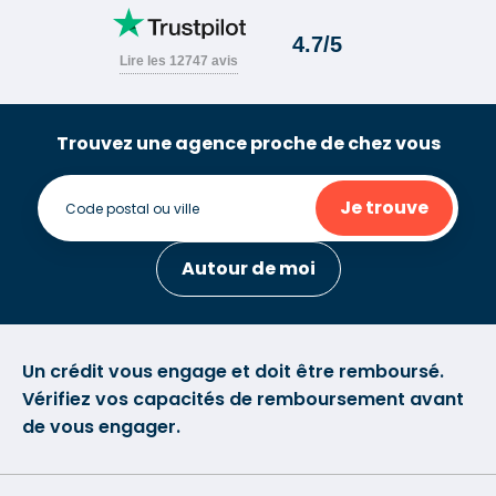
Trouvez une agence proche de chez vous
Je trouve
Autour de moi
Un crédit vous engage et doit être remboursé.
Vérifiez vos capacités de remboursement avant
de vous engager.