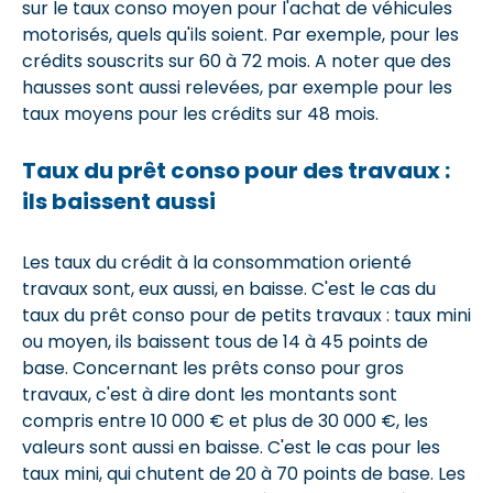
sur le taux conso moyen pour l'achat de véhicules
motorisés, quels qu'ils soient. Par exemple, pour les
crédits souscrits sur 60 à 72 mois. A noter que des
hausses sont aussi relevées, par exemple pour les
taux moyens pour les crédits sur 48 mois.
Taux du prêt conso pour des travaux :
ils baissent aussi
Les taux du crédit à la consommation orienté
travaux sont, eux aussi, en baisse. C'est le cas du
taux du prêt conso pour de petits travaux : taux mini
ou moyen, ils baissent tous de 14 à 45 points de
base. Concernant les prêts conso pour gros
travaux, c'est à dire dont les montants sont
compris entre 10 000 € et plus de 30 000 €, les
valeurs sont aussi en baisse. C'est le cas pour les
taux mini, qui chutent de 20 à 70 points de base. Les