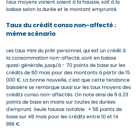
taux moyens varient soient à la hausse, soit à la
baisse selon la durée et le montant emprunté.
Taux du crédit conso non-affecté :
même scénario
Les taux mini du prêt personnel, qui est un crédit à
la consommation non-affecté, sont en baisse
quasi-générale, jusqu'à - 70 points de base sur les
crédits de 60 mois pour des montants à partir de 15
000 €. La bonne nouvelle, c'est que cette tendance
baissière se remarque aussi sur les taux moyens des
crédits conso non-affectés. On note ainsi de 9 à 23
points de base en moins sur toutes les durées
d'emprunt. Seule hausse notable : + 58 points de
base sur 48 mois pour les crédits entre 10 et 14
999 €.