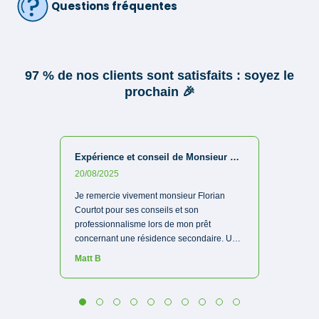
Questions fréquentes