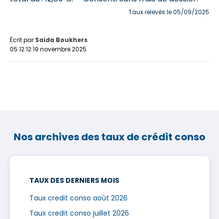
Taux relevés le 05/09/2025
Écrit par
Saida Boukhers
05 12:12:19 novembre 2025
Nos archives des taux de crédit conso
TAUX DES DERNIERS MOIS
Taux credit conso août 2026
Taux credit conso juillet 2026