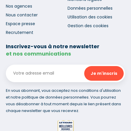
Nos agences
Données personnelles
Nous contacter
Utilisation des cookies
Espace presse
Gestion des cookies
Recrutement
Inscrivez-vous à notre newsletter
et nos communications
En vous abonnant, vous acceptez nos conditions d'utilisation
et notre politique de données personnelles. Vous pourrez
vous désabonner à tout moment depuis le lien présent dans
chaque newsletter que vous recevrez.