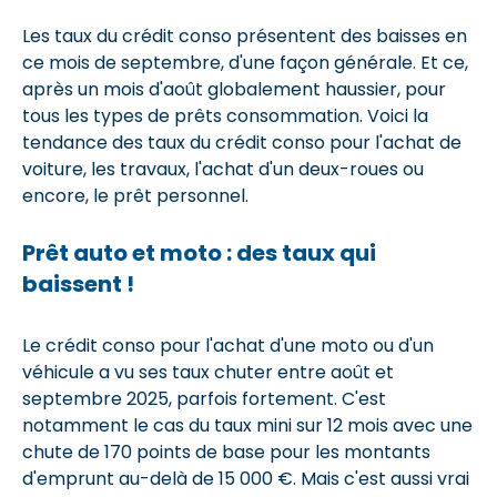
Les taux du crédit conso présentent des baisses en
ce mois de septembre, d'une façon générale. Et ce,
après un mois d'août globalement haussier, pour
tous les types de prêts consommation. Voici la
tendance des taux du crédit conso pour l'achat de
voiture, les travaux, l'achat d'un deux-roues ou
encore, le prêt personnel.
Prêt auto et moto : des taux qui
baissent !
Le crédit conso pour l'achat d'une moto ou d'un
véhicule a vu ses taux chuter entre août et
septembre 2025, parfois fortement. C'est
notamment le cas du taux mini sur 12 mois avec une
chute de 170 points de base pour les montants
d'emprunt au-delà de 15 000 €. Mais c'est aussi vrai