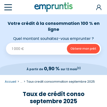
Votre crédit à la consommation 100 % en
ligne
Quel montant souhaitez-vous emprunter ?
0,90 %
(3)
À partir de
sur 12 mois
Accueil
...
Taux credit consommation septembre 2025
Taux de crédit conso
septembre 2025