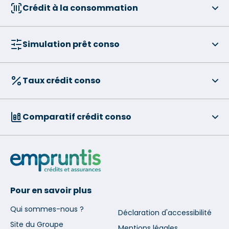
Crédit à la consommation
Simulation prêt conso
Taux crédit conso
Comparatif crédit conso
Pour en savoir plus
Qui sommes-nous ?
Déclaration d'accessibilité
Site du Groupe
Mentions légales