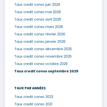
Taux credit conso juin 2026
Taux credit conso mai 2026
Taux credit conso avril 2026
Taux credit conso mars 2026
Taux credit conso février 2026
Taux credit conso janvier 2026
Taux credit conso décembre 2025
Taux credit conso novembre 2025
Taux credit conso octobre 2025
Taux credit conso septembre 2025
TAUX PAR ANNÉES
Taux credit conso 2023
Taux credit conso 2021