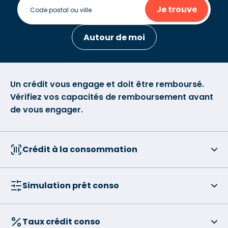
Je trouve
Autour de moi
Un crédit vous engage et doit être remboursé.
Vérifiez vos capacités de remboursement avant
de vous engager.
Crédit à la consommation
Simulation prêt conso
Taux crédit conso