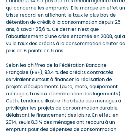
L'année 2014 n'a pas été très encourageante en ce
qui concerne les emprunts. Elle marque en effet un
triste record, en affichant le taux le plus bas de
détention de crédit à la consommation depuis 25
ans, à savoir 25,6 %. Ce dernier n'est que
l'aboutissement d'une crise entamée en 2008, qui a
vu le taux des crédits à la consommation chuter de
plus de 8 points en 6 ans.
Selon les chiffres de la Fédération Bancaire
Française (FBF), 93,4 % des crédits contractés
serviraient surtout à financer la réalisation de
projets d'équipements (auto, moto, équipement
ménager, travaux d'amélioration des logements).
Cette tendance illustre l'habitude des ménages à
privilégier les projets de consommation durable,
délaissant le financement des loisirs. En effet, en
2014, seuls 8,3 % des ménages ont recouru à un
emprunt pour des dépenses de consommation