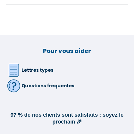
Pour vous aider
Lettres types
Questions fréquentes