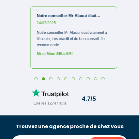
Trouvez une agence proche de chez vous