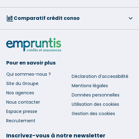
Comparatif crédit conso
Pour en savoir plus
Qui sommes-nous ?
Déclaration d'accessibilité
Site du Groupe
Mentions légales
Nos agences
Données personnelles
Nous contacter
Utilisation des cookies
Espace presse
Gestion des cookies
Recrutement
Inscrivez-vous à notre newsletter