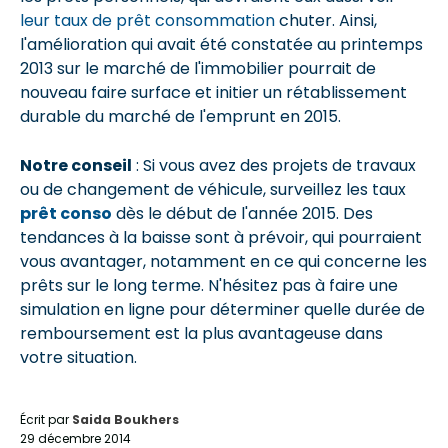
leur taux de prêt consommation
chuter. Ainsi,
l'amélioration qui avait été constatée au printemps
2013 sur le marché de l'immobilier pourrait de
nouveau faire surface et initier un rétablissement
durable du marché de l'emprunt en 2015.
Notre conseil
: Si vous avez des projets de travaux
ou de changement de véhicule, surveillez les taux
prêt conso
dès le début de l'année 2015. Des
tendances à la baisse sont à prévoir, qui pourraient
vous avantager, notamment en ce qui concerne les
prêts sur le long terme. N'hésitez pas à faire une
simulation en ligne pour déterminer quelle durée de
remboursement est la plus avantageuse dans
votre situation.
Écrit par
Saida Boukhers
29 décembre 2014