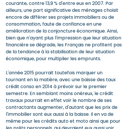
courante, contre 13,9 % d'entre eux en 2007. Par
ailleurs, une part significative des ménages choisit
encore de différer ses projets immobiliers ou de
consommation, faute de confiance en une
amélioration de la conjoncture économique. Ainsi,
bien que n'ayant plus l'impression que leur situation
financière se dégrade, les Français ne profitent pas
de la tendance à la stabilisation de leur situation
économique, pour multiplier les emprunts.
L'année 2015 pourrait toutefois marquer un
tournant en la matière, avec une baisse des taux
crédit conso en 2014 à prévoir sur le premier
semestre. En semblant moins onéreux, le crédit
travaux pourrait en effet voir le nombre de ses
contractants augmenter, d'autant que les prix de
l'immobilier sont eux aussi à la baisse. Il en va de
même pour les crédits auto et moto ainsi que pour
les prêts personnels, qui devraient eux aussi voir