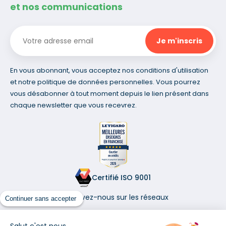
et nos communications
En vous abonnant, vous acceptez nos conditions d'utilisation
et notre politique de données personnelles. Vous pourrez
vous désabonner à tout moment depuis le lien présent dans
chaque newsletter que vous recevrez.
Certifié ISO 9001
Retrouvez-nous sur les réseaux
Continuer sans accepter
Salut c'est nous...