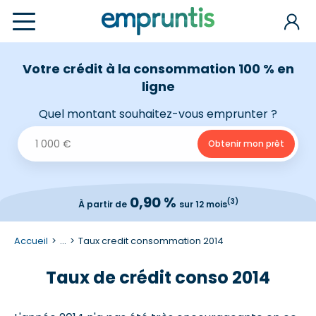
Votre crédit à la consommation 100 % en
ligne
Quel montant souhaitez-vous emprunter ?
0,90 %
(3)
À partir de
sur 12 mois
Accueil
...
Taux credit consommation 2014
Taux de crédit conso 2014