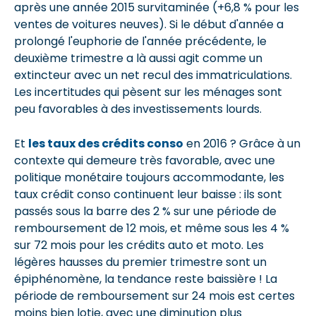
après une année 2015 survitaminée (+6,8 % pour les
ventes de voitures neuves). Si le début d'année a
prolongé l'euphorie de l'année précédente, le
deuxième trimestre a là aussi agit comme un
extincteur avec un net recul des immatriculations.
Les incertitudes qui pèsent sur les ménages sont
peu favorables à des investissements lourds.
Et
les taux des crédits conso
en 2016 ? Grâce à un
contexte qui demeure très favorable, avec une
politique monétaire toujours accommodante, les
taux crédit conso continuent leur baisse : ils sont
passés sous la barre des 2 % sur une période de
remboursement de 12 mois, et même sous les 4 %
sur 72 mois pour les crédits auto et moto. Les
légères hausses du premier trimestre sont un
épiphénomène, la tendance reste baissière ! La
période de remboursement sur 24 mois est certes
moins bien lotie, avec une diminution plus