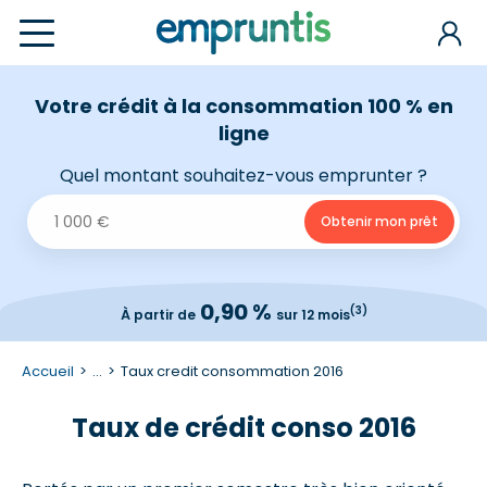
Votre crédit à la consommation 100 % en
ligne
Quel montant souhaitez-vous emprunter ?
0,90 %
(3)
À partir de
sur 12 mois
Accueil
...
Taux credit consommation 2016
Taux de crédit conso 2016