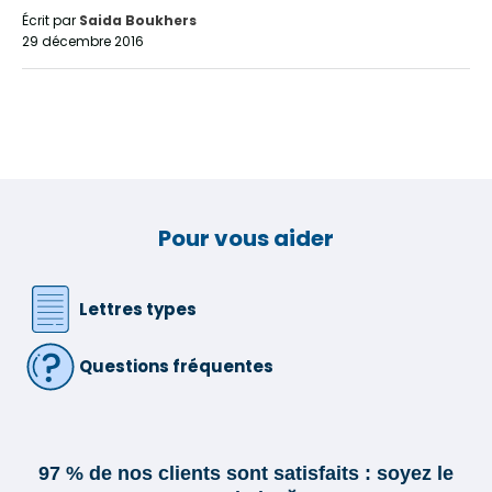
Écrit par
Saida Boukhers
29 décembre 2016
Pour vous aider
Lettres types
Questions fréquentes