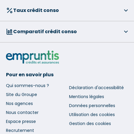
Taux crédit conso
Comparatif crédit conso
Pour en savoir plus
Qui sommes-nous ?
Déclaration d'accessibilité
Site du Groupe
Mentions légales
Nos agences
Données personnelles
Nous contacter
Utilisation des cookies
Espace presse
Gestion des cookies
Recrutement