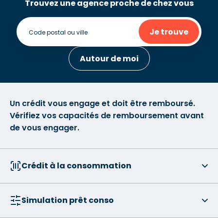
Trouvez une agence proche de chez vous
Je trouve
Autour de moi
Un crédit vous engage et doit être remboursé.
Vérifiez vos capacités de remboursement avant
de vous engager.
Crédit à la consommation
Simulation prêt conso