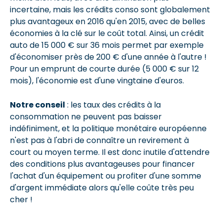
incertaine, mais les crédits conso sont globalement
plus avantageux en 2016 qu'en 2015, avec de belles
économies à la clé sur le coût total. Ainsi, un crédit
auto de 15 000 € sur 36 mois permet par exemple
d'économiser près de 200 € d'une année à l'autre !
Pour un emprunt de courte durée (5 000 € sur 12
mois), l'économie est d'une vingtaine d'euros.
Notre conseil
: les taux des crédits à la
consommation ne peuvent pas baisser
indéfiniment, et la politique monétaire européenne
n'est pas à l'abri de connaître un revirement à
court ou moyen terme. Il est donc inutile d'attendre
des conditions plus avantageuses pour financer
l'achat d'un équipement ou profiter d'une somme
d'argent immédiate alors qu'elle coûte très peu
cher !