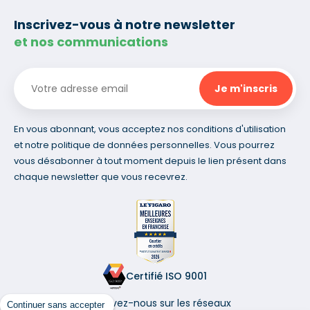
Inscrivez-vous à notre newsletter
et nos communications
En vous abonnant, vous acceptez nos conditions d'utilisation
et notre politique de données personnelles. Vous pourrez
vous désabonner à tout moment depuis le lien présent dans
chaque newsletter que vous recevrez.
Certifié ISO 9001
Retrouvez-nous sur les réseaux
Continuer sans accepter