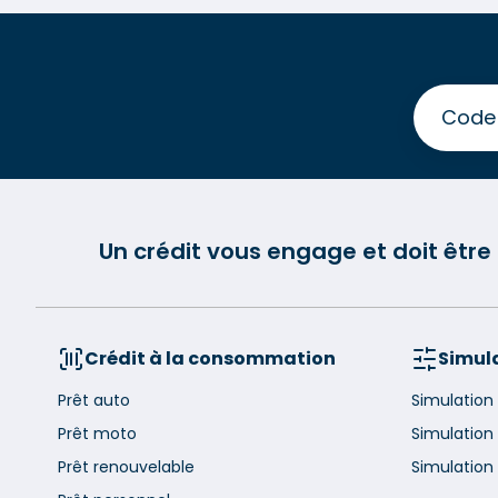
Un crédit vous engage et doit êtr
Crédit à la consommation
Simula
Prêt auto
Simulation
Prêt moto
Simulation
Prêt renouvelable
Simulation 