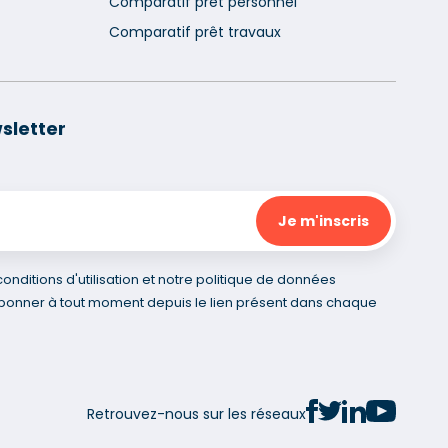
Comparatif prêt personnel
Comparatif prêt travaux
sletter
nditions d'utilisation et notre politique de données
bonner à tout moment depuis le lien présent dans chaque
Retrouvez-nous sur les réseaux