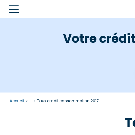
Votre crédi
Accueil
...
Taux credit consommation 2017
T