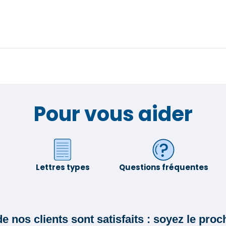
Pour vous aider
Lettres types
Questions fréquentes