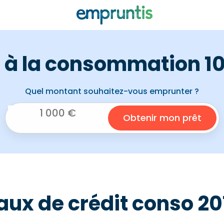
t à la consommation 10
Quel montant souhaitez-vous emprunter ?
aux de crédit conso 20