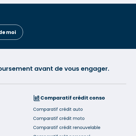
de moi
mboursement avant de vous engager.
Comparatif crédit conso
Comparatif crédit auto
Comparatif crédit moto
Comparatif crédit renouvelable