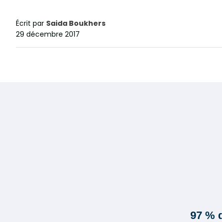
Écrit par
Saida Boukhers
29 décembre 2017