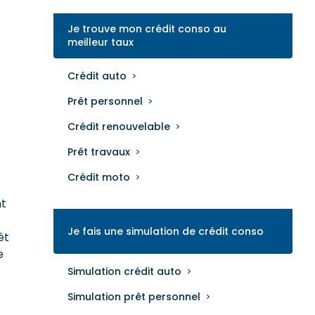
Je trouve mon crédit conso au
meilleur taux
Crédit auto
Prêt personnel
Crédit renouvelable
Prêt travaux
Crédit moto
nt
Je fais une simulation de crédit conso
êt
e
Simulation crédit auto
Simulation prêt personnel