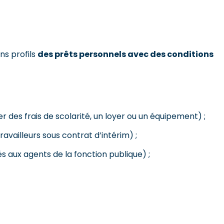
ns profils
des prêts personnels avec des conditions
 des frais de scolarité, un loyer ou un équipement) ;
availleurs sous contrat d’intérim) ;
s aux agents de la fonction publique) ;