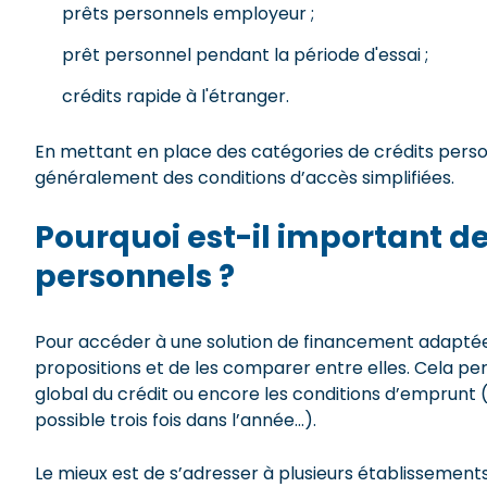
prêts personnels employeur ;
prêt personnel pendant la période d'essai ;
crédits rapide à l'étranger.
En mettant en place des catégories de crédits person
généralement des conditions d’accès simplifiées.
Pourquoi est-il important de
personnels ?
Pour accéder à une solution de financement adaptée à
propositions et de les comparer entre elles. Cela per
global du crédit ou encore les conditions d’emprunt
possible trois fois dans l’année…).
Le mieux est de s’adresser à plusieurs établissement