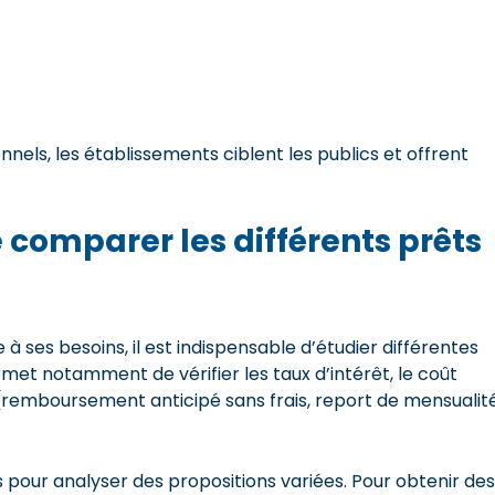
nels, les établissements ciblent les publics et offrent
 comparer les différents prêts
 ses besoins, il est indispensable d’étudier différentes
met notamment de vérifier les taux d’intérêt, le coût
 (remboursement anticipé sans frais, report de mensualit
s pour analyser des propositions variées. Pour obtenir des