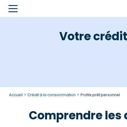
Votre crédi
Accueil
Crédit à la consommation
Profils prêt personnel
Comprendre les di