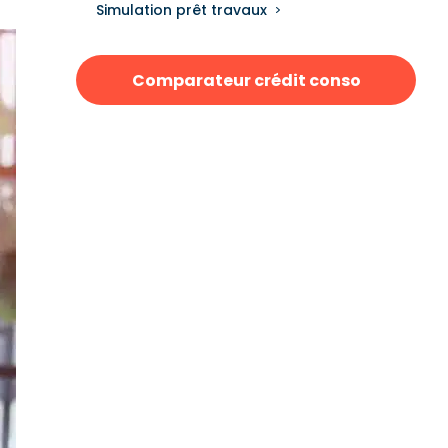
Simulation prêt travaux
Comparateur crédit conso