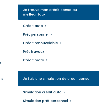
Je trouve mon crédit conso au
meilleur taux
Crédit auto
Prêt personnel
Crédit renouvelable
Prêt travaux
Crédit moto
e
ns
Je fais une simulation de crédit conso
Simulation crédit auto
Simulation prêt personnel