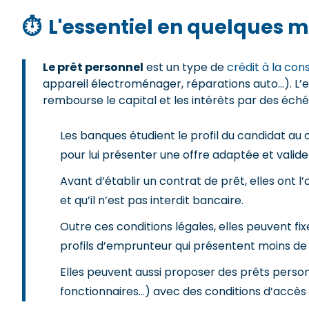
⏱
L'essentiel en quelques m
Le prêt personnel
est un type de
crédit à la co
appareil électroménager, réparations auto…). L’emp
rembourse le capital et les intérêts par des éché
Les banques étudient le profil du candidat au 
pour lui présenter une offre adaptée et valid
Avant d’établir un contrat de prêt, elles ont l’o
et qu’il n’est pas interdit bancaire.
Outre ces conditions légales, elles peuvent fixe
profils d’emprunteur qui présentent moins de
Elles peuvent aussi proposer des prêts personne
fonctionnaires…) avec des conditions d’accès 