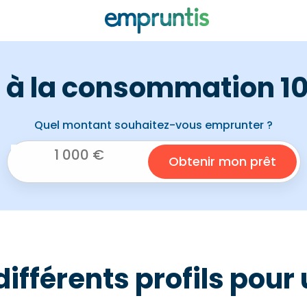
t à la consommation 10
Quel montant souhaitez-vous emprunter ?
fférents profils pour