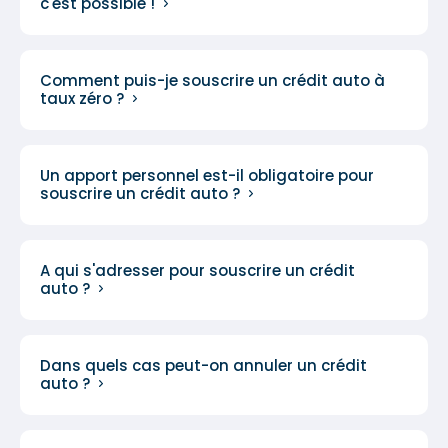
c'est possible !
Comment puis-je souscrire un crédit auto à
taux zéro ?
Un apport personnel est-il obligatoire pour
souscrire un crédit auto ?
A qui s'adresser pour souscrire un crédit
auto ?
Dans quels cas peut-on annuler un crédit
auto ?