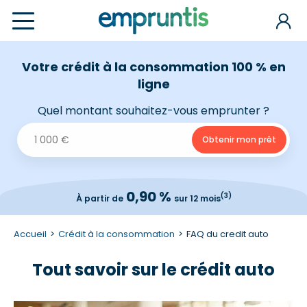
Votre crédit à la consommation 100 % en
ligne
Quel montant souhaitez-vous emprunter ?
0,90 %
(3)
À partir de
sur 12 mois
Accueil
Crédit à la consommation
FAQ du credit auto
Tout savoir sur le crédit auto