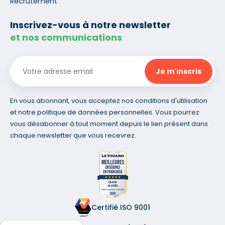
Recrutement
Inscrivez-vous à notre newsletter
et nos communications
En vous abonnant, vous acceptez nos conditions d'utilisation
et notre politique de données personnelles. Vous pourrez
vous désabonner à tout moment depuis le lien présent dans
chaque newsletter que vous recevrez.
Certifié ISO 9001