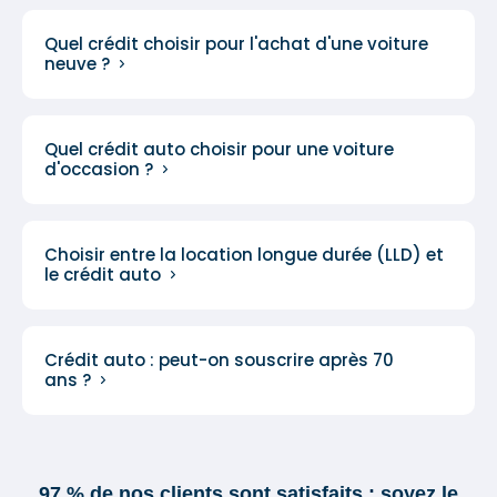
Quel crédit choisir pour l'achat d'une voiture
neuve ?
Quel crédit auto choisir pour une voiture
d'occasion ?
Choisir entre la location longue durée (LLD) et
le crédit auto
Crédit auto : peut-on souscrire après 70
ans ?