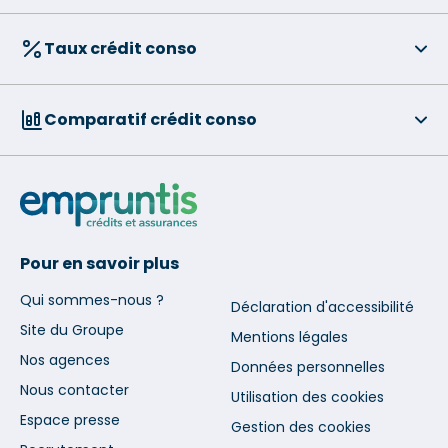
Taux crédit conso
Comparatif crédit conso
Pour en savoir plus
Qui sommes-nous ?
Déclaration d'accessibilité
Site du Groupe
Mentions légales
Nos agences
Données personnelles
Nous contacter
Utilisation des cookies
Espace presse
Gestion des cookies