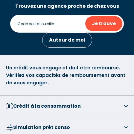
Trouvez une agence proche de chez vous
Je trouve
Autour de moi
Un crédit vous engage et doit être remboursé.
Vérifiez vos capacités de remboursement avant
de vous engager.
Crédit à la consommation
Simulation prêt conso