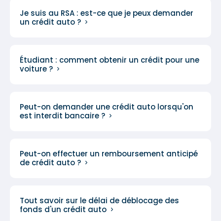
Je suis au RSA : est-ce que je peux demander
un crédit auto ?
Étudiant : comment obtenir un crédit pour une
voiture ?
Peut-on demander une crédit auto lorsqu'on
est interdit bancaire ?
Peut-on effectuer un remboursement anticipé
de crédit auto ?
Tout savoir sur le délai de déblocage des
fonds d'un crédit auto