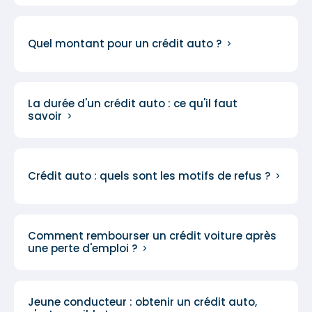
Quel montant pour un crédit auto ?
La durée d'un crédit auto : ce qu'il faut
savoir
Crédit auto : quels sont les motifs de refus ?
Comment rembourser un crédit voiture après
une perte d'emploi ?
Jeune conducteur : obtenir un crédit auto,