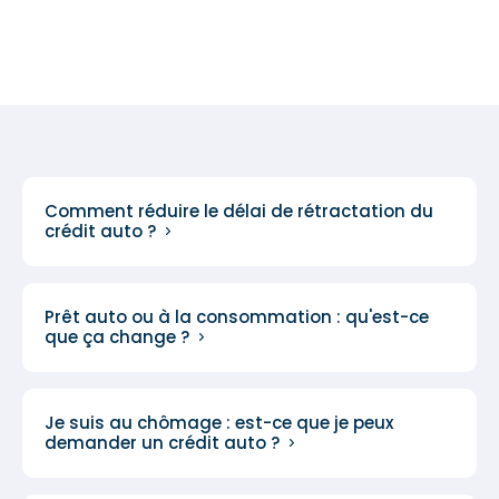
Comment réduire le délai de rétractation du
crédit auto ?
Prêt auto ou à la consommation : qu'est-ce
que ça change ?
Je suis au chômage : est-ce que je peux
demander un crédit auto ?