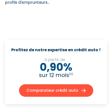
profils d'emprunteurs...
Profitez de notre expertise en crédit auto !
à partir de
0,90%
sur 12 mois
(3)
Comparateur crédit auto