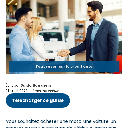
Tout savoir sur le crédit auto
Écrit par
Saida Boukhers
31 juillet 2023
-
1 min. de lecture
Télécharger ce guide
Vous souhaitez acheter une moto, une voiture, un