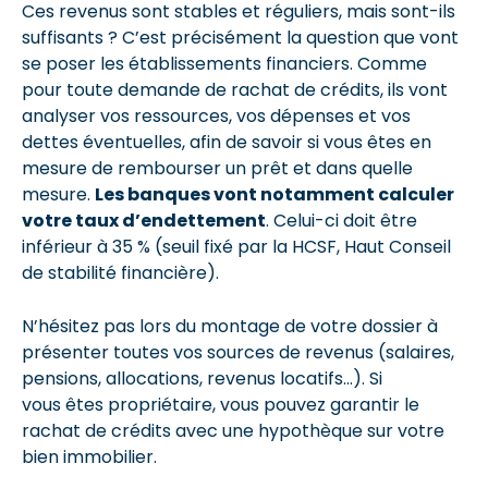
Ces revenus sont stables et réguliers, mais sont-ils
suffisants ? C’est précisément la question que vont
se poser les établissements financiers. Comme
pour toute demande de rachat de crédits, ils vont
analyser vos ressources, vos dépenses et vos
dettes éventuelles, afin de savoir si vous êtes en
mesure de rembourser un prêt et dans quelle
mesure.
Les banques vont notamment calculer
votre taux d’endettement
. Celui-ci doit être
inférieur à 35 % (seuil fixé par la HCSF, Haut Conseil
de stabilité financière).
N’hésitez pas lors du montage de votre dossier à
présenter toutes vos sources de revenus (salaires,
pensions, allocations, revenus locatifs…). Si
vous êtes propriétaire, vous pouvez garantir le
rachat de crédits avec une hypothèque sur votre
bien immobilier.