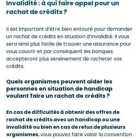
Invalidité : à qui faire appel pour un
rachat de crédits ?
Il est important d’être bien entouré pour demander
un rachat de crédits en situation d’invalidité. Il vous
sera ainsi plus facile de trouver une assurance pour
vous couvrir et par conséquent les banques
accepteront plus sereinement de racheter vos
crédits.
Quels organismes peuvent aider les
personnes en situation de handicap
voulant faire un rachat de crédits ?
En cas de difficultés à obtenir des offres de
rachat de crédits avec un handicap ou une
invalidité ou bien en cas de refus de plusieurs
organismes
, vous pouvez faire valoir la convention