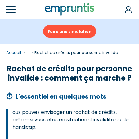
Faire une simulation
Accueil
...
Rachat de crédits pour personne invalide
Rachat de crédits pour personne
invalide : comment ça marche ?
⏱
L'essentiel en quelques mots
ous pouvez envisager un rachat de crédits,
même si vous êtes en situation d’invalidité ou de
handicap.