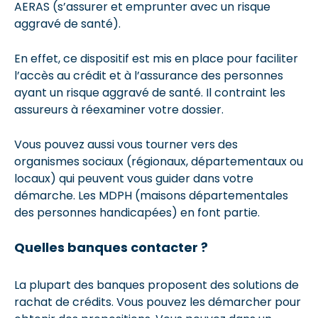
AERAS (s’assurer et emprunter avec un risque
aggravé de santé).
En effet, ce dispositif est mis en place pour faciliter
l’accès au crédit et à l’assurance des personnes
ayant un risque aggravé de santé. Il contraint les
assureurs à réexaminer votre dossier.
Vous pouvez aussi vous tourner vers des
organismes sociaux (régionaux, départementaux ou
locaux) qui peuvent vous guider dans votre
démarche. Les MDPH (maisons départementales
des personnes handicapées) en font partie.
Quelles banques contacter ?
La plupart des banques proposent des solutions de
rachat de crédits. Vous pouvez les démarcher pour