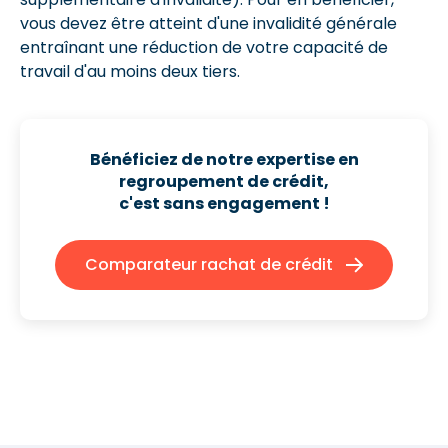
vous devez être atteint d'une invalidité générale
entraînant une réduction de votre capacité de
travail d'au moins deux tiers.
Bénéficiez de notre expertise en
regroupement de crédit,
c'est sans engagement !
Comparateur rachat de crédit