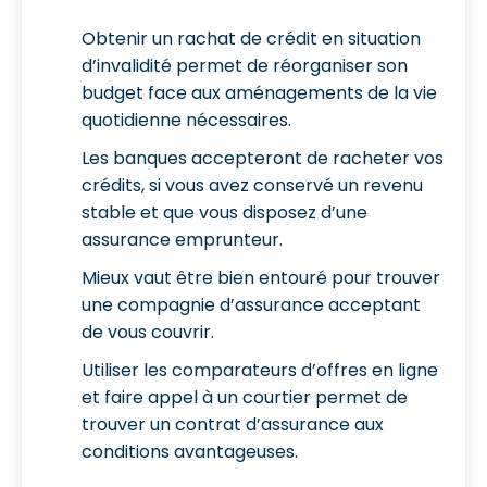
Obtenir un rachat de crédit en situation
d’invalidité permet de réorganiser son
budget face aux aménagements de la vie
quotidienne nécessaires.
Les banques accepteront de racheter vos
crédits, si vous avez conservé un revenu
stable et que vous disposez d’une
assurance emprunteur.
Mieux vaut être bien entouré pour trouver
une compagnie d’assurance acceptant
de vous couvrir.
Utiliser les comparateurs d’offres en ligne
et faire appel à un courtier permet de
trouver un contrat d’assurance aux
conditions avantageuses.