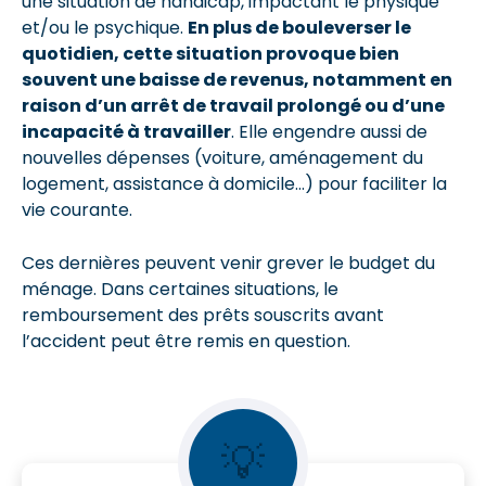
une situation de handicap, impactant le physique
et/ou le psychique.
En plus de bouleverser le
quotidien, cette situation provoque bien
souvent une baisse de revenus, notamment en
raison d’un arrêt de travail prolongé ou d’une
incapacité à travailler
. Elle engendre aussi de
nouvelles dépenses (voiture, aménagement du
logement, assistance à domicile…) pour faciliter la
vie courante.
Ces dernières peuvent venir grever le budget du
ménage. Dans certaines situations, le
remboursement des prêts souscrits avant
l’accident peut être remis en question.
💡