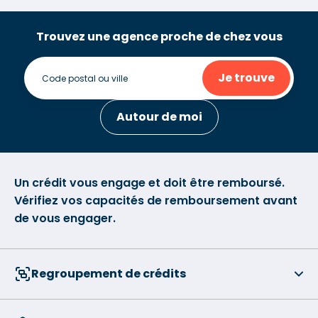
Trouvez une agence proche de chez vous
Je trouve
Autour de moi
Un crédit vous engage et doit être remboursé.
Vérifiez vos capacités de remboursement avant
de vous engager.
Regroupement de crédits