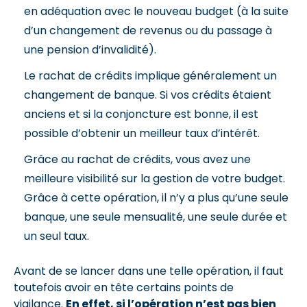
en adéquation avec le nouveau budget (à la suite
d’un changement de revenus ou du passage à
une pension d’invalidité).
Le rachat de crédits implique généralement un
changement de banque. Si vos crédits étaient
anciens et si la conjoncture est bonne, il est
possible d’obtenir un meilleur taux d’intérêt.
Grâce au rachat de crédits, vous avez une
meilleure visibilité sur la gestion de votre budget.
Grâce à cette opération, il n’y a plus qu’une seule
banque, une seule mensualité, une seule durée et
un seul taux.
Avant de se lancer dans une telle opération, il faut
toutefois avoir en tête certains points de
vigilance.
En effet, si l’opération n’est pas bien