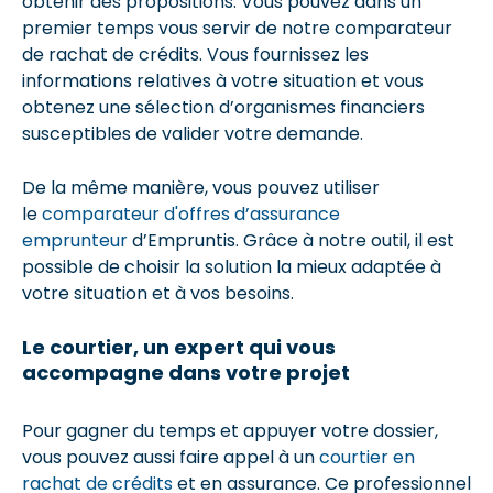
obtenir des propositions. Vous pouvez dans un
premier temps vous servir de notre comparateur
de rachat de crédits. Vous fournissez les
informations relatives à votre situation et vous
obtenez une sélection d’organismes financiers
susceptibles de valider votre demande.
De la même manière, vous pouvez utiliser
le
comparateur d'offres d’assurance
emprunteur
d’Empruntis. Grâce à notre outil, il est
possible de choisir la solution la mieux adaptée à
votre situation et à vos besoins.
Le courtier, un expert qui vous
accompagne dans votre projet
Pour gagner du temps et appuyer votre dossier,
vous pouvez aussi faire appel à un
courtier en
rachat de crédits
et en assurance. Ce professionnel