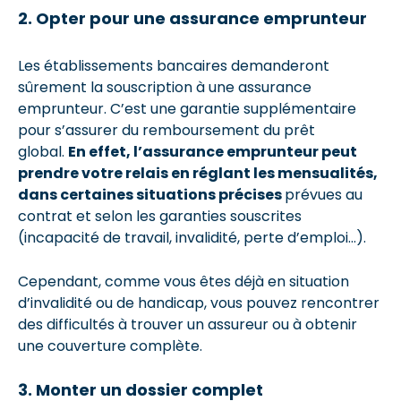
2. Opter pour une assurance emprunteur
Les établissements bancaires demanderont
sûrement la souscription à une assurance
emprunteur. C’est une garantie supplémentaire
pour s’assurer du remboursement du prêt
global.
En effet, l’assurance emprunteur peut
prendre votre relais en réglant les mensualités,
dans certaines situations précises
prévues au
contrat et selon les garanties souscrites
(incapacité de travail, invalidité, perte d’emploi…).
Cependant, comme vous êtes déjà en situation
d’invalidité ou de handicap, vous pouvez rencontrer
des difficultés à trouver un assureur ou à obtenir
une couverture complète.
3. Monter un dossier complet