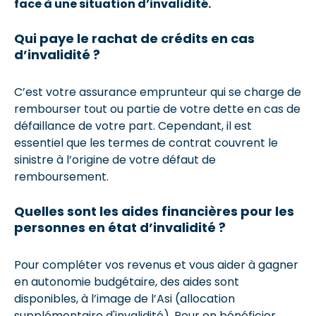
face à une situation d’invalidité.
Qui paye le rachat de crédits en cas
d’invalidité ?
C’est votre assurance emprunteur qui se charge de
rembourser tout ou partie de votre dette en cas de
défaillance de votre part. Cependant, il est
essentiel que les termes de contrat couvrent le
sinistre à l’origine de votre défaut de
remboursement.
Quelles sont les aides financières pour les
personnes en état d’invalidité ?
Pour compléter vos revenus et vous aider à gagner
en autonomie budgétaire, des aides sont
disponibles, à l’image de l’Asi (allocation
supplémentaire d'invalidité). Pour en bénéficier,