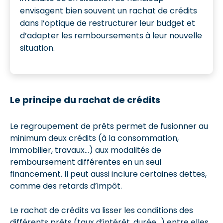
envisagent bien souvent un rachat de crédits
dans l’optique de restructurer leur budget et
d’adapter les remboursements à leur nouvelle
situation.
Le principe du rachat de crédits
Le regroupement de prêts permet de fusionner au
minimum deux crédits (à la consommation,
immobilier, travaux…) aux modalités de
remboursement différentes en un seul
financement. Il peut aussi inclure certaines dettes,
comme des retards d’impôt.
Le rachat de crédits va lisser les conditions des
différents prêts (taux d’intérêt, durée…) entre elles,