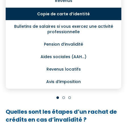
Revenus
Bulletins de salaires si vous exercez une activité
professionnelle
Pension d’invalidité
Aides sociales (AAH…)
Revenus locatifs
Avis d’imposition
Quelles sont les étapes d’un rachat de
crédits en cas d’invalidité ?