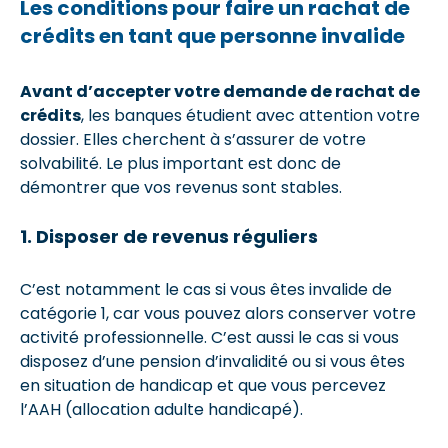
Les conditions pour faire un rachat de
crédits en tant que personne invalide
Avant d’accepter votre demande de rachat de
crédits
, les banques étudient avec attention votre
dossier. Elles cherchent à s’assurer de votre
solvabilité. Le plus important est donc de
démontrer que vos revenus sont stables.
1. Disposer de revenus réguliers
C’est notamment le cas si vous êtes invalide de
catégorie 1, car vous pouvez alors conserver votre
activité professionnelle. C’est aussi le cas si vous
disposez d’une pension d’invalidité ou si vous êtes
en situation de handicap et que vous percevez
l’AAH (allocation adulte handicapé).