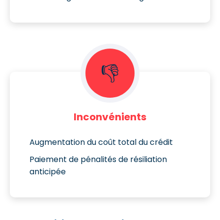
👎
Inconvénients
Augmentation du coût total du crédit
Paiement de pénalités de résiliation
anticipée