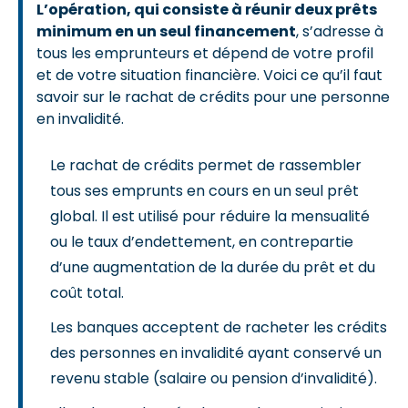
L’opération, qui consiste à réunir deux prêts
minimum en un seul financement
, s’adresse à
tous les emprunteurs et dépend de votre profil
et de votre situation financière. Voici ce qu’il faut
savoir sur le rachat de crédits pour une personne
en invalidité.
Le rachat de crédits permet de rassembler
tous ses emprunts en cours en un seul prêt
global. Il est utilisé pour réduire la mensualité
ou le taux d’endettement, en contrepartie
d’une augmentation de la durée du prêt et du
coût total.
Les banques acceptent de racheter les crédits
des personnes en invalidité ayant conservé un
revenu stable (salaire ou pension d’invalidité).