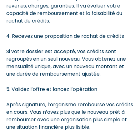
revenus, charges, garanties. Il va évaluer votre
capacité de remboursement et la faisabilité du
rachat de crédits.
4. Recevez une proposition de rachat de crédits
Si votre dossier est accepté, vos crédits sont
regroupés en un seul nouveau. Vous obtenez une
mensualité unique, avec un nouveau montant et
une durée de remboursement ajustée.
5. Validez l’offre et lancez l’opération
Après signature, l’organisme rembourse vos crédits
en cours. Vous n’avez plus que le nouveau prêt à
rembourser avec une organisation plus simple et
une situation financière plus lisible.