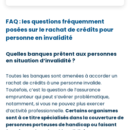
FAQ : les questions fréquemment
posées sur le rachat de crédits pour
personne en invalidité
Quelles banques prêtent aux personnes
en situation d’invalidité ?
Toutes les banques sont amenées à accorder un
rachat de crédits à une personne invalide.
Toutefois, c’est la question de l’assurance
emprunteur qui peut s’avérer problématique,
notamment, si vous ne pouvez plus exercer
d’activité professionnelle.
Certains organismes
sont à ce titre spécialisés dans la couverture de
personnes porteuses de handicap ou faisant