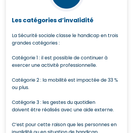
Les catégories d’invalidité
La Sécurité sociale classe le handicap en trois
grandes catégories :
Catégorie 1 : il est possible de continuer à
exercer une activité professionnelle.
Catégorie 2 : la mobilité est impactée de 33 %
ou plus.
Catégorie 3 : les gestes du quotidien
doivent être réalisés avec une aide externe.
C’est pour cette raison que les personnes en
invalidité ou en situation de handicap