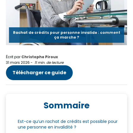
Rachat de crédits pour personne invalide : comment
ça marche ?
Écrit par
Christophe Piroux
31 mars 2026
-
11 min. de lecture
Télécharger ce guide
Sommaire
Est-ce qu’un rachat de crédits est possible pour
une personne en invalidité ?