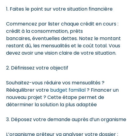
1. Faites le point sur votre situation financière
Commencez par lister chaque crédit en cours :
crédit à la consommation, prêts
bancaires, éventuelles dettes. Notez le montant
restant dû, les mensualités et le coût total. Vous
devez avoir une vision claire de votre situation.
2. Définissez votre objectif
Souhaitez-vous réduire vos mensualités ?
Rééquilibrer votre
budget familial
? Financer un
nouveau projet ? Cette étape permet de
déterminer la solution la plus adaptée
3. Déposez votre demande auprès d’un organisme
L’organisme prêteur va analyser votre dossier :