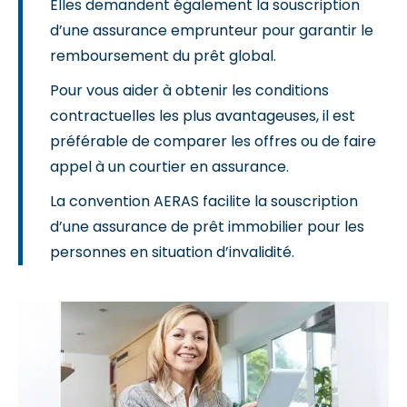
Elles demandent également la souscription
d’une assurance emprunteur pour garantir le
remboursement du prêt global.
Pour vous aider à obtenir les conditions
contractuelles les plus avantageuses, il est
préférable de comparer les offres ou de faire
appel à un courtier en assurance.
La convention AERAS facilite la souscription
d’une assurance de prêt immobilier pour les
personnes en situation d’invalidité.