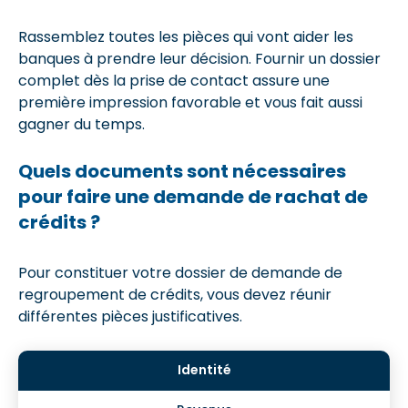
Rassemblez toutes les pièces qui vont aider les
banques à prendre leur décision. Fournir un dossier
complet dès la prise de contact assure une
première impression favorable et vous fait aussi
gagner du temps.
Quels documents sont nécessaires
pour faire une demande de rachat de
crédits ?
Pour constituer votre dossier de demande de
regroupement de crédits, vous devez réunir
différentes pièces justificatives.