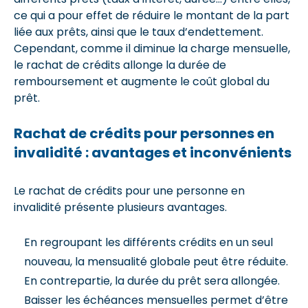
ce qui a pour effet de réduire le montant de la part
liée aux prêts, ainsi que le taux d’endettement.
Cependant, comme il diminue la charge mensuelle,
le rachat de crédits allonge la durée de
remboursement et augmente le coût global du
prêt.
Rachat de crédits pour personnes en
invalidité : avantages et inconvénients
Le rachat de crédits pour une personne en
invalidité présente plusieurs avantages.
En regroupant les différents crédits en un seul
nouveau, la mensualité globale peut être réduite.
En contrepartie, la durée du prêt sera allongée.
Baisser les échéances mensuelles permet d’être