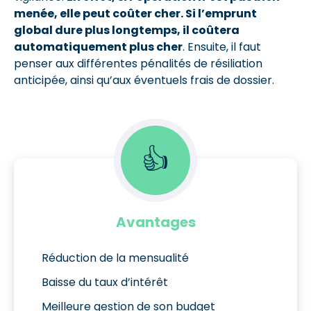
menée, elle peut coûter cher. Si l’emprunt
global dure plus longtemps, il coûtera
automatiquement plus cher
. Ensuite, il faut
penser aux différentes pénalités de résiliation
anticipée, ainsi qu’aux éventuels frais de dossier.
👍
Avantages
Réduction de la mensualité
Baisse du taux d’intérêt
Meilleure gestion de son budget