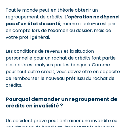
Tout le monde peut en théorie obtenir un
regroupement de crédits.
L’opération ne dépend
pas d’un état de santé
, même si celui-ci est pris
en compte lors de l’examen du dossier, mais de
votre profil général.
Les conditions de revenus et la situation
personnelle pour un rachat de crédits font partie
des critères analysés par les banques. Comme
pour tout autre crédit, vous devez être en capacité
de rembourser le nouveau prêt issu du rachat de
crédits.
Pourquoi demander un regroupement de
crédits en invalidité ?
Un accident grave peut entraîner une invalidité ou