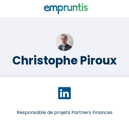
Christophe Piroux
Responsable de projets Partners Finances