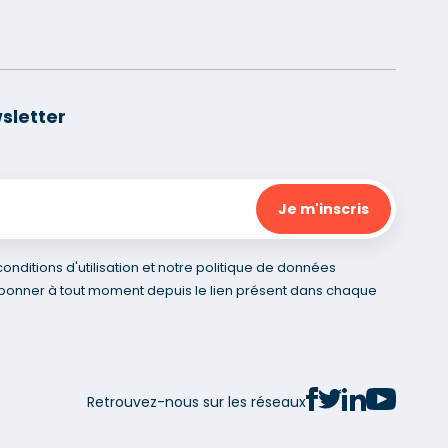
sletter
nditions d'utilisation et notre politique de données
bonner à tout moment depuis le lien présent dans chaque
Retrouvez-nous sur les réseaux