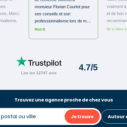
Trouvez une agence proche de chez vous
Je trouve
Autour 