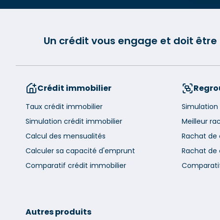
Un crédit vous engage et doit êtr
Crédit immobilier
Regro
Taux crédit immobilier
Simulation 
Simulation crédit immobilier
Meilleur ra
Calcul des mensualités
Rachat de 
Calculer sa capacité d'emprunt
Rachat de
Comparatif crédit immobilier
Comparatif
Autres produits