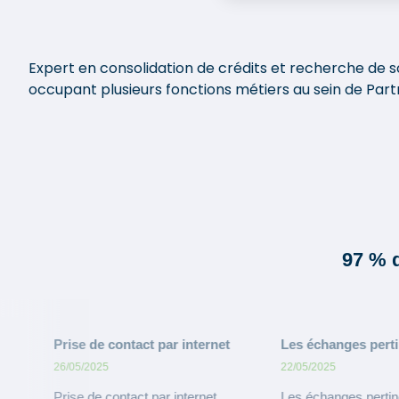
Expert en consolidation de crédits et recherche de s
occupant plusieurs fonctions métiers au sein de Partn