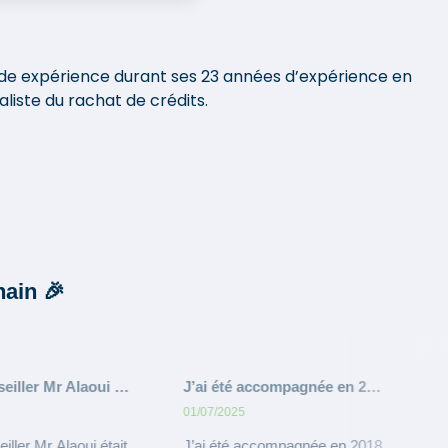
olide expérience durant ses 23 années d’expérience en
liste du rachat de crédits.