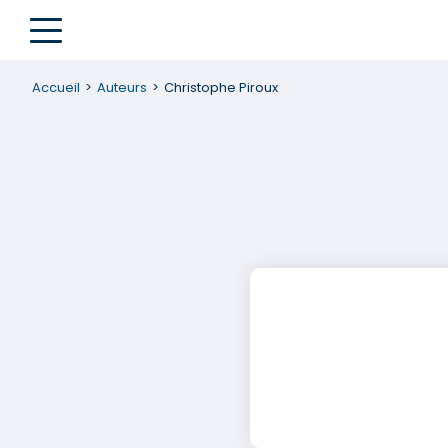
Accueil
Auteurs
Christophe Piroux