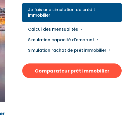
Je fais une simulation de crédit
immobilier
Calcul des mensualités
Simulation capacité d'emprunt
Simulation rachat de prêt immobilier
Comparateur prêt immobilier
er