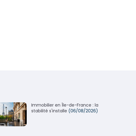
Immobilier en Île-de-France : la
stabilité s'installe
(06/08/2026)