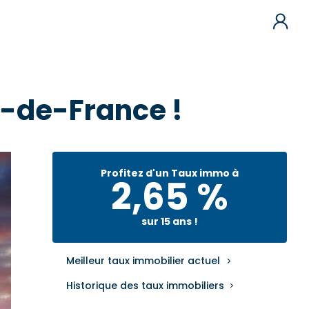
le-de-France !
Profitez d'un Taux immo à
2,65 %
sur 15 ans !
Meilleur taux immobilier actuel
Historique des taux immobiliers