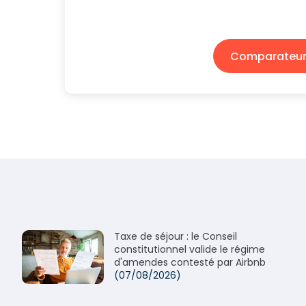
Comparateur 
Taxe de séjour : le Conseil
constitutionnel valide le régime
d'amendes contesté par Airbnb
(07/08/2026)