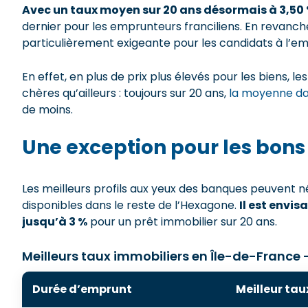
Avec un taux moyen sur 20 ans désormais à 3,50
dernier pour les emprunteurs franciliens. En revanche
particulièrement exigeante pour les candidats à l’em
En effet, en plus de prix plus élevés pour les biens, l
chères qu’ailleurs : toujours sur 20 ans,
la moyenne dan
de moins.
Une exception pour les bons 
Les meilleurs profils aux yeux des banques peuvent né
disponibles dans le reste de l’Hexagone.
Il est envi
jusqu’à 3 %
pour un prêt immobilier sur 20 ans.
Meilleurs taux immobiliers en Île-de-France 
Durée d’emprunt
Meilleur tau