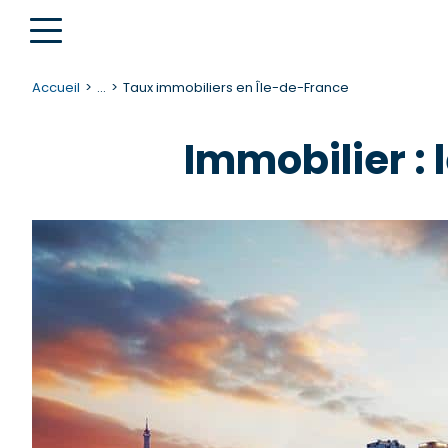
Accueil
...
Taux immobiliers en Île-de-France
Immobilier : 