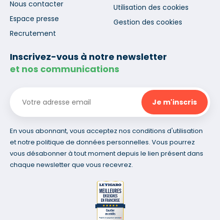
Nous contacter
Utilisation des cookies
Espace presse
Gestion des cookies
Recrutement
Inscrivez-vous à notre newsletter
et nos communications
En vous abonnant, vous acceptez nos conditions d'utilisation
et notre politique de données personnelles. Vous pourrez
vous désabonner à tout moment depuis le lien présent dans
chaque newsletter que vous recevrez.