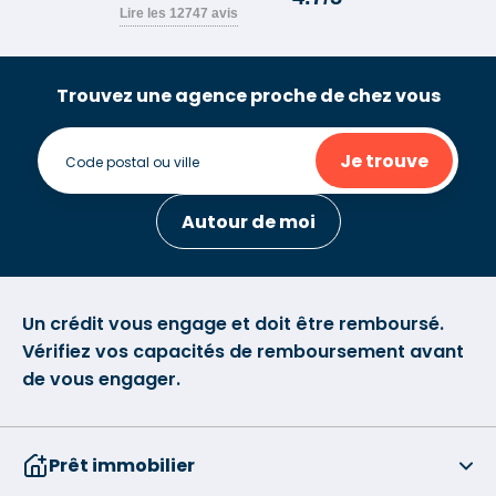
Trouvez une agence proche de chez vous
Je trouve
Autour de moi
Un crédit vous engage et doit être remboursé.
Vérifiez vos capacités de remboursement avant
de vous engager.
Prêt immobilier