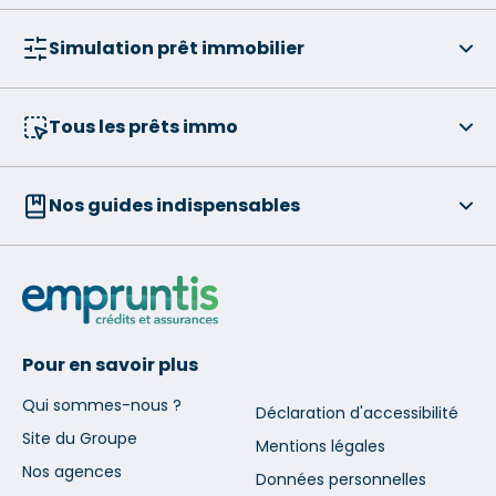
Simulation prêt immobilier
Tous les prêts immo
Nos guides indispensables
Pour en savoir plus
Qui sommes-nous ?
Déclaration d'accessibilité
Site du Groupe
Mentions légales
Nos agences
Données personnelles