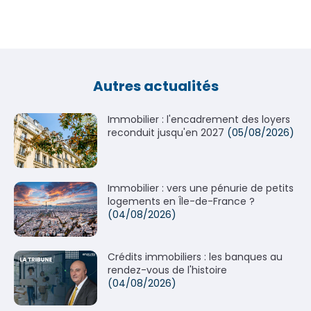
Autres actualités
Immobilier : l'encadrement des loyers
reconduit jusqu'en 2027
(05/08/2026)
Immobilier : vers une pénurie de petits
logements en Île-de-France ?
(04/08/2026)
Crédits immobiliers : les banques au
rendez-vous de l'histoire
(04/08/2026)