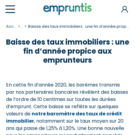
Accueil
...
Baisse des taux immobiliers : une fin d’année propice aux emprunteurs
Baisse des taux immobiliers : une
fin d’année propice aux
emprunteurs
En cette fin d’année 2020, les barèmes transmis
par nos partenaires bancaires révèlent des baisses
de l’ordre de 10 centimes sur toutes les durées
d’emprunt. Cette baisse se reflète sur quelques
valeurs de
notre baromètre des taux de crédit
immobilier
, notamment sur le taux moyen sur 20
ans qui passe de 1,25% à 1,20%. Une bonne nouvelle