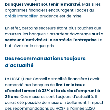
banques veulent soutenir le marché
. Mais si les
organismes financiers encouragent l’accès au
crédit immobilier
, prudence est de mise.
En effet, certains secteurs étant plus touchés que
d’autres, les banques s’attardent davantage
sur le
secteur d’activité et la santé de l’entreprise
. Le
but : évaluer le risque pris.
Des recommandations toujours
d’actualité
Le HCSF (Haut Conseil e stabilité financière) avait
demandé aux banques de
limiter le taux
d’endettement à 33% et la durée d’emprunt à
25 ans.
Ces mesures sont toujours d’actualité. Il
aurait été possible de mesurer réellement l’impact
des recommandations du HCSF si l’année 2020