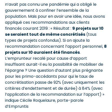
n’avait pas connu une pandémie qui a obligé le
gouvernement à confiner l’ensemble de la
population. Mais pour en avoir une idée, nous avons
appliqué ces recommandations aux clients
financés courant 2019 : « Résultat :
9 projets sur 10
se seraient tout de même concrétisés
(tous
types de projets confondus). Si on ajoute la
recommandation concernant l’apport personnel,
8
projets sur 10 auraient été financés
.
L’emprunteur recalé pour cause d’apport
insuffisant aurait-il eu la possibilité de mobiliser de
l’épargne ? Une question d’autant plus prégnante
pour les primo-accédants pour qui le taux de
concrétisation passe de 92% (avec uniquement les
critères d’endettement et de durée) à 84% (avec
l’application de la recommandation sur l’apport) »
indique Cécile Roquelaure, porte-parole
d’Empruntis