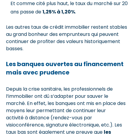
Et comme cité plus haut, le taux du marché sur 20
ans passe de
1,25% à 1,20%
.
Les autres taux de crédit immobilier restent stables
au grand bonheur des emprunteurs qui peuvent
continuer de profiter des valeurs historiquement
basses.
Les banques ouvertes au financement
mais avec prudence
Depuis la crise sanitaire, les professionnels de
l’immobilier ont dû s’adapter pour sauver le
marché. En effet, les banques ont mis en place des
moyens leur permettant de continuer leur
activité à distance (rendez-vous par
visioconférence, signature électronique, etc.). Les
taux bas sont également une preuve que
les