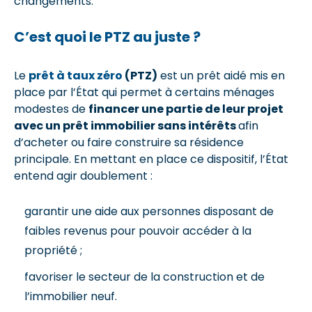
changements.
C’est quoi le PTZ au juste ?
Le
prêt à taux zéro
(PTZ)
est un prêt aidé mis en
place par l’État qui permet à certains ménages
modestes de
financer une partie de leur projet
avec un prêt immobilier sans intérêts
afin
d’acheter ou faire construire sa résidence
principale. En mettant en place ce dispositif, l’État
entend agir doublement :
garantir une aide aux personnes disposant de
faibles revenus pour pouvoir accéder à la
propriété ;
favoriser le secteur de la construction et de
l’immobilier neuf.