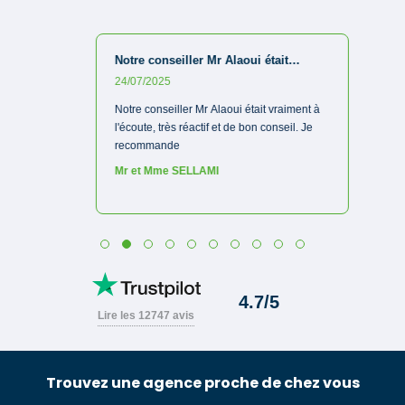
Trouvez une agence proche de chez vous