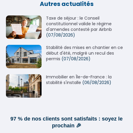
Autres actualités
Taxe de séjour : le Conseil
constitutionnel valide le régime
d'amendes contesté par Airbnb
(07/08/2026)
Stabilité des mises en chantier en ce
début d'été, malgré un recul des
permis
(07/08/2026)
Immobilier en Île-de-France : la
stabilité s'installe
(06/08/2026)