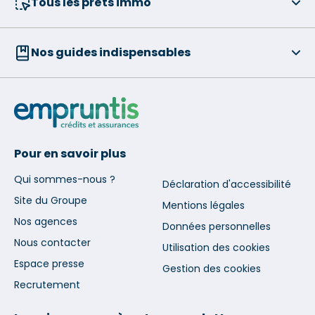
Tous les prêts immo
Nos guides indispensables
Pour en savoir plus
Qui sommes-nous ?
Déclaration d'accessibilité
Site du Groupe
Mentions légales
Nos agences
Données personnelles
Nous contacter
Utilisation des cookies
Espace presse
Gestion des cookies
Recrutement