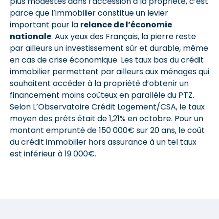
plus modestes dans l’accession à la propriété, c’est
parce que l’immobilier constitue un levier
important pour la
relance de l’économie
nationale
. Aux yeux des Français, la pierre reste
par ailleurs un investissement sûr et durable, même
en cas de crise économique. Les taux bas du crédit
immobilier permettent par ailleurs aux ménages qui
souhaitent accéder à la propriété d’obtenir un
financement moins coûteux en parallèle du PTZ.
Selon L’Observatoire Crédit Logement/CSA, le taux
moyen des prêts était de 1,21% en octobre. Pour un
montant emprunté de 150 000€ sur 20 ans, le coût
du crédit immobilier hors assurance à un tel taux
est inférieur à 19 000€.