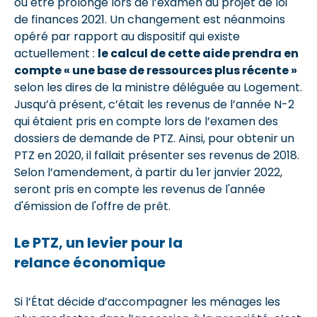
ou être prolongé lors de l’examen du projet de loi
de finances 2021. Un changement est néanmoins
opéré par rapport au dispositif qui existe
actuellement :
le calcul de cette aide prendra en
compte « une base de ressources plus récente »
selon les dires de la ministre déléguée au Logement.
Jusqu’à présent, c’était les revenus de l’année N-2
qui étaient pris en compte lors de l’examen des
dossiers de demande de PTZ. Ainsi, pour obtenir un
PTZ en 2020, il fallait présenter ses revenus de 2018.
Selon l’amendement, à partir du 1er janvier 2022,
seront pris en compte les revenus de l'année
d'émission de l'offre de prêt.
Le PTZ, un levier pour la
relance économique
Si l’État décide d’accompagner les ménages les