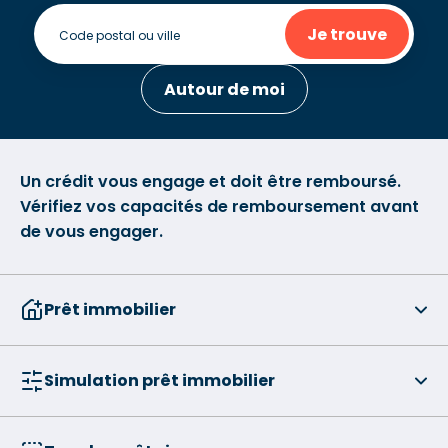
Je trouve
Autour de moi
Un crédit vous engage et doit être remboursé.
Vérifiez vos capacités de remboursement avant
de vous engager.
Prêt immobilier
Simulation prêt immobilier