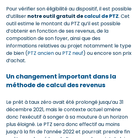
Pour vérifier son éligibilité au dispositif, il est possible
d’utiliser
notre outil gratuit de
calcul de PTZ
. Cet
outil estime le montant du PTZ qu’il est possible
d’obtenir en fonction de ses revenus, de la
composition de son foyer, ainsi que des
informations relatives au projet notamment le type
de bien (
PTZ ancien
ou
PTZ neuf
) ou encore son prix
d’achat.
Un changement important dans la
méthode de calcul des revenus
Le prêt à taux zéro avait été prolongé jusqu’au 31
décembre 2021, mais le contexte actuel amène
donc l’exécutif à songer à sa mouture à un horizon
plus éloigné. Le PTZ sera donc effectif au moins
jusqu’à la fin de l’année 2022 et pourrait prendre fin