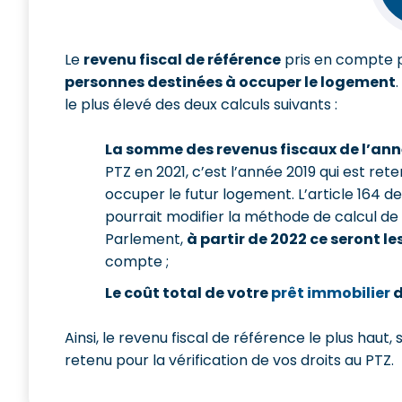
Le
revenu fiscal de référence
pris en compte p
personnes destinées à occuper le logement
le plus élevé des deux calculs suivants :
La somme des revenus fiscaux de l’an
PTZ en 2021, c’est l’année 2019 qui est ret
occuper le futur logement. L’article 164 d
pourrait modifier la méthode de calcul de vo
Parlement,
à partir de 2022 ce seront l
compte ;
Le coût total de votre
prêt immobilier
d
Ainsi, le revenu fiscal de référence le plus haut
retenu pour la vérification de vos droits au PTZ.