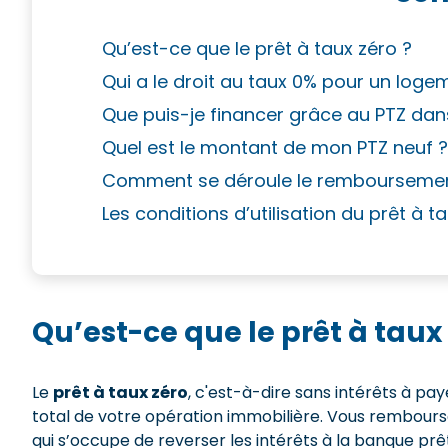
Qu’est-ce que le prêt à taux zéro ?
Qui a le droit au taux 0% pour un loge
Que puis-je financer grâce au PTZ dans
Quel est le montant de mon PTZ neuf ?
Comment se déroule le remboursemen
Les conditions d’utilisation du prêt à t
Qu’est-ce que le prêt à taux 
Le
prêt à taux zéro
, c'est-à-dire sans intérêts à pa
total de votre opération immobilière. Vous rembours
qui s’occupe de reverser les intérêts à la banque prêt