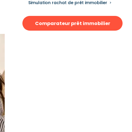
Simulation rachat de prêt immobilier
Comparateur prêt immobilier