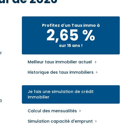
Profitez d'un Taux immo à
2,65 %
sur 15 ans !
r
Meilleur taux immobilier actuel
Historique des taux immobiliers
Je fais une simulation de crédit
immobilier
a
Calcul des mensualités
Simulation capacité d'emprunt