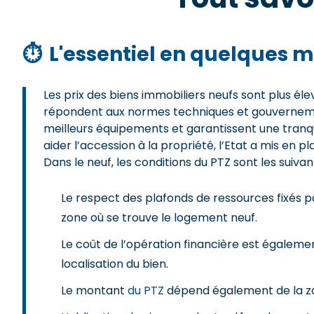
⏱
L'essentiel en quelques m
Les prix des biens immobiliers neufs sont plus éle
répondent aux normes techniques et gouvernement
meilleurs équipements et garantissent une tranqui
aider l’accession à la propriété, l’Etat a mis en p
Dans le neuf, les conditions du PTZ sont les suivan
Le respect des plafonds de ressources fixés pa
zone où se trouve le logement neuf.
Le coût de l’opération financière est égalemen
localisation du bien.
Le montant
du PTZ
dépend également de la zon