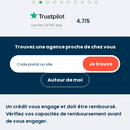
Trouvez une agence proche de chez vous
Je trouve
Autour de moi
Un crédit vous engage et doit être remboursé.
Vérifiez vos capacités de remboursement avant
de vous engager.