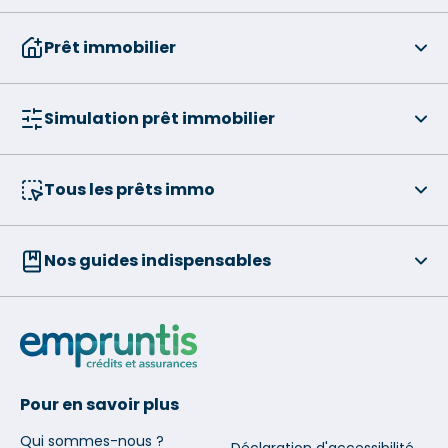
Prêt immobilier
Simulation prêt immobilier
Tous les prêts immo
Nos guides indispensables
Pour en savoir plus
Qui sommes-nous ?