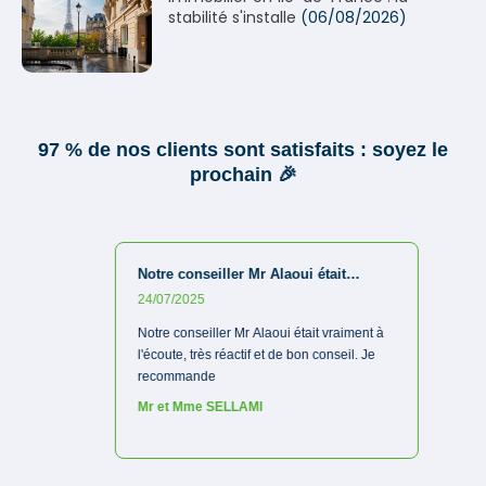
stabilité s'installe
(06/08/2026)