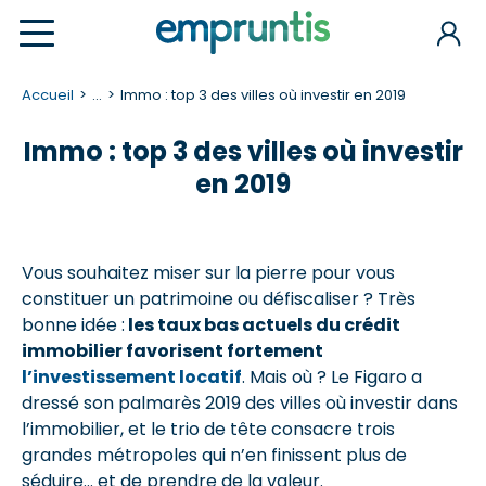
Accueil
...
Immo : top 3 des villes où investir en 2019
Immo : top 3 des villes où investir
en 2019
Vous souhaitez miser sur la pierre pour vous
constituer un patrimoine ou défiscaliser ? Très
bonne idée :
les taux bas actuels du crédit
immobilier favorisent fortement
l’investissement locatif
. Mais où ? Le Figaro a
dressé son palmarès 2019 des villes où investir dans
l’immobilier, et le trio de tête consacre trois
grandes métropoles qui n’en finissent plus de
séduire… et de prendre de la valeur.