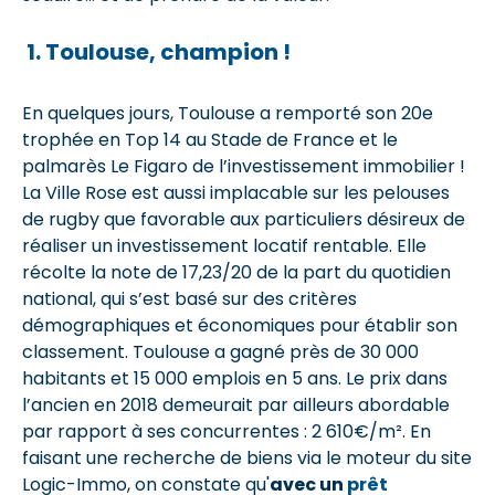
1. Toulouse, champion !
En quelques jours, Toulouse a remporté son 20e
trophée en Top 14 au Stade de France et le
palmarès Le Figaro de l’investissement immobilier !
La Ville Rose est aussi implacable sur les pelouses
de rugby que favorable aux particuliers désireux de
réaliser un investissement locatif rentable. Elle
récolte la note de 17,23/20 de la part du quotidien
national, qui s’est basé sur des critères
démographiques et économiques pour établir son
classement. Toulouse a gagné près de 30 000
habitants et 15 000 emplois en 5 ans. Le prix dans
l’ancien en 2018 demeurait par ailleurs abordable
par rapport à ses concurrentes : 2 610€/m². En
faisant une recherche de biens via le moteur du site
Logic-Immo, on constate qu'
avec un
prêt