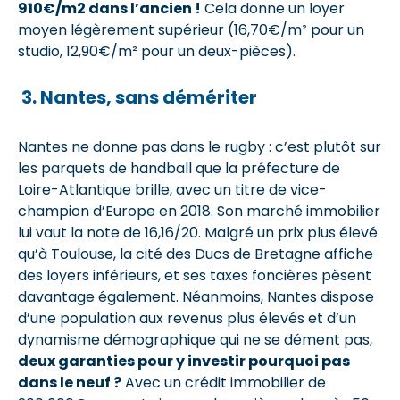
910€/m2 dans l’ancien !
Cela donne un loyer
moyen légèrement supérieur (16,70€/m² pour un
studio, 12,90€/m² pour un deux-pièces).
3. Nantes, sans démériter
Nantes ne donne pas dans le rugby : c’est plutôt sur
les parquets de handball que la préfecture de
Loire-Atlantique brille, avec un titre de vice-
champion d’Europe en 2018. Son marché immobilier
lui vaut la note de 16,16/20. Malgré un prix plus élevé
qu’à Toulouse, la cité des Ducs de Bretagne affiche
des loyers inférieurs, et ses taxes foncières pèsent
davantage également. Néanmoins, Nantes dispose
d’une population aux revenus plus élevés et d’un
dynamisme démographique qui ne se dément pas,
deux garanties pour y investir pourquoi pas
dans le neuf ?
Avec un crédit immobilier de