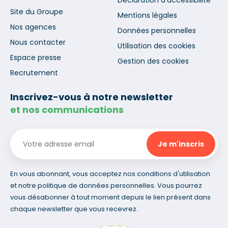
Déclaration d'accessibilité
Site du Groupe
Mentions légales
Nos agences
Données personnelles
Nous contacter
Utilisation des cookies
Espace presse
Gestion des cookies
Recrutement
Inscrivez-vous à notre newsletter
et nos communications
En vous abonnant, vous acceptez nos conditions d'utilisation
et notre politique de données personnelles. Vous pourrez
vous désabonner à tout moment depuis le lien présent dans
chaque newsletter que vous recevrez.