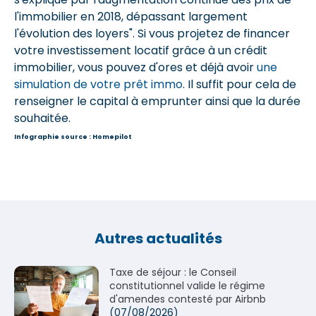
l'immobilier en 2018, dépassant largement
l'évolution des loyers". Si vous projetez de financer
votre investissement locatif grâce à un crédit
immobilier, vous pouvez d'ores et déjà avoir
une
simulation de votre prêt immo
. Il suffit pour cela de
renseigner le capital à emprunter ainsi que la durée
souhaitée.
Infographie source : Homepilot
Autres actualités
Taxe de séjour : le Conseil
constitutionnel valide le régime
d'amendes contesté par Airbnb
(07/08/2026)