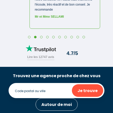
Trouvez une agence proche de chez vous
Je trouve
Autour de moi