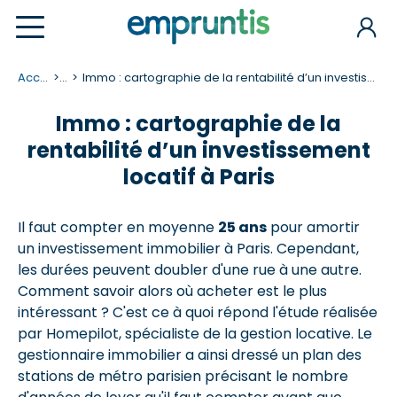
Accueil
...
Immo : cartographie de la rentabilité d’un investissement locatif à Paris
Immo : cartographie de la
rentabilité d’un investissement
locatif à Paris
Il faut compter en moyenne
25 ans
pour amortir
un investissement immobilier à Paris. Cependant,
les durées peuvent doubler d'une rue à une autre.
Comment savoir alors où acheter est le plus
intéressant ? C'est ce à quoi répond l'étude réalisée
par Homepilot, spécialiste de la gestion locative. Le
gestionnaire immobilier a ainsi dressé un plan des
stations de métro parisien précisant le nombre