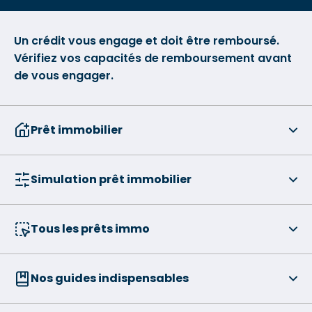
Un crédit vous engage et doit être remboursé.
Vérifiez vos capacités de remboursement avant
de vous engager.
Prêt immobilier
Simulation prêt immobilier
Tous les prêts immo
Nos guides indispensables