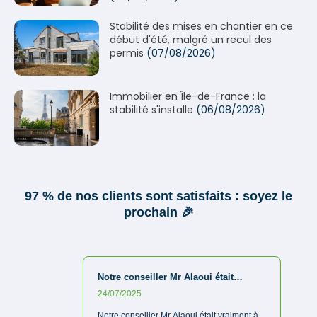
Stabilité des mises en chantier en ce
début d'été, malgré un recul des
permis
(07/08/2026)
Immobilier en Île-de-France : la
stabilité s'installe
(06/08/2026)