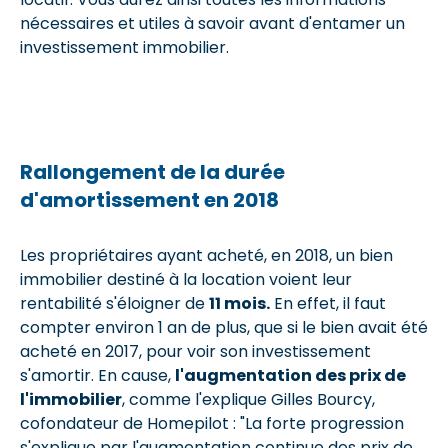
nécessaires et utiles à savoir avant d'entamer un
investissement immobilier.
Rallongement de la durée
d'amortissement en 2018
Les propriétaires ayant acheté, en 2018, un bien
immobilier destiné à la location voient leur
rentabilité s'éloigner de
11 mois.
En effet, il faut
compter environ 1 an de plus, que si le bien avait été
acheté en 2017, pour voir son investissement
s'amortir. En cause,
l
'
augmentation des prix de
l'immobilier
, comme l'explique Gilles Bourcy,
cofondateur de Homepilot : "La forte progression
s'explique par l'augmentation continue des prix de