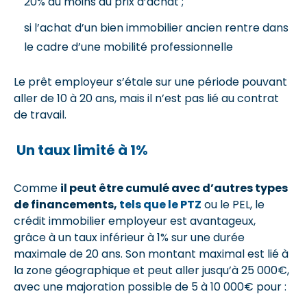
20% au moins du prix d’achat ;
si l’achat d’un bien immobilier ancien rentre dans
le cadre d’une mobilité professionnelle
Le prêt employeur s’étale sur une période pouvant
aller de 10 à 20 ans, mais il n’est pas lié au contrat
de travail.
Un taux limité à 1%
Comme
il peut être cumulé avec d’autres types
de financements,
tels que le PTZ
ou le PEL, le
crédit immobilier employeur est avantageux,
grâce à un taux inférieur à 1% sur une durée
maximale de 20 ans. Son montant maximal est lié à
la zone géographique et peut aller jusqu’à 25 000€,
avec une majoration possible de 5 à 10 000€ pour :