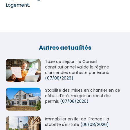
Logement.
Autres actualités
Taxe de séjour : le Conseil
constitutionnel valide le régime
d'amendes contesté par Airbnb
(07/08/2026)
Stabilité des mises en chantier en ce
début d'été, malgré un recul des
permis
(07/08/2026)
Immobilier en Île-de-France : la
stabilité s'installe
(06/08/2026)