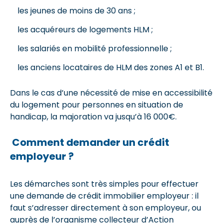
les jeunes de moins de 30 ans ;
les acquéreurs de logements HLM ;
les salariés en mobilité professionnelle ;
les anciens locataires de HLM des zones A1 et B1.
Dans le cas d’une nécessité de mise en accessibilité
du logement pour personnes en situation de
handicap, la majoration va jusqu’à 16 000€.
Comment demander un crédit
employeur ?
Les démarches sont très simples pour effectuer
une demande de crédit immobilier employeur : il
faut s’adresser directement à son employeur, ou
auprès de l’organisme collecteur d’Action