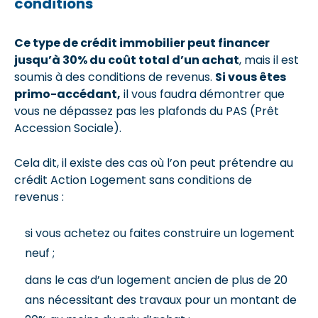
conditions
Ce type de crédit immobilier peut financer
jusqu’à 30% du coût total d’un achat
, mais il est
soumis à des conditions de revenus.
Si vous êtes
primo-accédant,
il vous faudra démontrer que
vous ne dépassez pas les plafonds du PAS (Prêt
Accession Sociale).
Cela dit, il existe des cas où l’on peut prétendre au
crédit Action Logement sans conditions de
revenus :
si vous achetez ou faites construire un logement
neuf ;
dans le cas d’un logement ancien de plus de 20
ans nécessitant des travaux pour un montant de