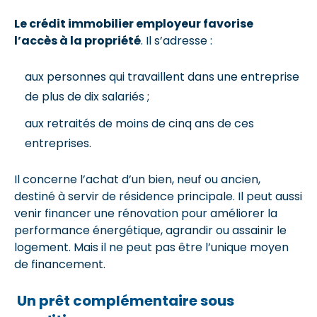
Le crédit immobilier employeur favorise
l’accès à la propriété
. Il s’adresse :
aux personnes qui travaillent dans une entreprise
de plus de dix salariés ;
aux retraités de moins de cinq ans de ces
entreprises.
Il concerne l’achat d’un bien, neuf ou ancien,
destiné à servir de résidence principale. Il peut aussi
venir financer une rénovation pour améliorer la
performance énergétique, agrandir ou assainir le
logement. Mais il ne peut pas être l’unique moyen
de financement.
Un prêt complémentaire sous