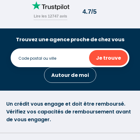
Trouvez une agence proche de chez vous
Je trouve
Autour de moi
Un crédit vous engage et doit être remboursé.
Vérifiez vos capacités de remboursement avant
de vous engager.