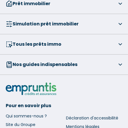
Prêt immobilier
Simulation prêt immobilier
Tous les prêts immo
Nos guides indispensables
Pour en savoir plus
Qui sommes-nous ?
Déclaration d'accessibilité
Site du Groupe
Mentions légales