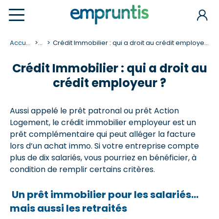
Accueil
...
Crédit Immobilier : qui a droit au crédit employeur ?
Crédit Immobilier : qui a droit au
crédit employeur ?
Aussi appelé le prêt patronal ou prêt Action
Logement, le crédit immobilier employeur est un
prêt complémentaire qui peut alléger la facture
lors d’un achat immo. Si votre entreprise compte
plus de dix salariés, vous pourriez en bénéficier, à
condition de remplir certains critères.
Un prêt immobilier pour les salariés…
mais aussi les retraités