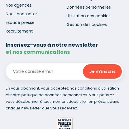
Nos agences
Données personnelles
Nous contacter
Utilisation des cookies
Espace presse
Gestion des cookies
Recrutement
Inscrivez-vous à notre newsletter
et nos communications
En vous abonnant, vous acceptez nos conditions d'utilisation
et notre politique de données personnelles. Vous pourrez
vous désabonner à tout moment depuis le lien présent dans
chaque newsletter que vous recevrez.