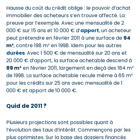
Hausse du coût du crédit oblige : le pouvoir d’achat
immobilier des acheteurs s’en trouve affecté. La
preuve par l’exemple. Avec une mensualité de 2
000 € sur 15 ans et 10 000 € d’
apport
, un acheteur
peut prétendre en février 2011 à une surface de
94
m²
, contre 198 m² en 1998. Idem pour les autres
durées
. Avec 1 500 € de mensualité sur 20 ans et
20 000 € d’apport, la surface achetable descend à
89 m²
en février 2011, largement en deçà des 184 m²
de 1998. La surface achetable recule même à 65 m²
pour les crédits sur 25 ans avec mensualité de 1
000 € et apport de 10 000 €.
Quid de 2011 ?
Plusieurs projections sont possibles quant à
l’évolution des taux d’intérêt. Commençons par les
plus optimistes. Sur la base des dossiers financés