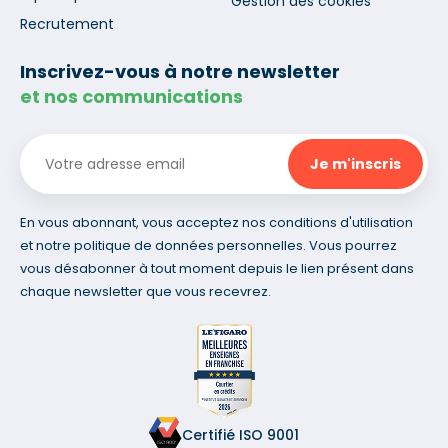
Gestion des cookies
Recrutement
Inscrivez-vous à notre newsletter
et nos communications
En vous abonnant, vous acceptez nos conditions d'utilisation
et notre politique de données personnelles. Vous pourrez
vous désabonner à tout moment depuis le lien présent dans
chaque newsletter que vous recevrez.
Certifié ISO 9001