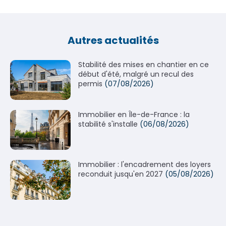
Autres actualités
Stabilité des mises en chantier en ce
début d'été, malgré un recul des
permis
(07/08/2026)
Immobilier en Île-de-France : la
stabilité s'installe
(06/08/2026)
Immobilier : l'encadrement des loyers
reconduit jusqu'en 2027
(05/08/2026)