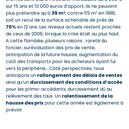
sur 15 ans et 10 000 euros d’apport, ils ne peuvent
plus prétendre qu’à
39 m²
, contre 115 m² en 1998,
soit un recul de la surface achetable de près de
70%
en 12 ans. Les niveaux actuels restent proches
de ceux de 2008, lorsque la crise était au plus haut.
A cette flambée, plusieurs raisons : rareté du
foncier, surévaluation des prix de vente,
anticipation de la future hausse, augmentation du
coût des transports pour les acheteurs ayant fui
vers la périphérie… Côté perspectives, nous
anticipons un
rallongement des délais de ventes
ainsi qu’un
durcissement des conditions d’accès
pour les primo-accédants, durcissement dû au
relèvement des taux. Un
ralentissement de la
hausse des prix
pour cette année est également à
prévoir.