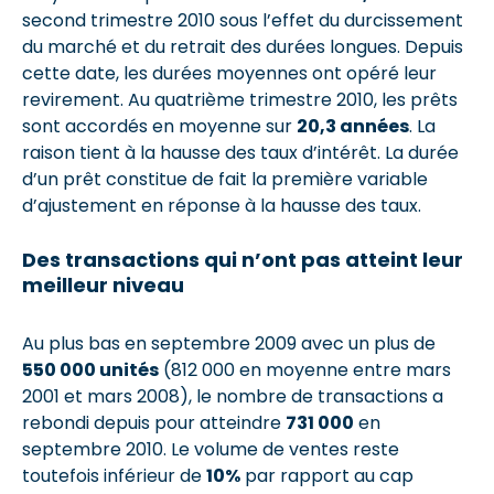
second trimestre 2010 sous l’effet du durcissement
du marché et du retrait des durées longues. Depuis
cette date, les durées moyennes ont opéré leur
revirement. Au quatrième trimestre 2010, les prêts
sont accordés en moyenne sur
20,3 années
. La
raison tient à la hausse des taux d’intérêt. La durée
d’un prêt constitue de fait la première variable
d’ajustement en réponse à la hausse des taux.
Des transactions qui n’ont pas atteint leur
meilleur niveau
Au plus bas en septembre 2009 avec un plus de
550 000 unités
(812 000 en moyenne entre mars
2001 et mars 2008), le nombre de transactions a
rebondi depuis pour atteindre
731 000
en
septembre 2010. Le volume de ventes reste
toutefois inférieur de
10%
par rapport au cap