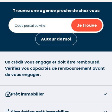
Trouvez une agence proche de chez vous
Je trouve
Autour de moi
Un crédit vous engage et doit être remboursé.
Vérifiez vos capacités de remboursement avant
de vous engager.
Prêt immobilier
Simulation prêt immobilier