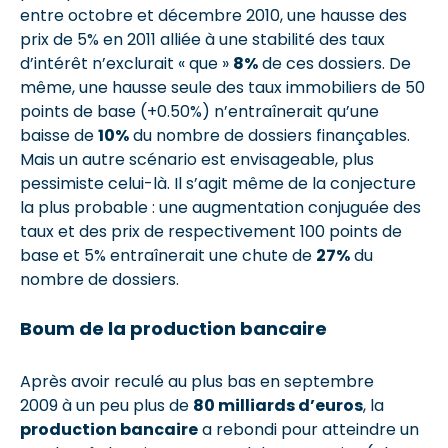
entre octobre et décembre 2010, une hausse des
prix de 5% en 2011 alliée à une stabilité des taux
d’intérêt n’exclurait « que »
8%
de ces dossiers. De
même, une hausse seule des taux immobiliers de 50
points de base (+0.50%) n’entraînerait qu’une
baisse de
10%
du nombre de dossiers finançables.
Mais un autre scénario est envisageable, plus
pessimiste celui-là. Il s’agit même de la conjecture
la plus probable : une augmentation conjuguée des
taux et des prix de respectivement 100 points de
base et 5% entraînerait une chute de
27%
du
nombre de dossiers.
Boum de la production bancaire
Après avoir reculé au plus bas en septembre
2009 à un peu plus de
80 milliards d’euros
, la
production bancaire
a rebondi pour atteindre un