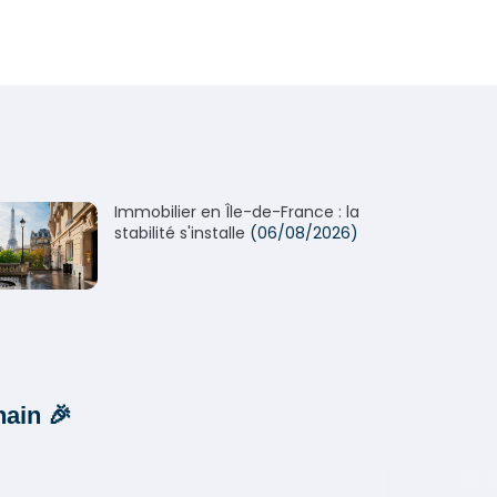
Immobilier en Île-de-France : la
stabilité s'installe
(06/08/2026)