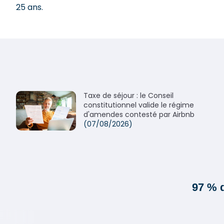
25 ans.
Taxe de séjour : le Conseil
constitutionnel valide le régime
d'amendes contesté par Airbnb
(07/08/2026)