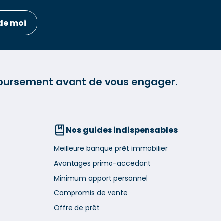
de moi
mboursement avant de vous engager.
Nos guides indispensables
Meilleure banque prêt immobilier
Avantages primo-accedant
Minimum apport personnel
Compromis de vente
Offre de prêt