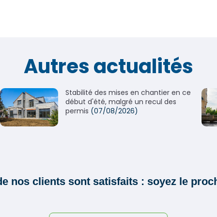
Autres actualités
Stabilité des mises en chantier en ce
début d'été, malgré un recul des
permis
(07/08/2026)