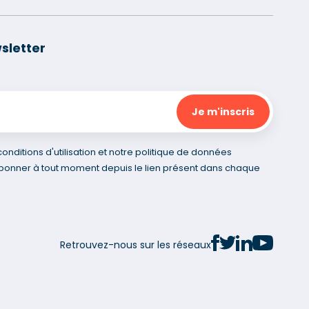
sletter
nditions d'utilisation et notre politique de données
bonner à tout moment depuis le lien présent dans chaque
Retrouvez-nous sur les réseaux