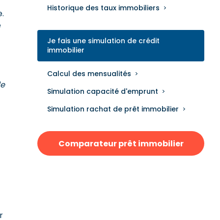
Historique des taux immobiliers
e.
e
Je fais une simulation de crédit
immobilier
Calcul des mensualités
de
Simulation capacité d'emprunt
Simulation rachat de prêt immobilier
Comparateur prêt immobilier
r