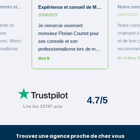
Trouvez une agence proche de chez vous