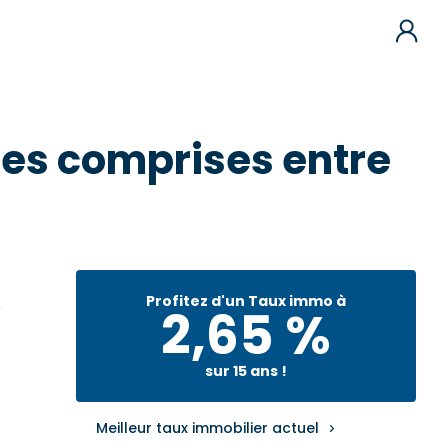
les comprises entre
Profitez d'un Taux immo à
e
2,65 %
sur 15 ans !
Meilleur taux immobilier actuel