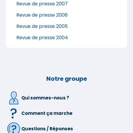
Revue de presse 2007
Revue de presse 2006
Revue de presse 2005
Revue de presse 2004
Notre groupe
Qui sommes-nous ?
Comment ça marche
Questions / Réponses