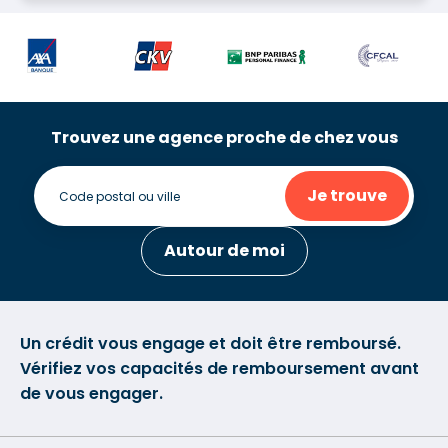
Trouvez une agence proche de chez vous
Je trouve
Autour de moi
Un crédit vous engage et doit être remboursé.
Vérifiez vos capacités de remboursement avant
de vous engager.