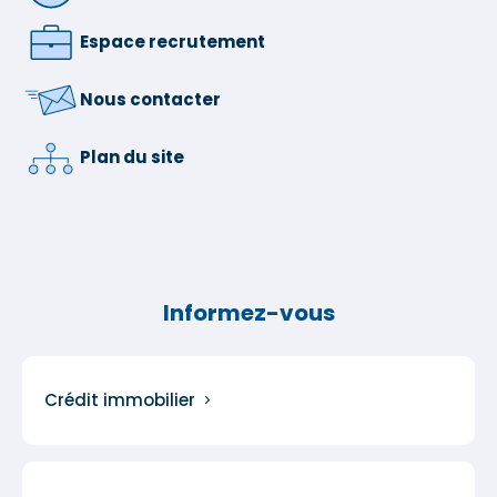
Espace recrutement
Nous contacter
Plan du site
Informez-vous
Crédit immobilier