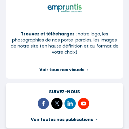
Trouvez et téléchargez :
notre logo, les
photographies de nos porte-paroles, les images
de notre site (en haute définition et au format de
votre choix)
Voir tous nos visuels
SUIVEZ-NOUS
Voir toutes nos publications