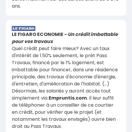
ans.
LE FIGARO ECONOMIE -
Un crédit imbattable
pour vos travaux
Quel crédit peut faire mieux? Avec un taux
d'intérêt de 1.50% seulement, le prêt Pass
Travaux, financé par le 1% logement, est
imbattable pour financer, dans une résidence
principale, des travaux d'économie d'énergie,
d'entretien, d'amélioration de l'habitat. (...)
Désormais, les salariés y auront accès tout
simplement via
Empruntis.com
. Il leur suffit
de téléphoner à un conseiller de ce courtier
en crédit, pour vérifier que le projet (et
notamment les travaux envisgés) ouvre bien
droit au Pass Travaux.