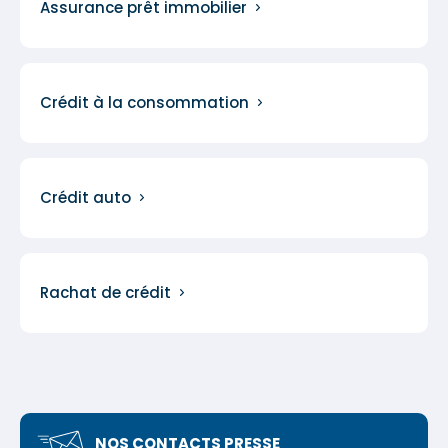
Assurance prêt immobilier
Crédit à la consommation
Crédit auto
Rachat de crédit
NOS CONTACTS PRESSE