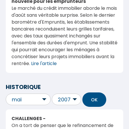
nouvelle pour les emprunteurs
Le marché du crédit immobilier aborde le mois
d'août sans véritable surprise. Selon le dernier
baromètre d'
Empruntis
, les établissements
bancaires reconduisent leurs grilles tarifaires,
avec des taux quasiment inchangés sur
l'ensemble des durées d'emprunt. Une stabilité
qui pourrait encourager les ménages à
concrétiser leurs projets immobiliers avant la
rentrée.
Lire l'article
HISTORIQUE
CHALLENGES -
On a tort de penser que le refinancement de