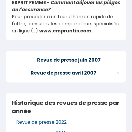
ESPRIT FEMME -
Comment déjouer les pièges
de l'assurance?
Pour procéder à un tour d'horizon rapide de
l'offre, consultez les comparateurs spécialisés
en ligne (...)
www.empruntis.com
.
Revue de presse juin 2007
Revue de presse avril 2007
Historique des revues de presse par
année
Revue de presse 2022