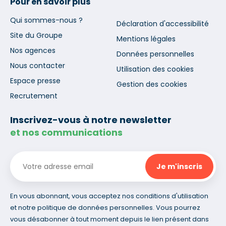
Pour en savoir plus
Qui sommes-nous ?
Déclaration d'accessibilité
Site du Groupe
Mentions légales
Nos agences
Données personnelles
Nous contacter
Utilisation des cookies
Espace presse
Gestion des cookies
Recrutement
Inscrivez-vous à notre newsletter
et nos communications
En vous abonnant, vous acceptez nos conditions d'utilisation
et notre politique de données personnelles. Vous pourrez
vous désabonner à tout moment depuis le lien présent dans