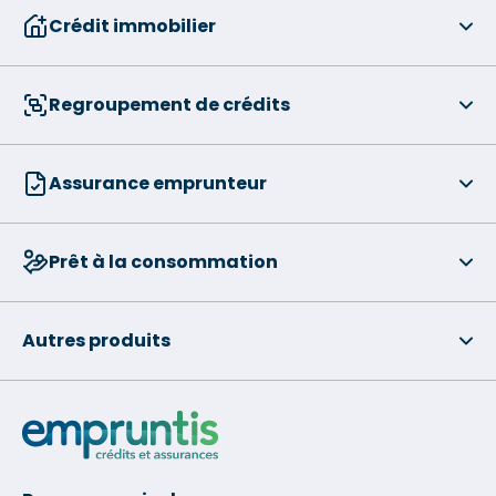
Crédit immobilier
Regroupement de crédits
Assurance emprunteur
Prêt à la consommation
Autres produits