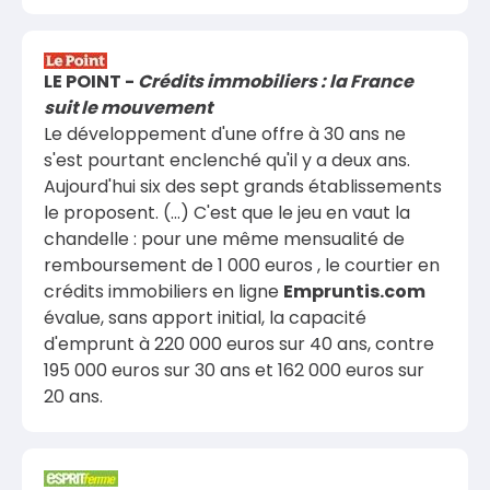
LE POINT -
Crédits immobiliers : la France
suit le mouvement
Le développement d'une offre à 30 ans ne
s'est pourtant enclenché qu'il y a deux ans.
Aujourd'hui six des sept grands établissements
le proposent. (...) C'est que le jeu en vaut la
chandelle : pour une même mensualité de
remboursement de 1 000 euros , le courtier en
crédits immobiliers en ligne
Empruntis.com
évalue, sans apport initial, la capacité
d'emprunt à 220 000 euros sur 40 ans, contre
195 000 euros sur 30 ans et 162 000 euros sur
20 ans.