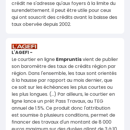
crédit ne s'adresse qu'aux foyers à la limite du
surendettement. il peut être utile pour ceux
qui ont souscrit des crédits avant la baisse des
taux obervée depuis 2002.
L'AGEFI -
Le courtier en ligne
Empruntis
vient de publier
son baromètre des taux de crédits région par
région. Dans l'ensemble, les taux sont orientés
à la hausse par rapport au mois dernier, que
ce soit sur les échéances les plus courtes ou
les plus longues. (...) Par ailleurs, le courtier en
ligne lance un prêt Pass Travaux, au TEG
annuel de 1.5%. Ce produit donc l'attribution
est soumise à plusieurs conditions, permet de
financer des travaux d'un montant de 8 000
euros maximum sur des durées allant de 3 à 10