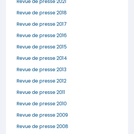
Revue de presse 2021
Revue de presse 2018
Revue de presse 2017
Revue de presse 2016
Revue de presse 2015
Revue de presse 2014
Revue de presse 2013
Revue de presse 2012
Revue de presse 2011
Revue de presse 2010
Revue de presse 2009
Revue de presse 2008