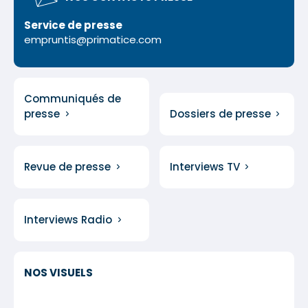
Service de presse
empruntis@primatice.com
Communiqués de
presse
Dossiers de presse
Revue de presse
Interviews TV
Interviews Radio
NOS VISUELS