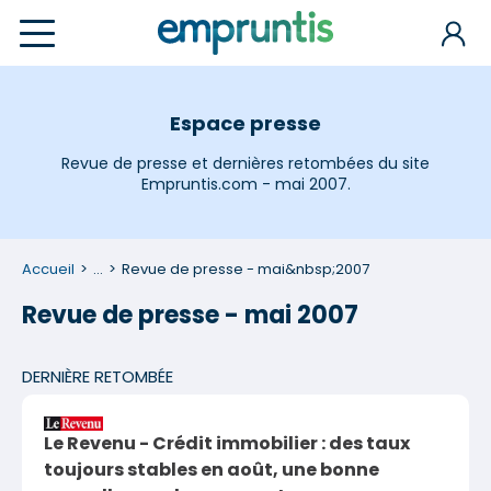
Espace presse
Revue de presse et dernières retombées du site
Empruntis.com - mai 2007.
Accueil
...
Revue de presse - mai&nbsp;2007
Revue de presse - mai 2007
DERNIÈRE RETOMBÉE
Le Revenu - Crédit immobilier : des taux
toujours stables en août, une bonne