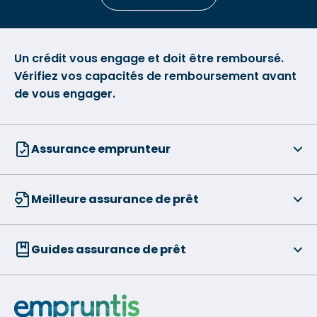
Un crédit vous engage et doit être remboursé.
Vérifiez vos capacités de remboursement avant
de vous engager.
Assurance emprunteur
Meilleure assurance de prêt
Guides assurance de prêt