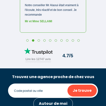
Trouvez une agence proche de chez vous
Je trouve
Autour de moi