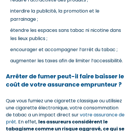
interdire la publicité, la promotion et le
parrainage ;
étendre les espaces sans tabac ni nicotine dans
les lieux publics ;
encourager et accompagner l’arrêt du tabac ;
augmenter les taxes afin de limiter l’accessibilité.
Arrêter de fumer peut-il faire baisser le
coût de votre assurance emprunteur ?
Que vous fumiez une cigarette classique ou utilisiez
une cigarette électronique, votre consommation
de tabac a un impact direct sur
votre assurance de
prêt
. En effet,
les assureurs considèrent le
tabagisme comme un risque aggravé, ce qui se