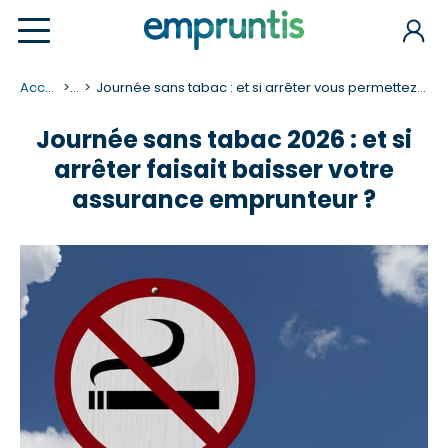
Accueil
...
Journée sans tabac : et si arrêter vous permettez d'économiser ?
Journée sans tabac 2026 : et si
arrêter faisait baisser votre
assurance emprunteur ?