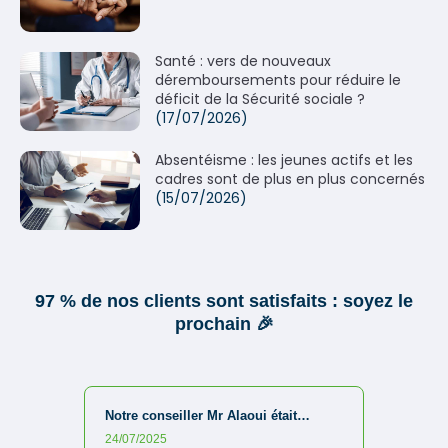
Santé : vers de nouveaux
déremboursements pour réduire le
déficit de la Sécurité sociale ?
(17/07/2026)
Absentéisme : les jeunes actifs et les
cadres sont de plus en plus concernés
(15/07/2026)