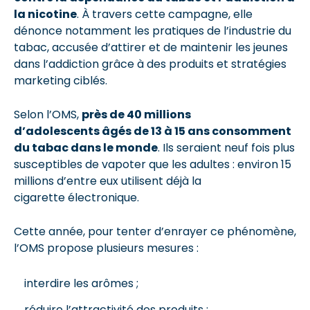
la nicotine
. À travers cette campagne, elle
dénonce notamment les pratiques de l’industrie du
tabac, accusée d’attirer et de maintenir les jeunes
dans l’addiction grâce à des produits et stratégies
marketing ciblés.
Selon l’OMS,
près de 40 millions
d’adolescents âgés de 13 à 15 ans consomment
du tabac dans le monde
. Ils seraient neuf fois plus
susceptibles de vapoter que les adultes : environ 15
millions d’entre eux utilisent déjà la
cigarette électronique.
Cette année, pour tenter d’enrayer ce phénomène,
l’OMS propose plusieurs mesures :
interdire les arômes ;
réduire l’attractivité des produits ;