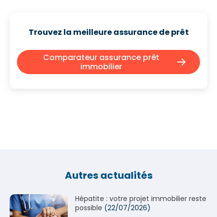
Trouvez la meilleure assurance de prêt
Comparateur assurance prêt
immobilier
Autres actualités
Hépatite : votre projet immobilier reste
possible
(22/07/2026)