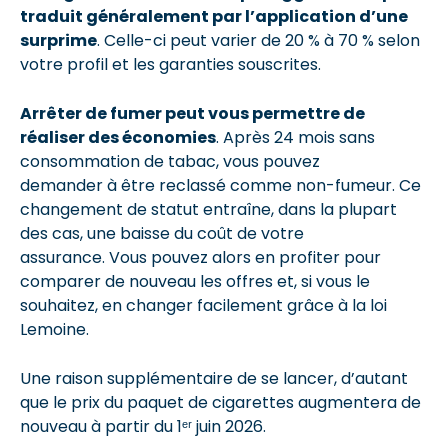
traduit généralement par l’application d’une
surprime
. Celle-ci peut varier de 20 % à 70 % selon
votre profil et les garanties souscrites.
Arrêter de fumer peut vous permettre de
réaliser des économies
. Après 24 mois sans
consommation de tabac, vous pouvez
demander à être reclassé comme non-fumeur. Ce
changement de statut entraîne, dans la plupart
des cas, une baisse du coût de votre
assurance. Vous pouvez alors en profiter pour
comparer de nouveau les offres et, si vous le
souhaitez, en changer facilement grâce à la loi
Lemoine.
Une raison supplémentaire de se lancer, d’autant
que le prix du paquet de cigarettes augmentera de
nouveau à partir du 1ᵉʳ juin 2026.