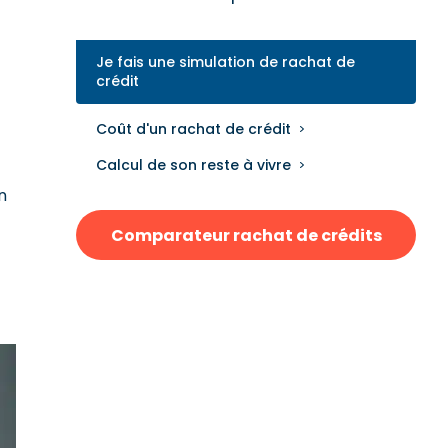
Je fais une simulation de rachat de
crédit
Coût d'un rachat de crédit
Calcul de son reste à vivre
n
Comparateur rachat de crédits