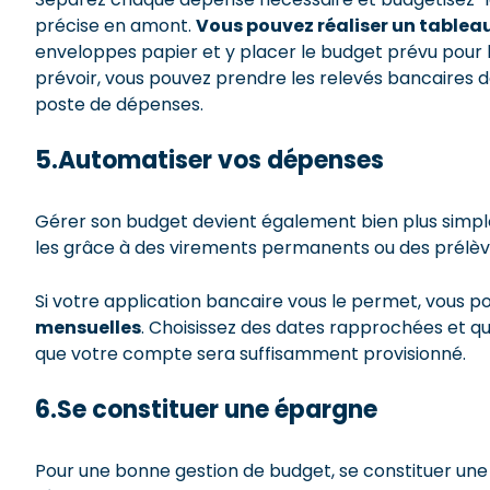
précise en amont.
Vous pouvez réaliser un tablea
enveloppes papier et y placer le budget prévu pour 
prévoir, vous pouvez prendre les relevés bancaires
poste de dépenses.
5.Automatiser vos dépenses
Gérer son budget devient également bien plus simple
les grâce à des virements permanents ou des prélè
Si votre application bancaire vous le permet, vous p
mensuelles
. Choisissez des dates rapprochées et qu
que votre compte sera suffisamment provisionné.
6.Se constituer une épargne
Pour une bonne gestion de budget, se constituer une 