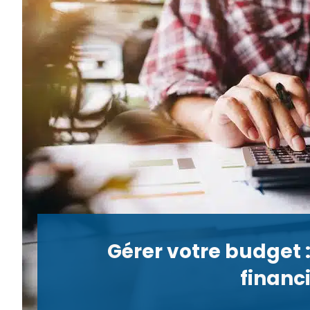
Gérer votre budget :
financ