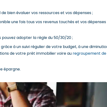
 de bien évaluer vos ressources et vos dépenses ;
ponible une fois tous vos revenus touchés et vos dépenses
s pouvez adopter la règle du 50/30/20 ;
 grâce à un suivi régulier de votre budget, à une diminutio
tions de votre prêt immobilier voire au
regroupement de
re épargne.