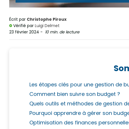
Écrit par
Christophe Piroux
Vérifié par
Luigi Delmet
23 février 2024
-
10 min. de lecture
So
Les étapes clés pour une gestion de b
Comment bien suivre son budget ?
Quels outils et méthodes de gestion d
Pourquoi apprendre à gérer son budge
Optimisation des finances personnell