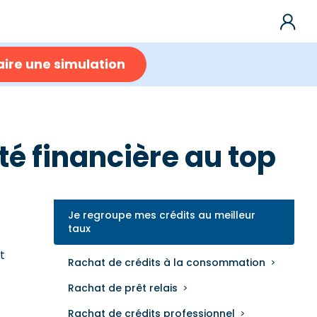
aire une simulation
té financière au top
Je regroupe mes crédits au meilleur
taux
t
Rachat de crédits à la consommation
Rachat de prêt relais
Rachat de crédits professionnel