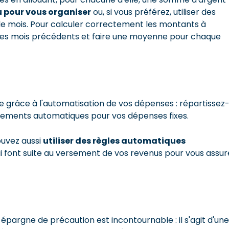
u pour vous organiser
ou, si vous préférez, utiliser des
le mois. Pour calculer correctement les montants à
 des mois précédents et faire une moyenne pour chaque
 grâce à l'automatisation de vos dépenses : répartissez
vements automatiques pour vos dépenses fixes.
ouvez aussi
utiliser des règles automatiques
i font suite au versement de vos revenus pour vous assur
épargne de précaution est incontournable : il s'agit d'une