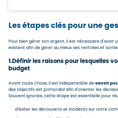
Les étapes clés pour une ge
Pour bien gérer son argent, il est nécessaire d'avoir 
existent afin de gérer au mieux ses rentrées et sortie
1.Définir les raisons pour lesquelles 
budget
Avant toute chose, il est indispensable de
savoir po
des objectifs est primordial afin d'orienter les décisio
Souvent ignorée, cette étape est essentielle pour réus
d'éviter les découverts et incidents sur votre com