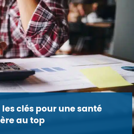
 les clés pour une santé
ière au top