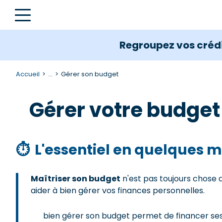
Regroupez vos crédi
Accueil
...
Gérer son budget
Gérer votre budget 
⏱
L'essentiel en quelques m
Maîtriser son budget
n'est pas toujours chose 
aider à bien gérer vos finances personnelles.
bien gérer son budget permet de financer ses 