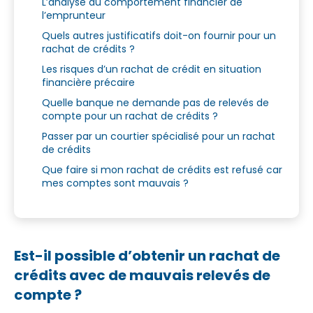
L’analyse du comportement financier de
l’emprunteur
Quels autres justificatifs doit-on fournir pour un
rachat de crédits ?
Les risques d’un rachat de crédit en situation
financière précaire
Quelle banque ne demande pas de relevés de
compte pour un rachat de crédits ?
Passer par un courtier spécialisé pour un rachat
de crédits
Que faire si mon rachat de crédits est refusé car
mes comptes sont mauvais ?
Est-il possible d’obtenir un rachat de
crédits avec de mauvais relevés de
compte ?