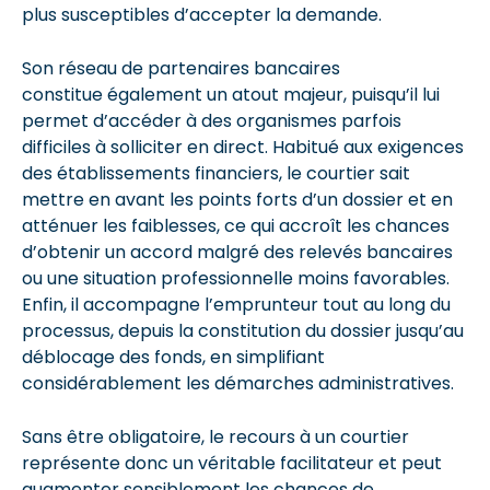
plus susceptibles d’accepter la demande.
Son réseau de partenaires bancaires
constitue également un atout majeur, puisqu’il lui
permet d’accéder à des organismes parfois
difficiles à solliciter en direct. Habitué aux exigences
des établissements financiers, le courtier sait
mettre en avant les points forts d’un dossier et en
atténuer les faiblesses, ce qui accroît les chances
d’obtenir un accord malgré des relevés bancaires
ou une situation professionnelle moins favorables.
Enfin, il accompagne l’emprunteur tout au long du
processus, depuis la constitution du dossier jusqu’au
déblocage des fonds, en simplifiant
considérablement les démarches administratives.
Sans être obligatoire, le recours à un courtier
représente donc un véritable facilitateur et peut
augmenter sensiblement les chances de