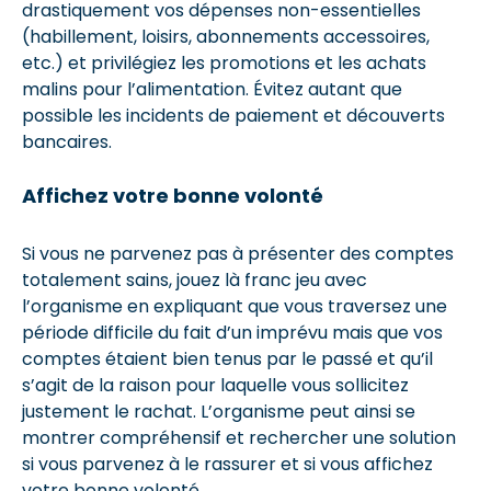
drastiquement vos dépenses non-essentielles
(habillement, loisirs, abonnements accessoires,
etc.) et privilégiez les promotions et les achats
malins pour l’alimentation. Évitez autant que
possible les incidents de paiement et découverts
bancaires.
Affichez votre bonne volonté
Si vous ne parvenez pas à présenter des comptes
totalement sains, jouez là franc jeu avec
l’organisme en expliquant que vous traversez une
période difficile du fait d’un imprévu mais que vos
comptes étaient bien tenus par le passé et qu’il
s’agit de la raison pour laquelle vous sollicitez
justement le rachat. L’organisme peut ainsi se
montrer compréhensif et rechercher une solution
si vous parvenez à le rassurer et si vous affichez
votre bonne volonté.