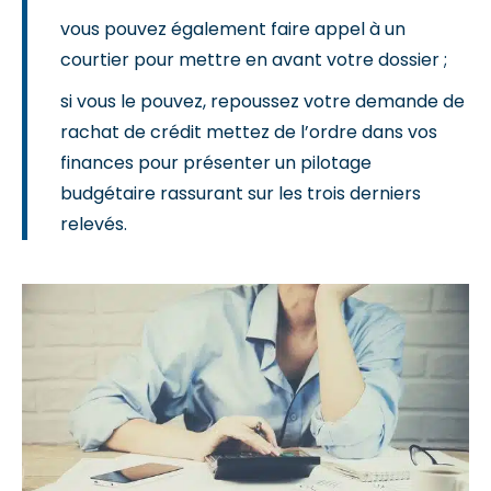
vous pouvez également faire appel à un
courtier pour mettre en avant votre dossier ;
si vous le pouvez, repoussez votre demande de
rachat de crédit mettez de l’ordre dans vos
finances pour présenter un pilotage
budgétaire rassurant sur les trois derniers
relevés.