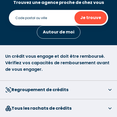
Trouvez une agence proche de chez vous
Je trouve
Autour de moi
Un crédit vous engage et doit être remboursé.
Vérifiez vos capacités de remboursement avant
de vous engager.
Regroupement de crédits
Tous les rachats de crédits