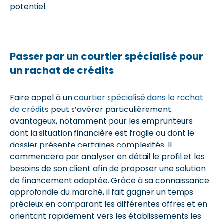
potentiel.
Passer par un courtier spécialisé pour
un rachat de crédits
Faire appel à un
courtier spécialisé dans le rachat
de crédits
peut s’avérer particulièrement
avantageux, notamment pour les emprunteurs
dont la situation financière est fragile ou dont le
dossier présente certaines complexités. Il
commencera par analyser en détail le profil et les
besoins de son client afin de proposer une solution
de financement adaptée. Grâce à sa connaissance
approfondie du marché, il fait gagner un temps
précieux en comparant les différentes offres et en
orientant rapidement vers les établissements les