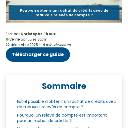
Peut-on obtenir un rachat de crédits avec de
mauvais relevés de compte ?
Écrit par
Christophe Piroux
Vérifié par
Jules Stalin
22 décembre 2025
-
8 min. de lecture
Télécharger ce guide
Sommaire
Est-il possible d’obtenir un rachat de crédits avec
de mauvais relevés de compte ?
Pourquoi un relevé de compte est important
pour un rachat de crédits ?