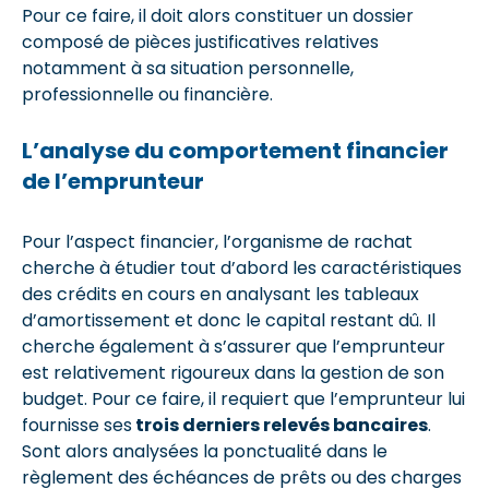
Pour ce faire, il doit alors constituer un dossier
composé de pièces justificatives relatives
notamment à sa situation personnelle,
professionnelle ou financière.
L’analyse du comportement financier
de l’emprunteur
Pour l’aspect financier, l’organisme de rachat
cherche à étudier tout d’abord les caractéristiques
des crédits en cours en analysant les tableaux
d’amortissement et donc le capital restant dû. Il
cherche également à s’assurer que l’emprunteur
est relativement rigoureux dans la gestion de son
budget. Pour ce faire, il requiert que l’emprunteur lui
fournisse ses
trois derniers relevés bancaires
.
Sont alors analysées la ponctualité dans le
règlement des échéances de prêts ou des charges