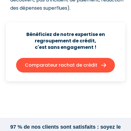
des dépenses superflues).
Bénéficiez de notre expertise en
regroupement de crédit,
c'est sans engagement !
Comparateur rachat de crédit