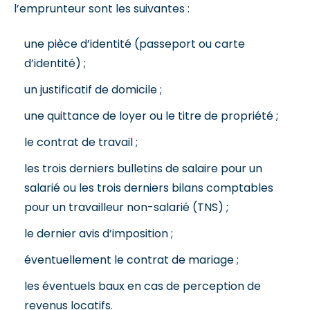
l’emprunteur sont les suivantes :
une pièce d’identité (passeport ou carte
d’identité) ;
un justificatif de domicile ;
une quittance de loyer ou le titre de propriété ;
le contrat de travail ;
les trois derniers bulletins de salaire pour un
salarié ou les trois derniers bilans comptables
pour un travailleur non-salarié (TNS) ;
le dernier avis d’imposition ;
éventuellement le contrat de mariage ;
les éventuels baux en cas de perception de
revenus locatifs.