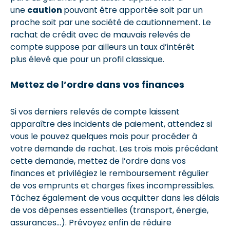
une
caution
pouvant être apportée soit par un
proche soit par une société de cautionnement. Le
rachat de crédit avec de mauvais relevés de
compte suppose par ailleurs un taux d’intérêt
plus élevé que pour un profil classique.
Mettez de l’ordre dans vos finances
Si vos derniers relevés de compte laissent
apparaître des incidents de paiement, attendez si
vous le pouvez quelques mois pour procéder à
votre demande de rachat. Les trois mois précédant
cette demande, mettez de l’ordre dans vos
finances et privilégiez le remboursement régulier
de vos emprunts et charges fixes incompressibles.
Tâchez également de vous acquitter dans les délais
de vos dépenses essentielles (transport, énergie,
assurances…). Prévoyez enfin de réduire