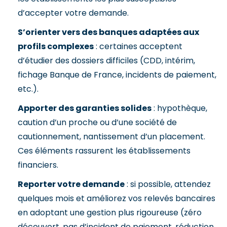
d’accepter votre demande.
S’orienter vers des banques adaptées aux
profils complexes
: certaines acceptent
d’étudier des dossiers difficiles (CDD, intérim,
fichage Banque de France, incidents de paiement,
etc.).
Apporter des garanties solides
: hypothèque,
caution d’un proche ou d’une société de
cautionnement, nantissement d’un placement.
Ces éléments rassurent les établissements
financiers.
Reporter votre demande
: si possible, attendez
quelques mois et améliorez vos relevés bancaires
en adoptant une gestion plus rigoureuse (zéro
découvert, pas d’incident de paiement, réduction