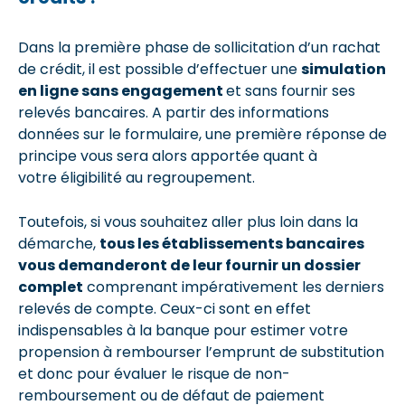
Dans la première phase de sollicitation d’un rachat
de crédit, il est possible d’effectuer une
simulation
en ligne sans engagement
et sans fournir ses
relevés bancaires. A partir des informations
données sur le formulaire, une première réponse de
principe vous sera alors apportée quant à
votre éligibilité au regroupement.
Toutefois, si vous souhaitez aller plus loin dans la
démarche,
tous les établissements bancaires
vous demanderont de leur fournir un dossier
complet
comprenant impérativement les derniers
relevés de compte. Ceux-ci sont en effet
indispensables à la banque pour estimer votre
propension à rembourser l’emprunt de substitution
et donc pour évaluer le risque de non-
remboursement ou de défaut de paiement