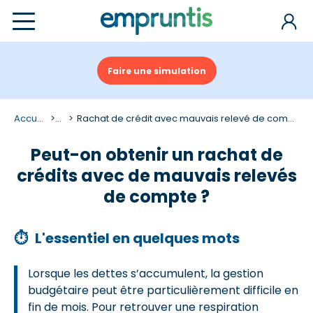
Faire une simulation
Accueil
...
Rachat de crédit avec mauvais relevé de compte
Peut-on obtenir un rachat de
crédits avec de mauvais relevés
de compte ?
⏱
L'essentiel en quelques mots
Lorsque les dettes s’accumulent, la gestion
budgétaire peut être particulièrement difficile en
fin de mois. Pour retrouver une respiration