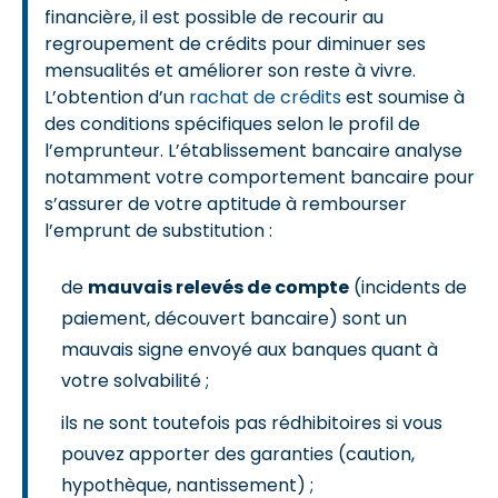
financière, il est possible de recourir au
regroupement de crédits pour diminuer ses
mensualités et améliorer son reste à vivre.
L’obtention d’un
rachat de crédits
est soumise à
des conditions spécifiques selon le profil de
l’emprunteur. L’établissement bancaire analyse
notamment votre comportement bancaire pour
s’assurer de votre aptitude à rembourser
l’emprunt de substitution :
de
mauvais relevés de compte
(incidents de
paiement, découvert bancaire) sont un
mauvais signe envoyé aux banques quant à
votre solvabilité ;
ils ne sont toutefois pas rédhibitoires si vous
pouvez apporter des garanties (caution,
hypothèque, nantissement) ;