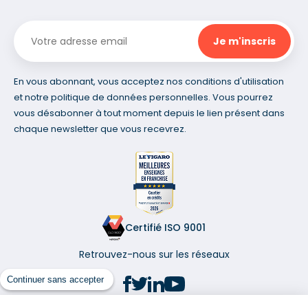
En vous abonnant, vous acceptez nos conditions d'utilisation
et notre politique de données personnelles. Vous pourrez
vous désabonner à tout moment depuis le lien présent dans
chaque newsletter que vous recevrez.
Certifié ISO 9001
Retrouvez-nous sur les réseaux
Continuer sans accepter