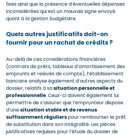
fixes ainsi que la présence d’éventuelles dépenses
inconsidérées qui est un mauvais signe envoyé
quant à la gestion budgétaire.
Quels autres justificatifs doit-on
fournir pour un rachat de crédits ?
Au-delà de ces considérations financières
(contrats de prêts, tableaux d’amortissement des
emprunts et relevés de compte), l’établissement
bancaire analyse également d’autres aspects du
dossier, relatifs à sa
situation personnelle et
professionnelle
. Ceux-ci doivent également lui
permettre de s’assurer que l’emprunteur dispose
d’une
situation stable et de revenus
suffisamment réguliers
pour rembourser le prêt
de substitution dans son intégralité. Les pièces
justificatives requises pour l’étude du dossier de