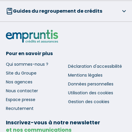
Guides du regroupement de crédits
Pour en savoir plus
Qui sommes-nous ?
Déclaration d'accessibilité
Site du Groupe
Mentions légales
Nos agences
Données personnelles
Nous contacter
Utilisation des cookies
Espace presse
Gestion des cookies
Recrutement
Inscrivez-vous à notre newsletter
et nos communications