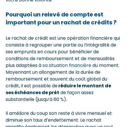
Pourquoi un relevé de compte est
important pour un rachat de crédits ?
Le rachat de crédit est une opération financière qui
consiste à regrouper une partie ou l’intégralité de
ses emprunts en cours pour bénéficier de
conditions de remboursement et de mensualités
plus adaptées à
sa situation financière
du moment.
Moyennant un allongement de la durée de
remboursement et souvent du coût global du
crédit, il est possible de
réduire le montant de
ses échéances de prêt
de façon assez
substantielle (jusqu’à 60 %).
Il améliore du coup son reste à vivre mensuel et
diminue son taux d’endettement. Le rachat
simplifie également les démarches avec un seul