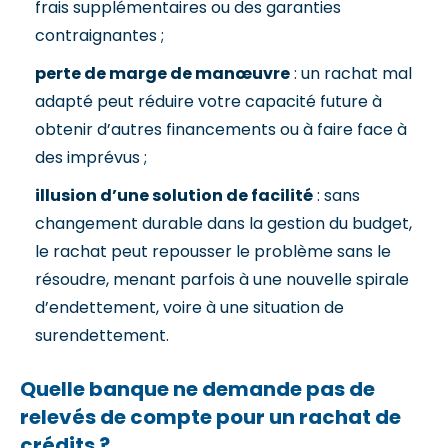
frais supplémentaires ou des garanties
contraignantes ;
perte de marge de manœuvre
: un rachat mal
adapté peut réduire votre capacité future à
obtenir d’autres financements ou à faire face à
des imprévus ;
illusion d’une solution de facilité
: sans
changement durable dans la gestion du budget,
le rachat peut repousser le problème sans le
résoudre, menant parfois à une nouvelle spirale
d’endettement, voire à une situation de
surendettement.
Quelle banque ne demande pas de
relevés de compte pour un rachat de
crédits ?