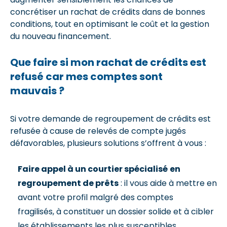
concrétiser un rachat de crédits dans de bonnes
conditions, tout en optimisant le coût et la gestion
du nouveau financement.
Que faire si mon rachat de crédits est
refusé car mes comptes sont
mauvais ?
Si votre demande de regroupement de crédits est
refusée à cause de relevés de compte jugés
défavorables, plusieurs solutions s’offrent à vous :
Faire appel à un courtier spécialisé
en
regroupement de prêts
: il vous aide à mettre en
avant votre profil malgré des comptes
fragilisés, à constituer un dossier solide et à cibler
les établissements les plus susceptibles