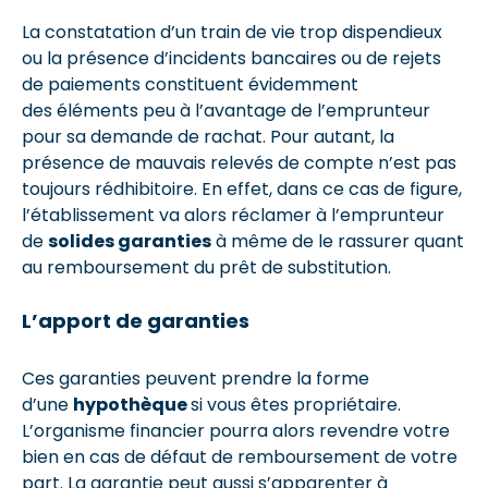
La constatation d’un train de vie trop dispendieux
ou la présence d’incidents bancaires ou de rejets
de paiements constituent évidemment
des éléments peu à l’avantage de l’emprunteur
pour sa demande de rachat. Pour autant, la
présence de mauvais relevés de compte n’est pas
toujours rédhibitoire. En effet, dans ce cas de figure,
l’établissement va alors réclamer à l’emprunteur
de
solides garanties
à même de le rassurer quant
au remboursement du prêt de substitution.
L’apport de garanties
Ces garanties peuvent prendre la forme
d’une
hypothèque
si vous êtes propriétaire.
L’organisme financier pourra alors revendre votre
bien en cas de défaut de remboursement de votre
part. La garantie peut aussi s’apparenter à