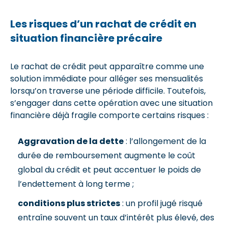
Les risques d’un rachat de crédit en
situation financière précaire
Le rachat de crédit peut apparaître comme une
solution immédiate pour alléger ses mensualités
lorsqu’on traverse une période difficile. Toutefois,
s’engager dans cette opération avec une situation
financière déjà fragile comporte certains risques :
Aggravation de la dette
: l’allongement de la
durée de remboursement augmente le coût
global du crédit et peut accentuer le poids de
l’endettement à long terme ;
conditions plus strictes
: un profil jugé risqué
entraîne souvent un taux d’intérêt plus élevé, des