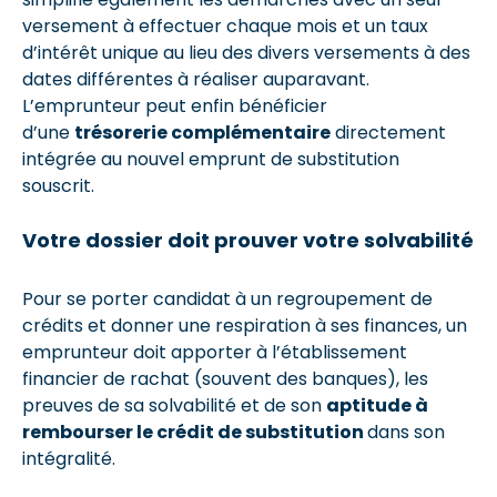
versement à effectuer chaque mois et un taux
d’intérêt unique au lieu des divers versements à des
dates différentes à réaliser auparavant.
L’emprunteur peut enfin bénéficier
d’une
trésorerie complémentaire
directement
intégrée au nouvel emprunt de substitution
souscrit.
Votre dossier doit prouver votre solvabilité
Pour se porter candidat à un regroupement de
crédits et donner une respiration à ses finances, un
emprunteur doit apporter à l’établissement
financier de rachat (souvent des banques), les
preuves de sa solvabilité et de son
aptitude à
rembourser le crédit de substitution
dans son
intégralité.