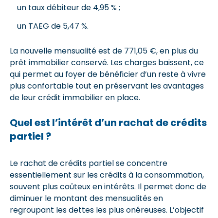
un taux débiteur de 4,95 % ;
un TAEG de 5,47 %.
La nouvelle mensualité est de 771,05 €, en plus du
prêt immobilier conservé. Les charges baissent, ce
qui permet au foyer de bénéficier d’un reste à vivre
plus confortable tout en préservant les avantages
de leur crédit immobilier en place.
Quel est l’intérêt d’un rachat de crédits
partiel ?
Le rachat de crédits partiel se concentre
essentiellement sur les crédits à la consommation,
souvent plus coûteux en intérêts. Il permet donc de
diminuer le montant des mensualités en
regroupant les dettes les plus onéreuses. L’objectif