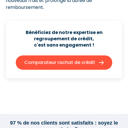
nouveaux frais et prolonge la durée de
remboursement.
Bénéficiez de notre expertise en
regroupement de crédit,
c'est sans engagement !
Comparateur rachat de crédit