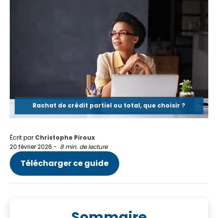
Rachat de crédit partiel ou total, que choisir ?
Écrit par
Christophe Piroux
20 février 2026
-
8 min. de lecture
Télécharger ce guide
Sommaire