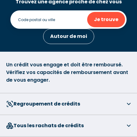
Trouvez une agence proche de chez vous
Je trouve
Autour de moi
Un crédit vous engage et doit être remboursé.
Vérifiez vos capacités de remboursement avant
de vous engager.
Regroupement de crédits
Tous les rachats de crédits