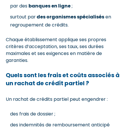
par des
banques en ligne
;
surtout par
des organismes spécialisés
en
regroupement de crédits.
Chaque établissement applique ses propres
critères d’acceptation, ses taux, ses durées
maximales et ses exigences en matière de
garanties.
Quels sont les frais et coûts associés à
un rachat de crédit partiel ?
Un rachat de crédits partiel peut engendrer :
des frais de dossier ;
des indemnités de remboursement anticipé