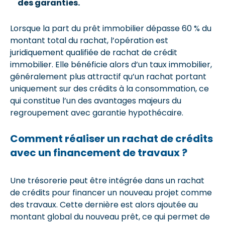
des garanties.
Lorsque la part du prêt immobilier dépasse 60 % du
montant total du rachat, l’opération est
juridiquement qualifiée de rachat de crédit
immobilier. Elle bénéficie alors d’un taux immobilier,
généralement plus attractif qu’un rachat portant
uniquement sur des crédits à la consommation, ce
qui constitue l’un des avantages majeurs du
regroupement avec garantie hypothécaire.
Comment réaliser un rachat de crédits
avec un financement de travaux ?
Une trésorerie peut être intégrée dans un rachat
de crédits pour financer un nouveau projet comme
des travaux. Cette dernière est alors ajoutée au
montant global du nouveau prêt, ce qui permet de