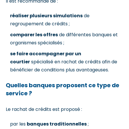
Il est recommandé de :
réaliser plusieurs simulations
de
regroupement de crédits ;
comparer les offres
de différentes banques et
organismes spécialisés ;
se faire accompagner par un
courtier
spécialisé en rachat de crédits afin de
bénéficier de conditions plus avantageuses.
Quelles banques proposent ce type de
service ?
Le rachat de crédits est proposé :
par les
banques traditionnelles
;