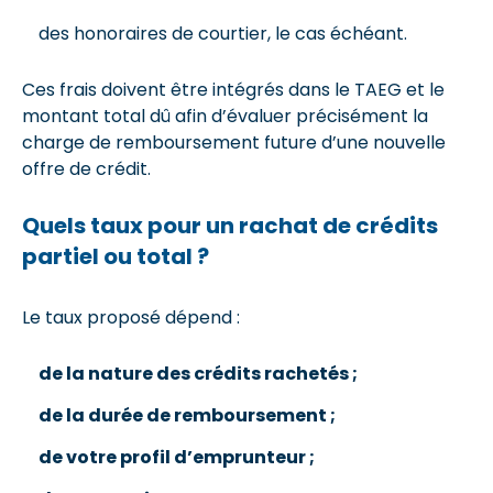
des honoraires de courtier, le cas échéant.
Ces frais doivent être intégrés dans le TAEG et le
montant total dû afin d’évaluer précisément la
charge de remboursement future d’une nouvelle
offre de crédit.
Quels taux pour un rachat de crédits
partiel ou total ?
Le taux proposé dépend :
de la nature des crédits rachetés ;
de la durée de remboursement ;
de votre profil d’emprunteur ;