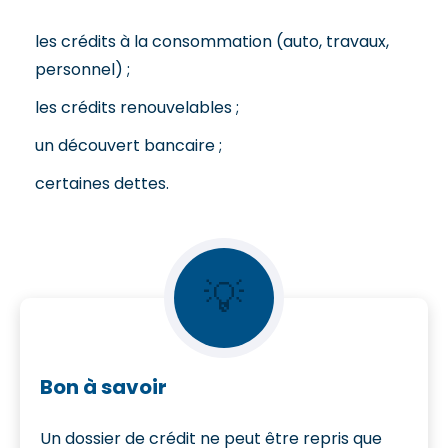
les crédits à la consommation (auto, travaux,
personnel) ;
les crédits renouvelables ;
un découvert bancaire ;
certaines dettes.
💡
Bon à savoir
Un dossier de crédit ne peut être repris que