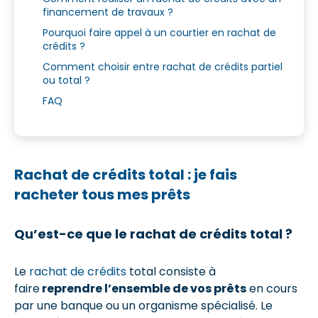
financement de travaux ?
Pourquoi faire appel à un courtier en rachat de
crédits ?
Comment choisir entre rachat de crédits partiel
ou total ?
FAQ
Rachat de crédits total : je fais
racheter tous mes prêts
Qu’est-ce que le rachat de crédits total ?
Le
rachat de crédits
total consiste à
faire
reprendre l’ensemble de vos prêts
en cours
par une banque ou un organisme spécialisé. Le