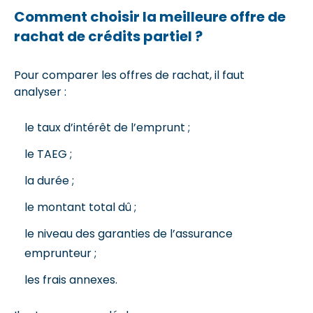
Comment choisir la meilleure offre de
rachat de crédits partiel ?
Pour comparer les offres de rachat, il faut
analyser :
le taux d’intérêt de l’emprunt ;
le TAEG ;
la durée ;
le montant total dû ;
le niveau des garanties de l’assurance
emprunteur ;
les frais annexes.