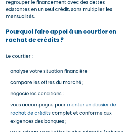
regrouper le financement avec des dettes
existantes en un seul crédit, sans multiplier les
mensualités.
Pourquoi faire appel à un courtier en
rachat de crédits ?
Le courtier :
analyse votre situation financière ;
compare les offres du marché ;
négocie les conditions ;
vous accompagne pour
monter un dossier de
rachat de crédits
complet et conforme aux
exigences des banques ;