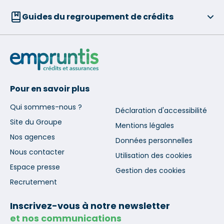
Guides du regroupement de crédits
Pour en savoir plus
Qui sommes-nous ?
Déclaration d'accessibilité
Site du Groupe
Mentions légales
Nos agences
Données personnelles
Nous contacter
Utilisation des cookies
Espace presse
Gestion des cookies
Recrutement
Inscrivez-vous à notre newsletter
et nos communications