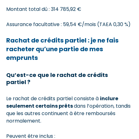
Montant total dû : 314 785,92 €
Assurance facultative : 59,54 €/mois (TAEA 0,30 %)
Rachat de crédits partiel : je ne fais
racheter qu’une partie de mes
emprunts
Qu’est-ce que le rachat de crédits
partiel ?
Le rachat de crédits partiel consiste à
inclure
seulement certains prêts
dans l’opération, tandis
que les autres continuent à être remboursés
normalement.
Peuvent être inclus :