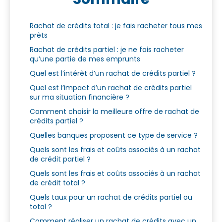
Rachat de crédits total : je fais racheter tous mes
prêts
Rachat de crédits partiel : je ne fais racheter
qu’une partie de mes emprunts
Quel est l’intérêt d’un rachat de crédits partiel ?
Quel est l’impact d’un rachat de crédits partiel
sur ma situation financière ?
Comment choisir la meilleure offre de rachat de
crédits partiel ?
Quelles banques proposent ce type de service ?
Quels sont les frais et coûts associés à un rachat
de crédit partiel ?
Quels sont les frais et coûts associés à un rachat
de crédit total ?
Quels taux pour un rachat de crédits partiel ou
total ?
Comment réaliser un rachat de crédits avec un