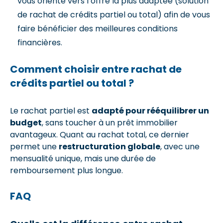
vous oriente vers l’offre la plus adaptée (solution
de rachat de crédits partiel ou total) afin de vous
faire bénéficier des meilleures conditions
financières.
Comment choisir entre rachat de
crédits partiel ou total ?
Le rachat partiel est
adapté pour rééquilibrer un
budget
, sans toucher à un prêt immobilier
avantageux. Quant au rachat total, ce dernier
permet une
restructuration globale
, avec une
mensualité unique, mais une durée de
remboursement plus longue.
FAQ