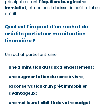
principal restant
l’équilibre budgétaire
immédiat,
et non pas la baisse du coût total du
crédit.
Quel est l’impact d’un rachat de
crédits partiel sur ma situation
financière ?
Un rachat partiel entraîne :
une diminution du taux d’endettement ;
une augmentation du reste à vivre ;
la conservation d’un prêt immobilier
avantageux ;
une meilleure lisibilité de votre budget
.