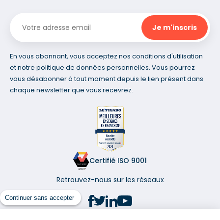
En vous abonnant, vous acceptez nos conditions d'utilisation
et notre politique de données personnelles. Vous pourrez
vous désabonner à tout moment depuis le lien présent dans
chaque newsletter que vous recevrez.
Certifié ISO 9001
Retrouvez-nous sur les réseaux
Continuer sans accepter