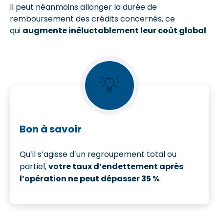
Il peut néanmoins allonger la durée de
remboursement des crédits concernés, ce
qui
augmente inéluctablement leur coût global
.
💡
Bon à savoir
Qu’il s’agisse d’un regroupement total ou
partiel,
votre taux d’endettement après
l’opération ne peut dépasser 35 %
.