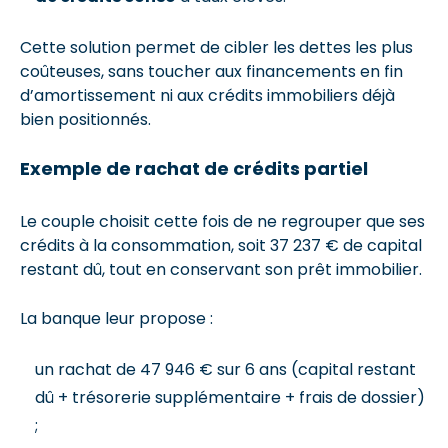
Cette solution permet de cibler les dettes les plus
coûteuses, sans toucher aux financements en fin
d’amortissement ni aux crédits immobiliers déjà
bien positionnés.
Exemple de rachat de crédits partiel
Le couple choisit cette fois de ne regrouper que ses
crédits à la consommation, soit 37 237 € de capital
restant dû, tout en conservant son prêt immobilier.
La banque leur propose :
un rachat de 47 946 € sur 6 ans (capital restant
dû + trésorerie supplémentaire + frais de dossier)
;