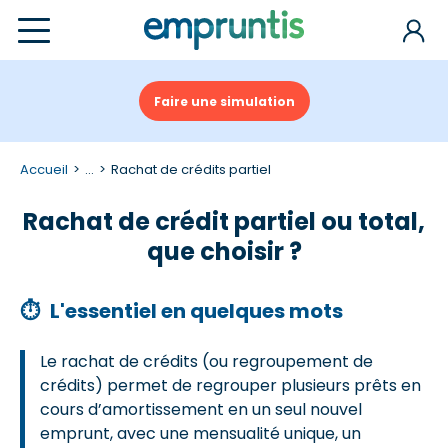
Faire une simulation
Accueil
...
Rachat de crédits partiel
Rachat de crédit partiel ou total,
que choisir ?
⏱
L'essentiel en quelques mots
Le rachat de crédits (ou regroupement de
crédits) permet de regrouper plusieurs prêts en
cours d’amortissement en un seul nouvel
emprunt, avec une mensualité unique, un