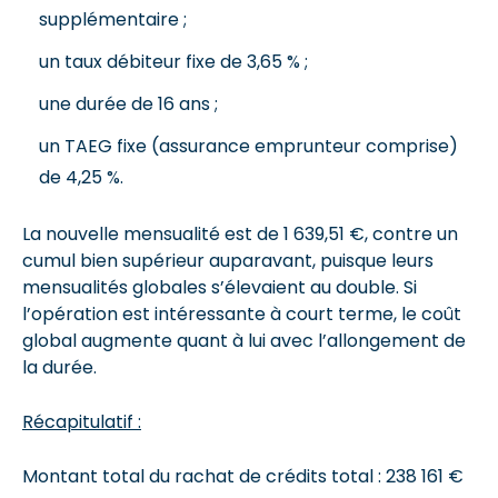
supplémentaire ;
un taux débiteur fixe de 3,65 % ;
une durée de 16 ans ;
un TAEG fixe (assurance emprunteur comprise)
de 4,25 %.
La nouvelle mensualité est de 1 639,51 €, contre un
cumul bien supérieur auparavant, puisque leurs
mensualités globales s’élevaient au double. Si
l’opération est intéressante à court terme, le coût
global augmente quant à lui avec l’allongement de
la durée.
Récapitulatif :
Montant total du rachat de crédits total : 238 161 €