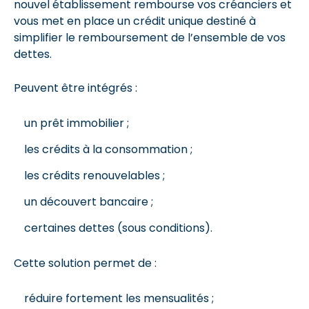
nouvel établissement rembourse vos créanciers et
vous met en place un crédit unique destiné à
simplifier le remboursement de l’ensemble de vos
dettes.
Peuvent être intégrés :
un prêt immobilier ;
les crédits à la consommation ;
les crédits renouvelables ;
un découvert bancaire ;
certaines dettes (sous conditions).
Cette solution permet de :
réduire fortement les mensualités ;