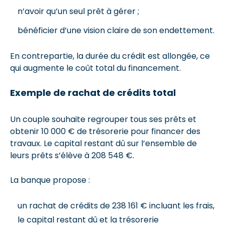
n’avoir qu’un seul prêt à gérer ;
bénéficier d’une vision claire de son endettement.
En contrepartie, la durée du crédit est allongée, ce
qui augmente le coût total du financement.
Exemple de rachat de crédits total
Un couple souhaite regrouper tous ses prêts et
obtenir 10 000 € de trésorerie pour financer des
travaux. Le capital restant dû sur l’ensemble de
leurs prêts s’élève à 208 548 €.
La banque propose :
un rachat de crédits de 238 161 € incluant les frais,
le capital restant dû et la trésorerie