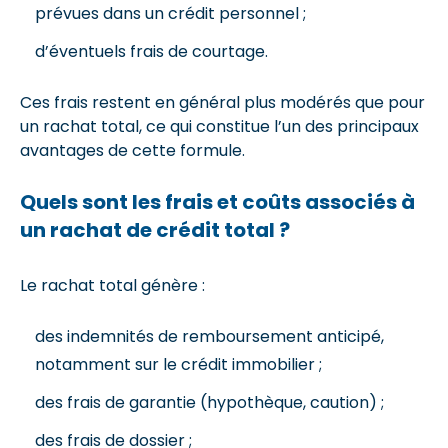
prévues dans un crédit personnel ;
d’éventuels frais de courtage.
Ces frais restent en général plus modérés que pour
un rachat total, ce qui constitue l’un des principaux
avantages de cette formule.
Quels sont les frais et coûts associés à
un rachat de crédit total ?
Le rachat total génère :
des indemnités de remboursement anticipé,
notamment sur le crédit immobilier ;
des frais de garantie (hypothèque, caution) ;
des frais de dossier ;