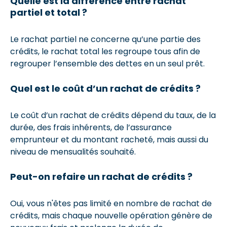
Quelle est la différence entre rachat
partiel et total ?
Le rachat partiel ne concerne qu’une partie des
crédits, le rachat total les regroupe tous afin de
regrouper l’ensemble des dettes en un seul prêt.
Quel est le coût d’un rachat de crédits ?
Le coût d’un rachat de crédits dépend du taux, de la
durée, des frais inhérents, de l’assurance
emprunteur et du montant racheté, mais aussi du
niveau de mensualités souhaité.
Peut-on refaire un rachat de crédits ?
Oui, vous n'êtes pas limité en nombre de rachat de
crédits, mais chaque nouvelle opération génère de