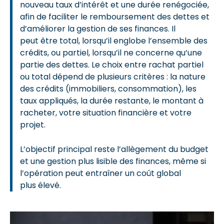
nouveau taux d’intérêt et une durée renégociée,
afin de faciliter le remboursement des dettes et
d’améliorer la gestion de ses finances. Il
peut être total, lorsqu’il englobe l’ensemble des
crédits, ou partiel, lorsqu’il ne concerne qu’une
partie des dettes. Le choix entre rachat partiel
ou total dépend de plusieurs critères : la nature
des crédits (immobiliers, consommation), les
taux appliqués, la durée restante, le montant à
racheter, votre situation financière et votre
projet.
L’objectif principal reste l’allègement du budget
et une gestion plus lisible des finances, même si
l’opération peut entraîner un coût global
plus élevé.