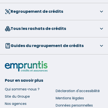
Regroupement de crédits
Tous les rachats de crédits
Guides du regroupement de crédits
Pour en savoir plus
Qui sommes-nous ?
Déclaration d'accessibilité
Site du Groupe
Mentions légales
Nos agences
Données personnelles