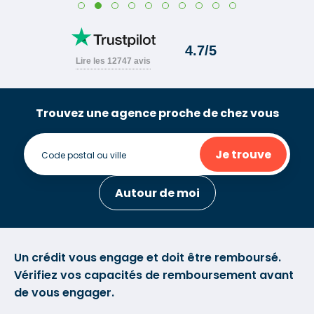
Trouvez une agence proche de chez vous
Je trouve
Autour de moi
Un crédit vous engage et doit être remboursé.
Vérifiez vos capacités de remboursement avant
de vous engager.