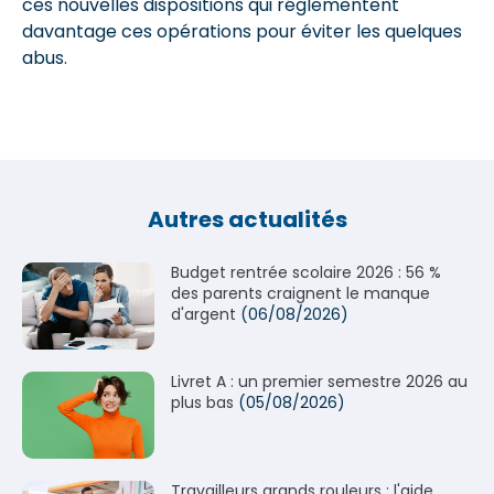
ces nouvelles dispositions qui réglementent
davantage ces opérations pour éviter les quelques
abus.
Autres actualités
Budget rentrée scolaire 2026 : 56 %
des parents craignent le manque
d'argent
(06/08/2026)
Livret A : un premier semestre 2026 au
plus bas
(05/08/2026)
Travailleurs grands rouleurs : l'aide