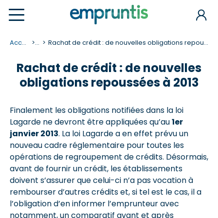
Accueil
...
Rachat de crédit : de nouvelles obligations repoussées à 2013
Rachat de crédit : de nouvelles
obligations repoussées à 2013
Finalement les obligations notifiées dans la loi
Lagarde ne devront être appliquées qu’au
1er
janvier 2013
. La loi Lagarde a en effet prévu un
nouveau cadre réglementaire pour toutes les
opérations de regroupement de crédits. Désormais,
avant de fournir un crédit, les établissements
doivent s’assurer que celui-ci n’a pas vocation à
rembourser d’autres crédits et, si tel est le cas, il a
l’obligation d’en informer l’emprunteur avec
notamment, un comparatif avant et après