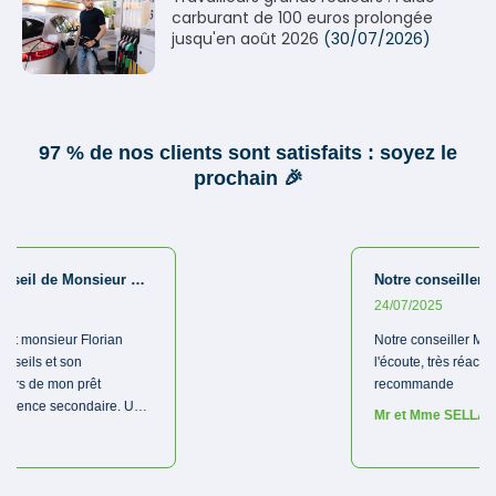
carburant de 100 euros prolongée
jusqu'en août 2026
(30/07/2026)