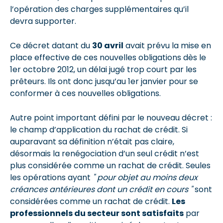
l’opération des charges supplémentaires qu’il
devra supporter.
Ce décret datant du
30 avril
avait prévu la mise en
place effective de ces nouvelles obligations dès le
1er octobre 2012, un délai jugé trop court par les
prêteurs. Ils ont donc jusqu’au 1er janvier pour se
conformer à ces nouvelles obligations.
Autre point important défini par le nouveau décret :
le champ d’application du rachat de crédit. Si
auparavant sa définition n’était pas claire,
désormais la renégociation d’un seul crédit n’est
plus considérée comme un rachat de crédit. Seules
les opérations ayant
" pour objet au moins deux
créances antérieures dont un crédit en cours "
sont
considérées comme un rachat de crédit.
Les
professionnels du secteur sont satisfaits
par