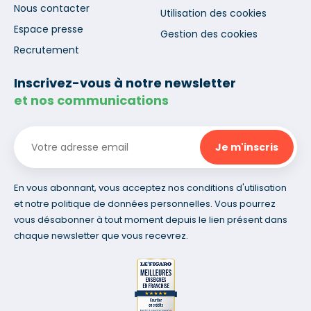
Nous contacter
Utilisation des cookies
Espace presse
Gestion des cookies
Recrutement
Inscrivez-vous à notre newsletter
et nos communications
En vous abonnant, vous acceptez nos conditions d'utilisation
et notre politique de données personnelles. Vous pourrez
vous désabonner à tout moment depuis le lien présent dans
chaque newsletter que vous recevrez.