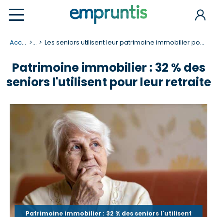
Accueil
...
Les seniors utilisent leur patrimoine immobilier pour financer leur retraite
Patrimoine immobilier : 32 % des
seniors l'utilisent pour leur retraite
Patrimoine immobilier : 32 % des seniors l'utilisent