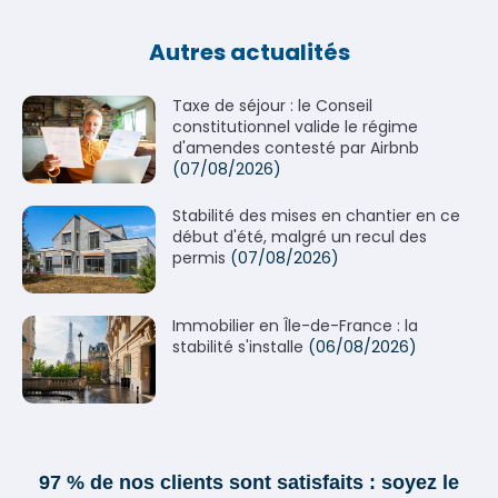
Autres actualités
Taxe de séjour : le Conseil
constitutionnel valide le régime
d'amendes contesté par Airbnb
(07/08/2026)
Stabilité des mises en chantier en ce
début d'été, malgré un recul des
permis
(07/08/2026)
Immobilier en Île-de-France : la
stabilité s'installe
(06/08/2026)