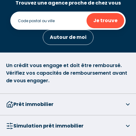
Trouvez une agence proche de chez vous
Je trouve
Autour de moi
Un crédit vous engage et doit être remboursé.
Vérifiez vos capacités de remboursement avant
de vous engager.
Prêt immobilier
Simulation prêt immobilier