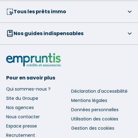
Tous les prêts immo
Nos guides indispensables
Pour en savoir plus
Qui sommes-nous ?
Déclaration d'accessibilité
Site du Groupe
Mentions légales
Nos agences
Données personnelles
Nous contacter
Utilisation des cookies
Espace presse
Gestion des cookies
Recrutement