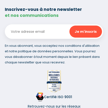
Inscrivez-vous à notre newsletter
et nos communications
En vous abonnant, vous acceptez nos conditions d'utilisation
et notre politique de données personnelles. Vous pourrez
vous désabonner à tout moment depuis le lien présent dans
chaque newsletter que vous recevrez.
Certifié ISO 9001
Retrouvez-nous sur les réseaux