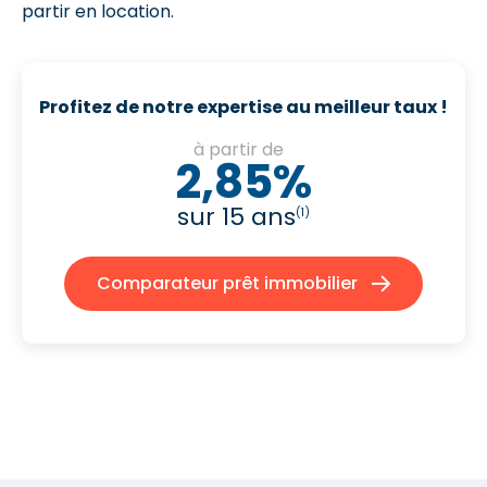
partir en location.
Profitez de notre expertise au meilleur taux !
à partir de
2,85%
sur 15 ans
(1)
Comparateur prêt immobilier