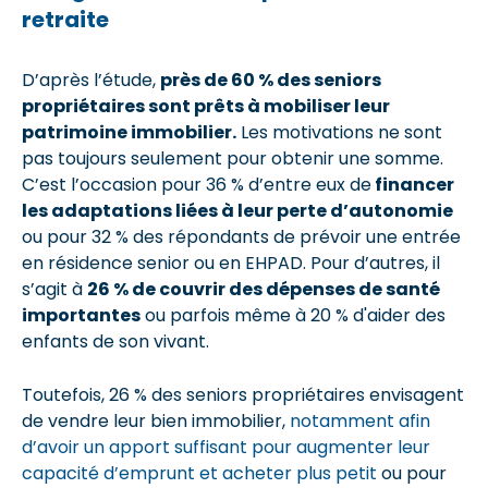
retraite
D’après l’étude,
près de 60 % des seniors
propriétaires sont prêts à mobiliser leur
patrimoine immobilier.
Les motivations ne sont
pas toujours seulement pour obtenir une somme.
C’est l’occasion pour 36 % d’entre eux de
financer
les adaptations liées à leur perte d’autonomie
ou pour 32 % des répondants de prévoir une entrée
en résidence senior ou en EHPAD. Pour d’autres, il
s’agit à
26 % de couvrir des dépenses de santé
importantes
ou parfois même à 20 % d'aider des
enfants de son vivant.
Toutefois, 26 % des seniors propriétaires envisagent
de vendre leur bien immobilier,
notamment afin
d’avoir un apport suffisant pour augmenter leur
capacité d’emprunt et acheter plus petit
ou pour