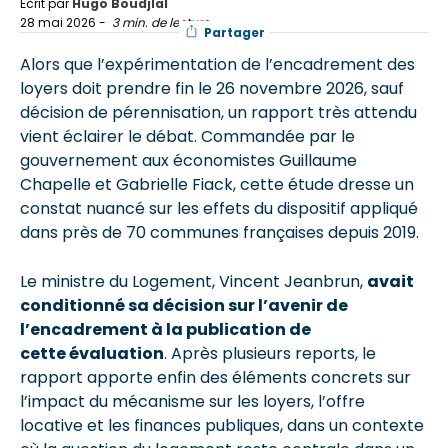
Écrit par
Hugo Boudjlal
28 mai 2026
-
3 min. de lecture
Partager
Alors que l’expérimentation de l’encadrement des
loyers doit prendre fin le 26 novembre 2026, sauf
décision de pérennisation, un rapport très attendu
vient éclairer le débat. Commandée par le
gouvernement aux économistes Guillaume
Chapelle et Gabrielle Fiack, cette étude dresse un
constat nuancé sur les effets du dispositif appliqué
dans près de 70 communes françaises depuis 2019.
Le ministre du Logement, Vincent Jeanbrun,
avait
conditionné sa décision sur l’avenir de
l’encadrement à la publication de
cette évaluation
. Après plusieurs reports, le
rapport apporte enfin des éléments concrets sur
l’impact du mécanisme sur les loyers, l’offre
locative et les finances publiques, dans un contexte