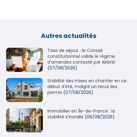
Autres actualités
Taxe de séjour : le Conseil
constitutionnel valide le régime
d'amendes contesté par Airbnb
(07/08/2026)
Stabilité des mises en chantier en ce
début d'été, malgré un recul des
permis
(07/08/2026)
Immobilier en Île-de-France : la
stabilité s'installe
(06/08/2026)