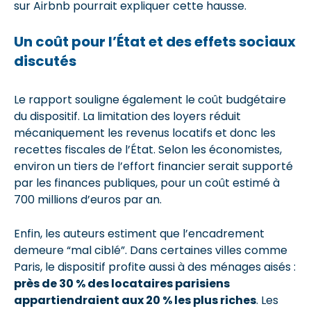
sur Airbnb pourrait expliquer cette hausse.
Un coût pour l’État et des effets sociaux
discutés
Le rapport souligne également le coût budgétaire
du dispositif. La limitation des loyers réduit
mécaniquement les revenus locatifs et donc les
recettes fiscales de l’État. Selon les économistes,
environ un tiers de l’effort financier serait supporté
par les finances publiques, pour un coût estimé à
700 millions d’euros par an.
Enfin, les auteurs estiment que l’encadrement
demeure “mal ciblé”. Dans certaines villes comme
Paris, le dispositif profite aussi à des ménages aisés :
près de 30 % des locataires parisiens
appartiendraient aux 20 % les plus riches
. Les