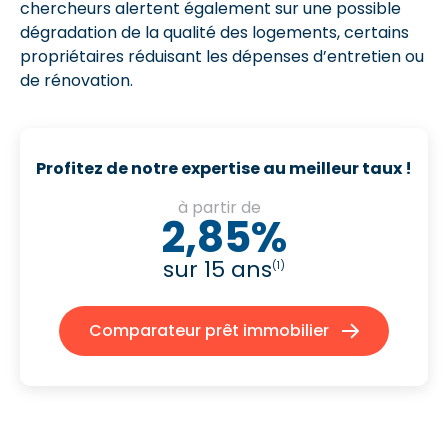
chercheurs alertent également sur une possible
dégradation de la qualité des logements, certains
propriétaires réduisant les dépenses d’entretien ou
de rénovation.
Profitez de notre expertise au meilleur taux !
à partir de
2,85%
sur 15 ans
(1)
Comparateur prêt immobilier