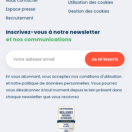
Nous contacter
Utilisation des cookies
Espace presse
Gestion des cookies
Recrutement
Inscrivez-vous à notre newsletter
et nos communications
En vous abonnant, vous acceptez nos conditions d'utilisation
et notre politique de données personnelles. Vous pourrez
vous désabonner à tout moment depuis le lien présent dans
chaque newsletter que vous recevrez.