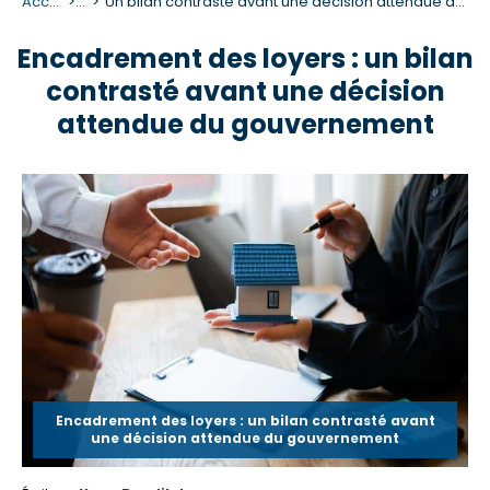
Accueil
...
Un bilan contrasté avant une décision attendue du gouvernement
Encadrement des loyers : un bilan
contrasté avant une décision
attendue du gouvernement
Encadrement des loyers : un bilan contrasté avant
une décision attendue du gouvernement