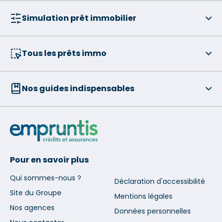
Simulation prêt immobilier
Tous les prêts immo
Nos guides indispensables
Pour en savoir plus
Qui sommes-nous ?
Déclaration d'accessibilité
Site du Groupe
Mentions légales
Nos agences
Données personnelles