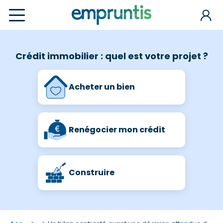
Crédit immobilier : quel est votre projet ?
Acheter un bien
Renégocier mon crédit
Construire