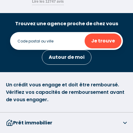
Trouvez une agence proche de chez vous
Je trouve
Autour de moi
Un crédit vous engage et doit être remboursé.
Vérifiez vos capacités de remboursement avant
de vous engager.
Prêt immobilier