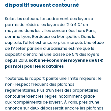
dispositif souvent contourné
Selon les auteurs, l’encadrement des loyers a
permis de réduire les loyers de “2 à 4 %” en
moyenne dans les villes concernées hors Paris,
comme Lyon, Bordeaux ou Montpellier. Dans la
capitale, l’effet est encore plus marqué. Une étude
de l’Atelier parisien d’urbanisme estime que le
dispositif a entraîné une baisse de 5 % des loyers
depuis 2018,
soit une économie moyenne de 81 €
par mois pour les locataires
.
Toutefois, le rapport pointe une limite majeure : le
non-respect fréquent des plafonds
réglementaires. Plus d’un tiers des propriétaires
contourneraient les règles, notamment grâce
aux “compléments de loyers”. À Paris, près d’une
annonce sur deux dépasserait encore les plafonds