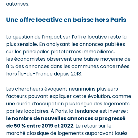
autorisés.
Une offre locative en baisse hors Paris
La question de l’impact sur l’offre locative reste la
plus sensible. En analysant les annonces publiées
sur les principales plateformes immobilières,
les économistes observent une baisse moyenne de
8 % des annonces dans les communes concernées
hors Île-de-France depuis 2018.
Les chercheurs évoquent néanmoins plusieurs
facteurs pouvant expliquer cette évolution, comme
une durée d’occupation plus longue des logements
par les locataires. À Paris, la tendance est inverse :
le nombre de nouvelles annonces a progressé
de 50 % entre 2019 et 2022
. Le retour sur le
marché classique de logements auparavant loués