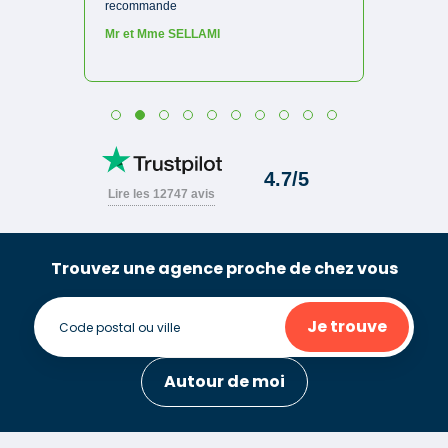
Trouvez une agence proche de chez vous
Je trouve
Autour de moi