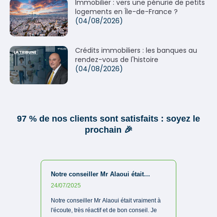
Immobilier : vers une pénurie de petits
logements en Île-de-France ?
(04/08/2026)
Crédits immobiliers : les banques au
rendez-vous de l'histoire
(04/08/2026)