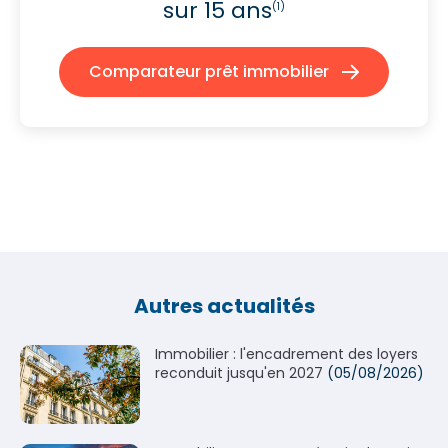
sur 15 ans
(1)
Comparateur prêt immobilier
Autres actualités
Immobilier : l'encadrement des loyers
reconduit jusqu'en 2027
(05/08/2026)