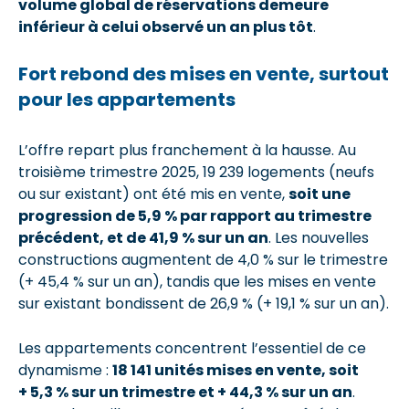
volume global de réservations demeure
inférieur à celui observé un an plus tôt
.
Fort rebond des mises en vente, surtout
pour les appartements
L’offre repart plus franchement à la hausse. Au
troisième trimestre 2025, 19 239 logements (neufs
ou sur existant) ont été mis en vente,
soit une
progression de 5,9 % par rapport au trimestre
précédent, et de 41,9 % sur un an
. Les nouvelles
constructions augmentent de 4,0 % sur le trimestre
(+ 45,4 % sur un an), tandis que les mises en vente
sur existant bondissent de 26,9 % (+ 19,1 % sur un an).
Les appartements concentrent l’essentiel de ce
dynamisme :
18 141 unités mises en vente, soit
+ 5,3 % sur un trimestre et + 44,3 % sur un an
.