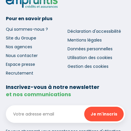
Pour en savoir plus
Qui sommes-nous ?
Déclaration d'accessibilité
Site du Groupe
Mentions légales
Nos agences
Données personnelles
Nous contacter
Utilisation des cookies
Espace presse
Gestion des cookies
Recrutement
Inscrivez-vous à notre newsletter
et nos communications