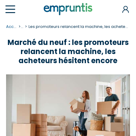
Accueil
...
Les promoteurs relancent la machine, les acheteurs hésitent encore
Marché du neuf : les promoteurs
relancent la machine, les
acheteurs hésitent encore