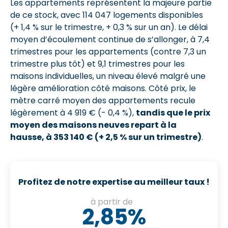
Les appartements représentent la majeure partie
de ce stock, avec 114 047 logements disponibles
(+ 1,4 % sur le trimestre, + 0,3 % sur un an). Le délai
moyen d’écoulement continue de s’allonger, à 7,4
trimestres pour les appartements (contre 7,3 un
trimestre plus tôt) et 9,1 trimestres pour les
maisons individuelles, un niveau élevé malgré une
légère amélioration côté maisons. Côté prix, le
mètre carré moyen des appartements recule
légèrement à 4 919 € (- 0,4 %),
tandis que le prix
moyen des maisons neuves repart à la
hausse, à 353 140 € (+ 2,5 % sur un trimestre)
.
Profitez de notre expertise au meilleur taux !
à partir de
2,85%