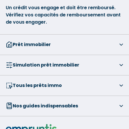
Un crédit vous engage et doit être remboursé.
Vérifiez vos capacités de remboursement avant
de vous engager.
Prêt immobilier
Simulation prêt immobilier
Tous les prêts immo
Nos guides indispensables