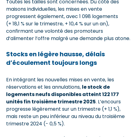
Toutes les tailles sont concernées. Du côté des
maisons individuelles, les mises en vente
progressent également, avec 1 098 logements
(+ 18,1 % sur le trimestre, + 10,4 % sur un an),
confirmant une volonté des promoteurs
d’alimenter l’offre malgré une demande plus atone.
Stocks en légère hausse, délais
d’écoulement toujours longs
En intégrant les nouvelles mises en vente, les
réservations et les annulations,
le stock de
logements neufs disponibles atteint 122 177
unités fin troisième trimestre 2025
. L’encours
progresse légèrement sur un trimestre (+ 1,1 %),
mais reste un peu inférieur au niveau du troisième
trimestre 2024 (- 0,5 %).