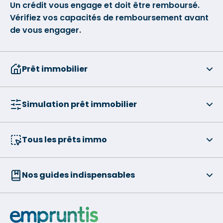
Un crédit vous engage et doit être remboursé.
Vérifiez vos capacités de remboursement avant
de vous engager.
Prêt immobilier
Simulation prêt immobilier
Tous les prêts immo
Nos guides indispensables