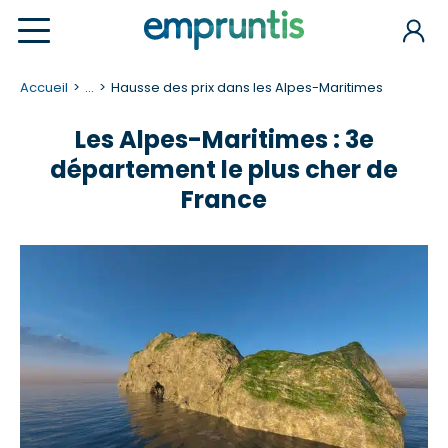
Accueil
...
Hausse des prix dans les Alpes-Maritimes
Les Alpes-Maritimes : 3e
département le plus cher de
France