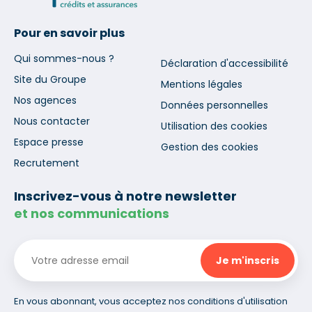
Pour en savoir plus
Qui sommes-nous ?
Déclaration d'accessibilité
Site du Groupe
Mentions légales
Nos agences
Données personnelles
Nous contacter
Utilisation des cookies
Espace presse
Gestion des cookies
Recrutement
Inscrivez-vous à notre newsletter
et nos communications
En vous abonnant, vous acceptez nos conditions d'utilisation