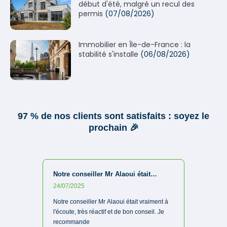
début d'été, malgré un recul des
permis
(07/08/2026)
Immobilier en Île-de-France : la
stabilité s'installe
(06/08/2026)