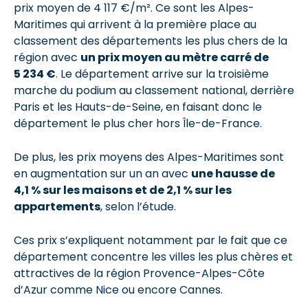
prix moyen de 4 117 €/m². Ce sont les Alpes-
Maritimes qui arrivent à la première place au
classement des départements les plus chers de la
région avec
un prix moyen au mètre carré de
5 234 €
. Le département arrive sur la troisième
marche du podium au classement national, derrière
Paris et les Hauts-de-Seine, en faisant donc le
département le plus cher hors Île-de-France.
De plus, les prix moyens des Alpes-Maritimes sont
en augmentation sur un an avec
une hausse de
4,1 % sur les maisons et de 2,1 % sur les
appartements
, selon l’étude.
Ces prix s’expliquent notamment par le fait que ce
département concentre les villes les plus chères et
attractives de la région Provence-Alpes-Côte
d’Azur comme Nice ou encore Cannes.