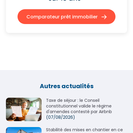
Comparateur prêt immobilier
Autres actualités
Taxe de séjour : le Conseil
constitutionnel valide le régime
d'amendes contesté par Airbnb
(07/08/2026)
Stabilité des mises en chantier en ce