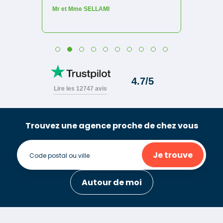
Trouvez une agence proche de chez vous
Je trouve
Autour de moi