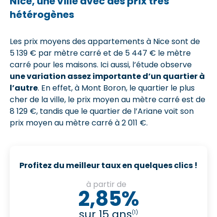
Nice, une ville avec des prix très
hétérogènes
Les prix moyens des appartements à Nice sont de
5 139 € par mètre carré et de 5 447 € le mètre
carré pour les maisons. Ici aussi, l’étude observe
une variation assez importante d’un quartier à
l’autre
. En effet, à Mont Boron, le quartier le plus
cher de la ville, le prix moyen au mètre carré est de
8 129 €, tandis que le quartier de l’Ariane voit son
prix moyen au mètre carré à 2 011 €.
Profitez du meilleur taux en quelques clics !
à partir de
2,85%
sur 15 ans
(1)