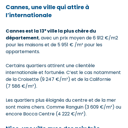
Cannes, une ville qui attire à
l’internationale
e
Cannes est la 13
ville la plus chère du
département
, avec un prix moyen de 6 912 €/m2
pour les maisons et de 5 951 € /m² pour les
appartements.
Certains quartiers attirent une clientèle
internationale et fortunée. C’est le cas notamment
de la Croisette (9 247 €/m²) et de la Californie
(7 586 €/m²).
Les quartiers plus éloignés du centre et de la mer
sont moins chers. Comme Ranguin (3 609 €/m²) ou
encore Bocca Centre (4 222 €/m²).