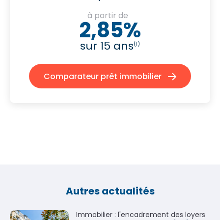
à partir de
2,85%
sur 15 ans
(1)
Comparateur prêt immobilier
Autres actualités
Immobilier : l'encadrement des loyers