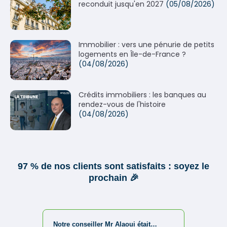
reconduit jusqu'en 2027
(05/08/2026)
Immobilier : vers une pénurie de petits
logements en Île-de-France ?
(04/08/2026)
Crédits immobiliers : les banques au
rendez-vous de l'histoire
(04/08/2026)