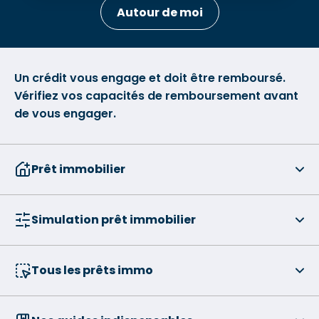
Autour de moi
Un crédit vous engage et doit être remboursé.
Vérifiez vos capacités de remboursement avant
de vous engager.
Prêt immobilier
Simulation prêt immobilier
Tous les prêts immo