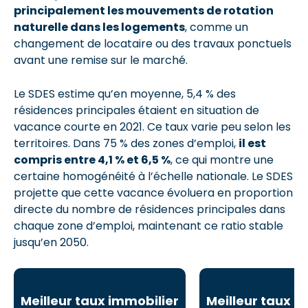
principalement les mouvements de rotation
naturelle dans les logements
, comme un
changement de locataire ou des travaux ponctuels
avant une remise sur le marché.
Le SDES estime qu’en moyenne, 5,4 % des
résidences principales étaient en situation de
vacance courte en 2021. Ce taux varie peu selon les
territoires. Dans 75 % des zones d’emploi,
il est
compris entre 4,1 % et 6,5 %
, ce qui montre une
certaine homogénéité à l’échelle nationale. Le SDES
projette que cette vacance évoluera en proportion
directe du nombre de résidences principales dans
chaque zone d’emploi, maintenant ce ratio stable
jusqu’en 2050.
Meilleur taux immobilier
Meilleur taux i