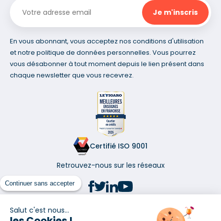
En vous abonnant, vous acceptez nos conditions d'utilisation
et notre politique de données personnelles. Vous pourrez
vous désabonner à tout moment depuis le lien présent dans
chaque newsletter que vous recevrez.
Certifié ISO 9001
Retrouvez-nous sur les réseaux
Continuer sans accepter
Salut c'est nous...
les Cookies !