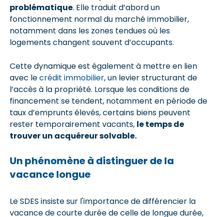
problématique
. Elle traduit d’abord un
fonctionnement normal du marché immobilier,
notamment dans les zones tendues où les
logements changent souvent d’occupants.
Cette dynamique est également à mettre en lien
avec le
crédit immobilier
, un levier structurant de
l’accès à la propriété. Lorsque les conditions de
financement se tendent, notamment en période de
taux d’emprunts élevés, certains biens peuvent
rester temporairement vacants,
le temps de
trouver un acquéreur solvable.
Un phénomène à distinguer de la
vacance longue
Le SDES insiste sur l'importance de différencier la
vacance de courte durée de celle de longue durée,