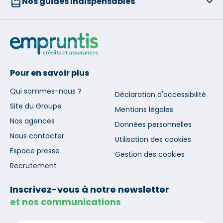
Nos guides indispensables
Pour en savoir plus
Qui sommes-nous ?
Déclaration d'accessibilité
Site du Groupe
Mentions légales
Nos agences
Données personnelles
Nous contacter
Utilisation des cookies
Espace presse
Gestion des cookies
Recrutement
Inscrivez-vous à notre newsletter
et nos communications