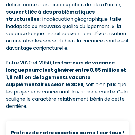
définie comme une inoccupation de plus d’un an,
souvent liée à des problématiques
structurelles
: inadéquation géographique, taille
inadaptée ou mauvaise qualité du logement. Si la
vacance longue traduit souvent une dévalorisation
ou une obsolescence du bien, la vacance courte est
davantage conjoncturelle.
Entre 2020 et 2050,
les facteurs de vacance
longue pourraient générer entre 0,85 million et
1,8 million de logements vacants
supplémentaires selon le SDES
, soit bien plus que
les projections concernant la vacance courte. Cela
souligne le caractère relativement bénin de cette
dernière.
Profitez de notre expertise au meilleur taux !