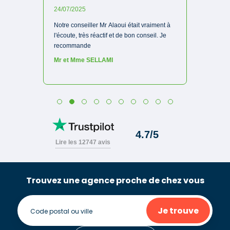
Trouvez une agence proche de chez vous
Je trouve