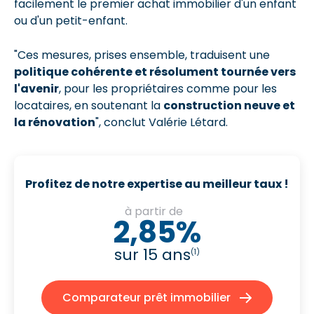
facilement le premier achat immobilier d'un enfant
ou d'un petit-enfant.
"Ces mesures, prises ensemble, traduisent une
politique cohérente et résolument tournée vers
l'avenir
, pour les propriétaires comme pour les
locataires, en soutenant la
construction neuve et
la rénovation
", conclut Valérie Létard.
Profitez de notre expertise au meilleur taux !
à partir de
2,85%
sur 15 ans
(1)
Comparateur prêt immobilier