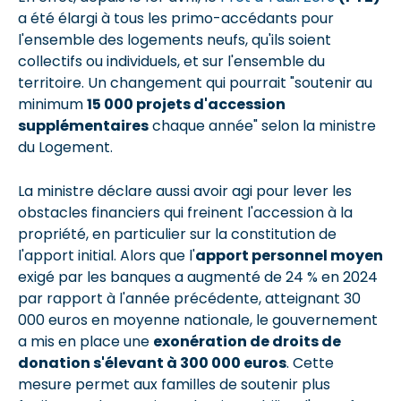
a été élargi à tous les primo-accédants pour
l'ensemble des logements neufs, qu'ils soient
collectifs ou individuels, et sur l'ensemble du
territoire. Un changement qui pourrait "soutenir au
minimum
15 000 projets d'accession
supplémentaires
chaque année" selon la ministre
du Logement.
La ministre déclare aussi avoir agi pour lever les
obstacles financiers qui freinent l'accession à la
propriété, en particulier sur la constitution de
l'apport initial. Alors que l'
apport personnel moyen
exigé par les banques a augmenté de 24 % en 2024
par rapport à l'année précédente, atteignant 30
000 euros en moyenne nationale, le gouvernement
a mis en place une
exonération de droits de
donation s'élevant à 300 000 euros
. Cette
mesure permet aux familles de soutenir plus