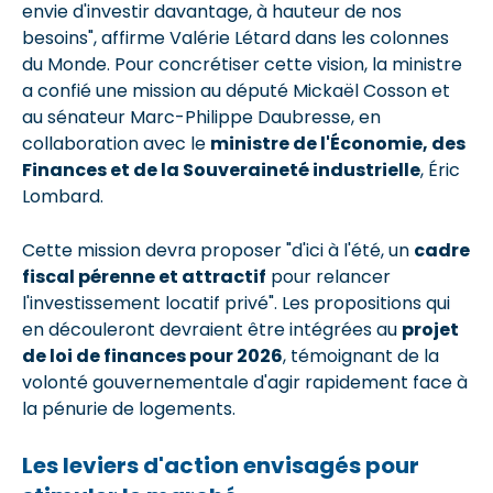
envie d'investir davantage, à hauteur de nos
besoins", affirme Valérie Létard dans les colonnes
du Monde. Pour concrétiser cette vision, la ministre
a confié une mission au député Mickaël Cosson et
au sénateur Marc-Philippe Daubresse, en
collaboration avec le
ministre de l'Économie, des
Finances et de la Souveraineté industrielle
, Éric
Lombard.
Cette mission devra proposer "d'ici à l'été, un
cadre
fiscal pérenne et attractif
pour relancer
l'investissement locatif privé". Les propositions qui
en découleront devraient être intégrées au
projet
de loi de finances pour 2026
, témoignant de la
volonté gouvernementale d'agir rapidement face à
la pénurie de logements.
Les leviers d'action envisagés pour