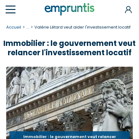
Accueil
...
Valérie Létard veut aider l'investissement locatif
Immobilier : le gouvernement veut
relancer l'investissement locatif
Immobilier : le gouvernement veut relancer