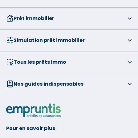
Prêt immobilier
Simulation prêt immobilier
Tous les prêts immo
Nos guides indispensables
Pour en savoir plus