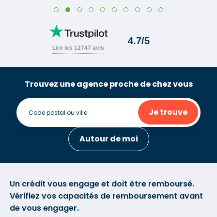
Trouvez une agence proche de chez vous
Je trouve
Autour de moi
Un crédit vous engage et doit être remboursé.
Vérifiez vos capacités de remboursement avant
de vous engager.