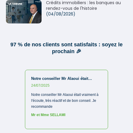
Crédits immobiliers : les banques au
rendez-vous de l'histoire
(04/08/2026)