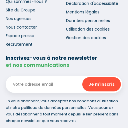
Qui sommes-nous ?
Déclaration d'accessibilité
Site du Groupe
Mentions légales
Nos agences
Données personnelles
Nous contacter
Utilisation des cookies
Espace presse
Gestion des cookies
Recrutement
Inscrivez-vous à notre newsletter
et nos communications
En vous abonnant, vous acceptez nos conditions d'utilisation
et notre politique de données personnelles. Vous pourrez
vous désabonner à tout moment depuis le lien présent dans
chaque newsletter que vous recevrez.