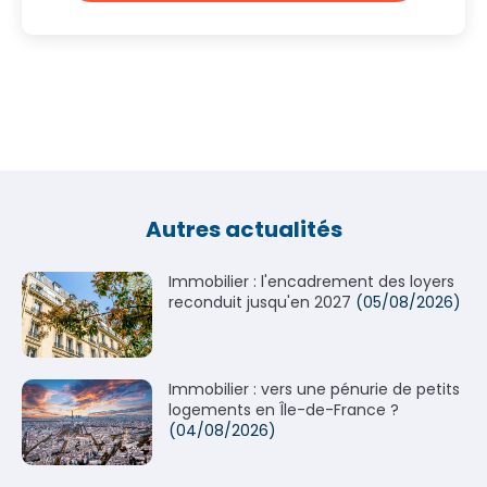
Autres actualités
Immobilier : l'encadrement des loyers
reconduit jusqu'en 2027
(05/08/2026)
Immobilier : vers une pénurie de petits
logements en Île-de-France ?
(04/08/2026)